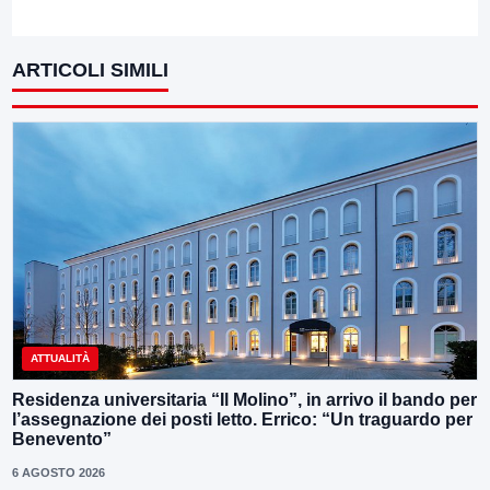
ARTICOLI SIMILI
ATTUALITÀ
Residenza universitaria “Il Molino”, in arrivo il bando per
l’assegnazione dei posti letto. Errico: “Un traguardo per
Benevento”
6 AGOSTO 2026