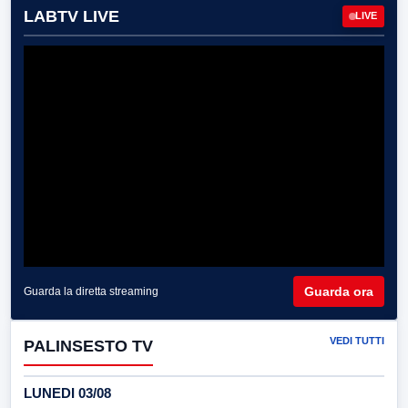
LABTV LIVE
LIVE
Guarda ora
Guarda la diretta streaming
VEDI TUTTI
PALINSESTO TV
LUNEDI 03/08