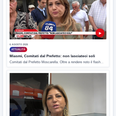
▶
6 AGOSTO 2026
ATTUALITÀ
Miasmi, Comitati dal Prefetto: non lasciateci soli
Comitati dal Prefetto Moscarella. Oltre a rendere noto il flash...