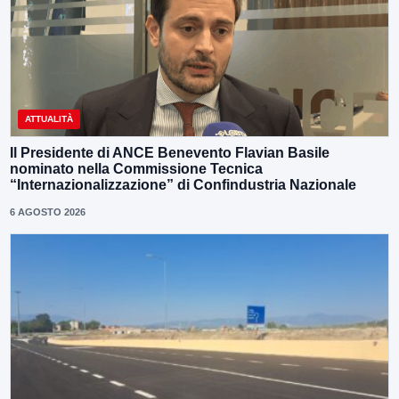
ATTUALITÀ
Il Presidente di ANCE Benevento Flavian Basile
nominato nella Commissione Tecnica
“Internazionalizzazione” di Confindustria Nazionale
6 AGOSTO 2026