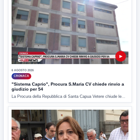
▶
6 AGOSTO 2026
CRONACA
"Sistema Caprio", Procura S.Maria CV chiede rinvio a
giudizio per 54
La Procura della Repubblica di Santa Capua Vetere chiude le...