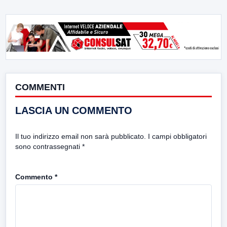
COMMENTI
LASCIA UN COMMENTO
Il tuo indirizzo email non sarà pubblicato.
I campi obbligatori
sono contrassegnati
*
Commento
*