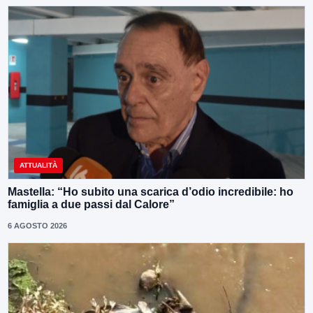
ATTUALITÀ
Mastella: “Ho subito una scarica d’odio incredibile: ho
famiglia a due passi dal Calore”
6 AGOSTO 2026