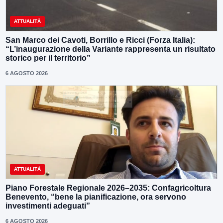
ATTUALITÀ
San Marco dei Cavoti, Borrillo e Ricci (Forza Italia):
“L’inaugurazione della Variante rappresenta un risultato
storico per il territorio”
6 AGOSTO 2026
ATTUALITÀ
Piano Forestale Regionale 2026–2035: Confagricoltura
Benevento, “bene la pianificazione, ora servono
investimenti adeguati”
6 AGOSTO 2026