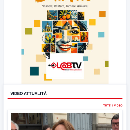
VIDEO ATTUALITÀ
TUTTI I VIDEO