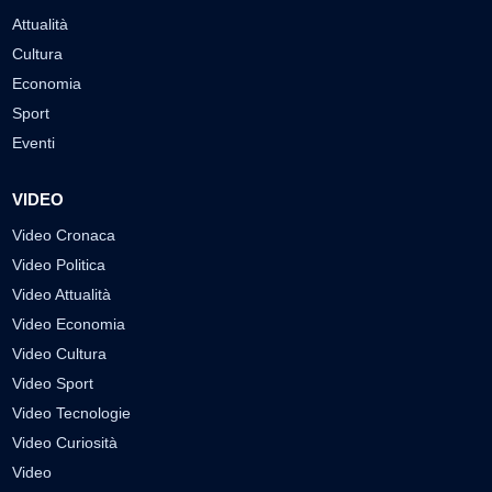
Attualità
Cultura
Economia
Sport
Eventi
VIDEO
Video Cronaca
Video Politica
Video Attualità
Video Economia
Video Cultura
Video Sport
Video Tecnologie
Video Curiosità
Video