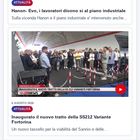
ATTUALITÀ
Hanon- Evo, i lavoratori dicono si al piano industriale
Sulla vicenda Hanon e il piano industriale e' intervenuto anche...
▶
6 AGOSTO 2026
ATTUALITÀ
Inaugurato il nuovo tratto della SS212 Variante
Fortorina
Un nuovo tassello per la viabilità del Sannio e delle...