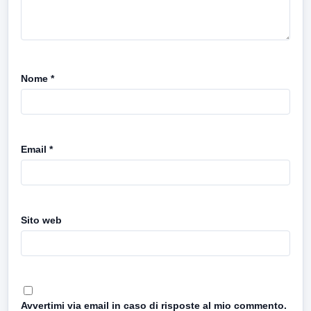
Nome
*
Email
*
Sito web
Avvertimi via email in caso di risposte al mio commento.