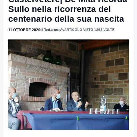
Sullo nella ricorrenza del
centenario della sua nascita
11 OTTOBRE 2020
di Redazione Av
ARTICOLO VISTO 1.035 VOLTE