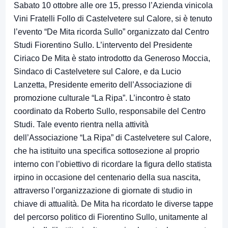
Sabato 10 ottobre alle ore 15, presso l’Azienda vinicola
Vini Fratelli Follo di Castelvetere sul Calore, si è tenuto
l’evento “De Mita ricorda Sullo” organizzato dal Centro
Studi Fiorentino Sullo. L’intervento del Presidente
Ciriaco De Mita è stato introdotto da Generoso Moccia,
Sindaco di Castelvetere sul Calore, e da Lucio
Lanzetta, Presidente emerito dell’Associazione di
promozione culturale “La Ripa”. L’incontro è stato
coordinato da Roberto Sullo, responsabile del Centro
Studi. Tale evento rientra nella attività
dell’Associazione “La Ripa” di Castelvetere sul Calore,
che ha istituito una specifica sottosezione al proprio
interno con l’obiettivo di ricordare la figura dello statista
irpino in occasione del centenario della sua nascita,
attraverso l’organizzazione di giornate di studio in
chiave di attualità. De Mita ha ricordato le diverse tappe
del percorso politico di Fiorentino Sullo, unitamente al