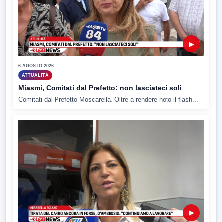
▶
6 AGOSTO 2026
ATTUALITÀ
Miasmi, Comitati dal Prefetto: non lasciateci soli
Comitati dal Prefetto Moscarella. Oltre a rendere noto il flash...
▶