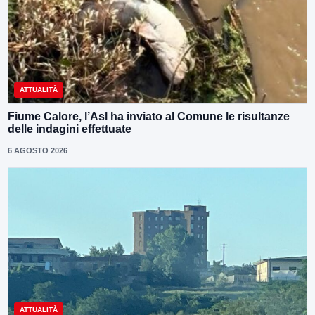
ATTUALITÀ
Fiume Calore, l’Asl ha inviato al Comune le risultanze
delle indagini effettuate
6 AGOSTO 2026
ATTUALITÀ