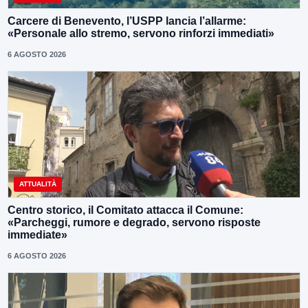
Carcere di Benevento, l’USPP lancia l’allarme:
«Personale allo stremo, servono rinforzi immediati»
6 AGOSTO 2026
ATTUALITÀ
Centro storico, il Comitato attacca il Comune:
«Parcheggi, rumore e degrado, servono risposte
immediate»
6 AGOSTO 2026