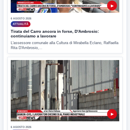
▶
6 AGOSTO 2026
ATTUALITÀ
Tirata del Carro ancora in forse, D'Ambrosio:
continuiamo a lavorare
L'assessore comunale alla Cultura di Mirabella Eclano, Raffaella
Rita D'Ambrosio,...
▶
6 AGOSTO 2026