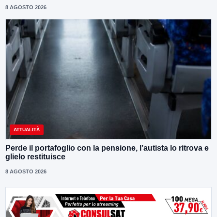
8 AGOSTO 2026
ATTUALITÀ
Perde il portafoglio con la pensione, l’autista lo ritrova e
glielo restituisce
8 AGOSTO 2026