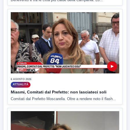
▶
6 AGOSTO 2026
ATTUALITÀ
Miasmi, Comitati dal Prefetto: non lasciateci soli
Comitati dal Prefetto Moscarella. Oltre a rendere noto il flash...