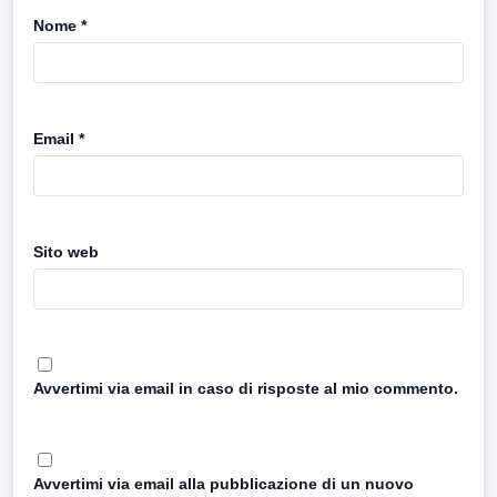
Nome
*
Email
*
Sito web
Avvertimi via email in caso di risposte al mio commento.
Avvertimi via email alla pubblicazione di un nuovo