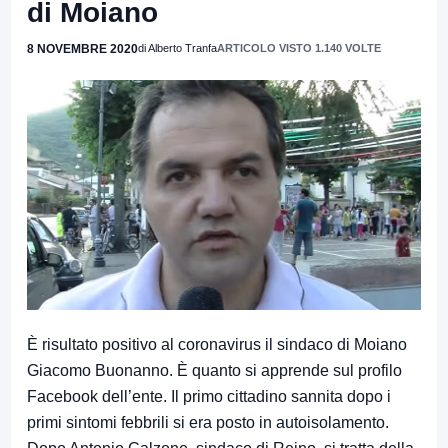
di Moiano
8 NOVEMBRE 2020
di Alberto Tranfa
ARTICOLO VISTO 1.140 VOLTE
È risultato positivo al coronavirus il sindaco di Moiano
Giacomo Buonanno. È quanto si apprende sul profilo
Facebook dell’ente. Il primo cittadino sannita dopo i
primi sintomi febbrili si era posto in autoisolamento.