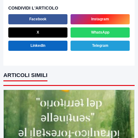
CONDIVIDI L'ARTICOLO
Facebook
Instagram
X
WhatsApp
LinkedIn
Telegram
ARTICOLI SIMILI