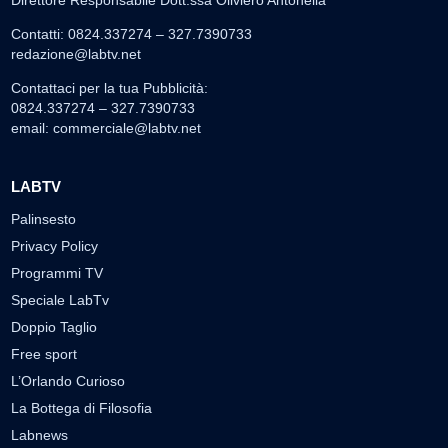
Contatti: 0824.337274 – 327.7390733
redazione@labtv.net
Contattaci per la tua Pubblicità:
0824.337274 – 327.7390733
email:
commerciale@labtv.net
LABTV
Palinsesto
Privacy Policy
Programmi TV
Speciale LabTv
Doppio Taglio
Free sport
L’Orlando Curioso
La Bottega di Filosofia
Labnews