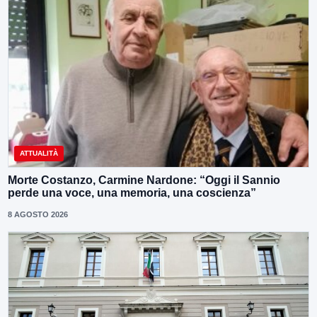
ATTUALITÀ
Morte Costanzo, Carmine Nardone: “Oggi il Sannio
perde una voce, una memoria, una coscienza”
8 AGOSTO 2026