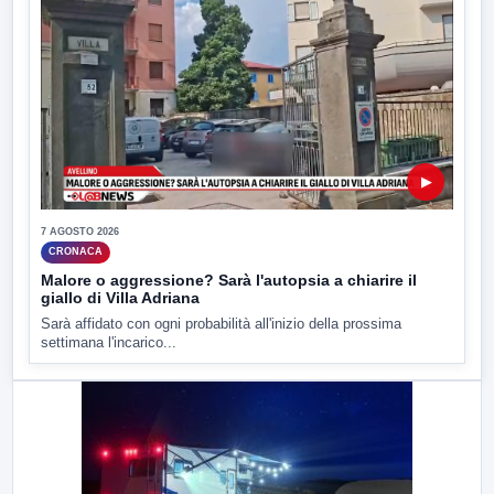
▶
7 AGOSTO 2026
CRONACA
Malore o aggressione? Sarà l'autopsia a chiarire il
giallo di Villa Adriana
Sarà affidato con ogni probabilità all'inizio della prossima
settimana l'incarico...