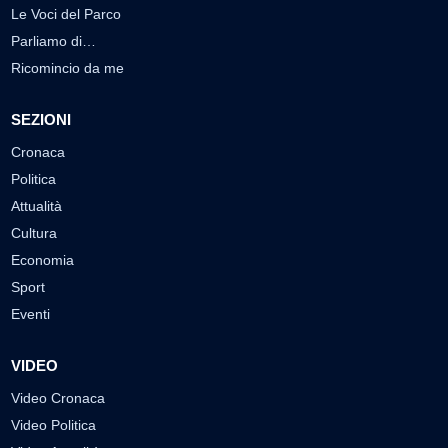
Le Voci del Parco
Parliamo di…
Ricomincio da me
SEZIONI
Cronaca
Politica
Attualità
Cultura
Economia
Sport
Eventi
VIDEO
Video Cronaca
Video Politica