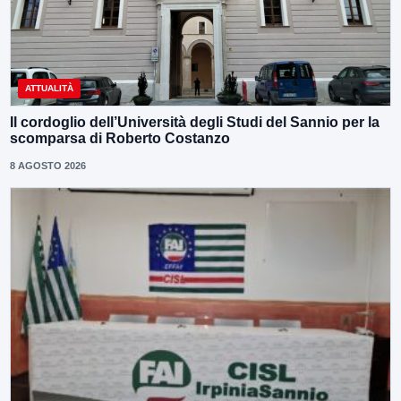
ATTUALITÀ
Il cordoglio dell’Università degli Studi del Sannio per la
scomparsa di Roberto Costanzo
8 AGOSTO 2026