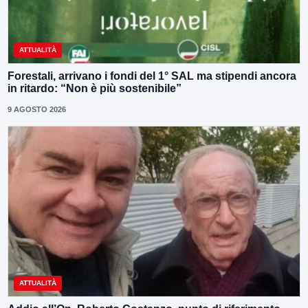
ATTUALITÀ
Forestali, arrivano i fondi del 1° SAL ma stipendi ancora
in ritardo: “Non è più sostenibile”
9 AGOSTO 2026
ATTUALITÀ