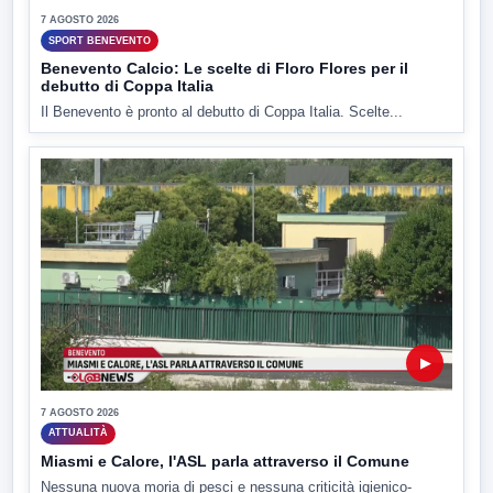
7 AGOSTO 2026
SPORT BENEVENTO
Benevento Calcio: Le scelte di Floro Flores per il
debutto di Coppa Italia
Il Benevento è pronto al debutto di Coppa Italia. Scelte...
▶
7 AGOSTO 2026
ATTUALITÀ
Miasmi e Calore, l'ASL parla attraverso il Comune
Nessuna nuova moria di pesci e nessuna criticità igienico-