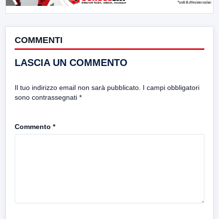
COMMENTI
LASCIA UN COMMENTO
Il tuo indirizzo email non sarà pubblicato.
I campi obbligatori
sono contrassegnati
*
Commento
*