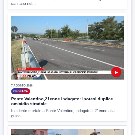
sanitaria nel...
▶
7 AGOSTO 2026
CRONACA
Ponte Valentino,21enne indagato: ipotesi duplice
omicidio stradale
Incidente mortale a Ponte Valentino, indagato il 21enne alla
guida...