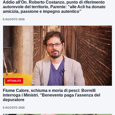
Addio all’On. Roberto Costanzo, punto di riferimento
autorevole del territorio, Parente: “alle Acli ha donato
amicizia, passione e impegno autentico”
8 AGOSTO 2026
ATTUALITÀ
Fiume Calore, schiuma e moria di pesci: Borrelli
interroga i Ministri. “Benevento paga l’assenza del
depuratore
8 AGOSTO 2026