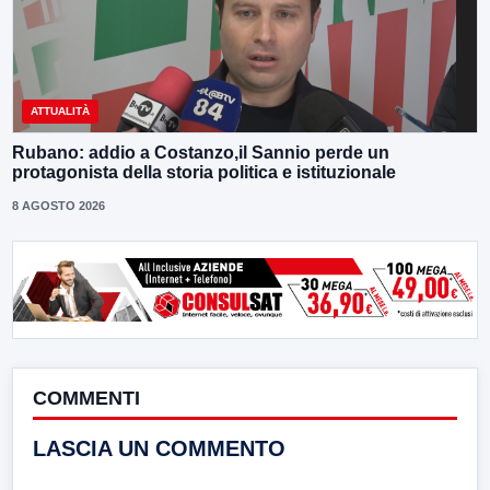
ATTUALITÀ
Rubano: addio a Costanzo,il Sannio perde un
protagonista della storia politica e istituzionale
8 AGOSTO 2026
COMMENTI
LASCIA UN COMMENTO