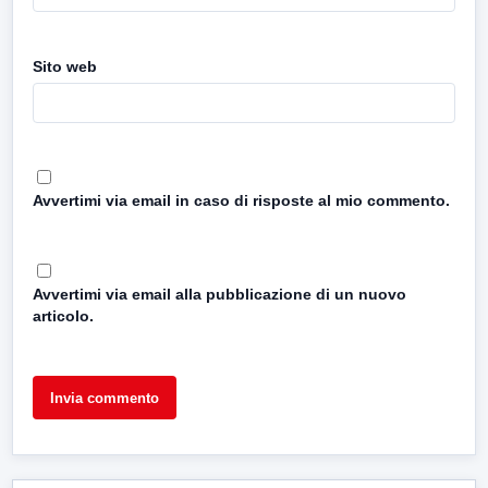
Sito web
Avvertimi via email in caso di risposte al mio commento.
Avvertimi via email alla pubblicazione di un nuovo
articolo.