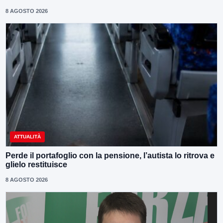
8 AGOSTO 2026
ATTUALITÀ
Perde il portafoglio con la pensione, l’autista lo ritrova e
glielo restituisce
8 AGOSTO 2026