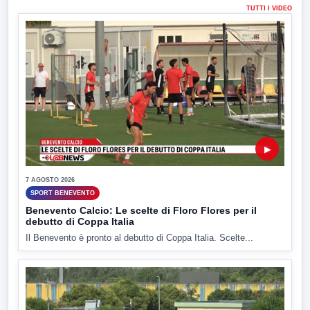
TUTTI I VIDEO
▶
7 AGOSTO 2026
SPORT BENEVENTO
Benevento Calcio: Le scelte di Floro Flores per il
debutto di Coppa Italia
Il Benevento è pronto al debutto di Coppa Italia. Scelte...