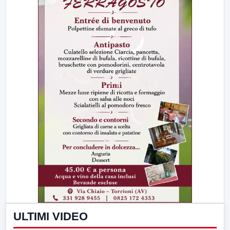
ULTIMI VIDEO