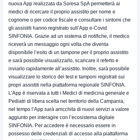
nuova App realizzata da Soresa SpA permetterà ai
medici di ricercare il proprio assistito per nome e
cognome o per codice fiscale e consultare i sintomi che
gli assistiti hanno registrato sull’App e-Covid
SINFONIA. Grazie ad un sistema di notifiche, il medico
riceverà un messaggio ogni volta che diventa
disponibile l’esito di un tampone per il proprio assistito
e sarà possibile visualizzarlo, scaricare il referto e
inviarlo rapidamente all’assistito. Inoltre, sarà possibile
visualizzare lo storico dei test e tamponi registrati sui
propri assistiti nella piattaforma regionale SINFONIA.
L’App è riservata a tutti i Medici di medicina generale e
Pediatri di libera scelta nel territorio della Campania,
nel tempo l’App sarà arricchita di nuovi servizi a valore
aggiunto per interagire con l’ecosistema digitale
SINFONIA. Per accedere è necessario essere in
possesso delle credenziali di accesso alla piattaforma