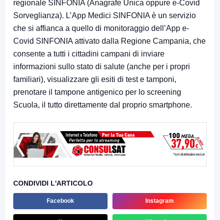
regionale SINFONIA (Anagrafe Unica oppure e-Covid
Sorveglianza). L’App Medici SINFONIA è un servizio
che si affianca a quello di monitoraggio dell’App e-
Covid SINFONIA attivato dalla Regione Campania, che
consente a tutti i cittadini campani di inviare
informazioni sullo stato di salute (anche per i propri
familiari), visualizzare gli esiti di test e tamponi,
prenotare il tampone antigenico per lo screening
Scuola, il tutto direttamente dal proprio smartphone.
CONDIVIDI L'ARTICOLO
Facebook
Instagram