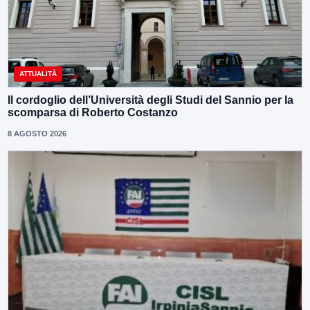
ATTUALITÀ
Il cordoglio dell’Università degli Studi del Sannio per la
scomparsa di Roberto Costanzo
8 AGOSTO 2026