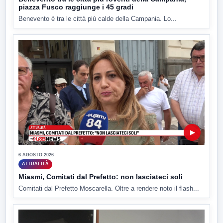
piazza Fusco raggiunge i 45 gradi
Benevento è tra le città più calde della Campania. Lo...
▶
6 AGOSTO 2026
ATTUALITÀ
Miasmi, Comitati dal Prefetto: non lasciateci soli
Comitati dal Prefetto Moscarella. Oltre a rendere noto il flash...