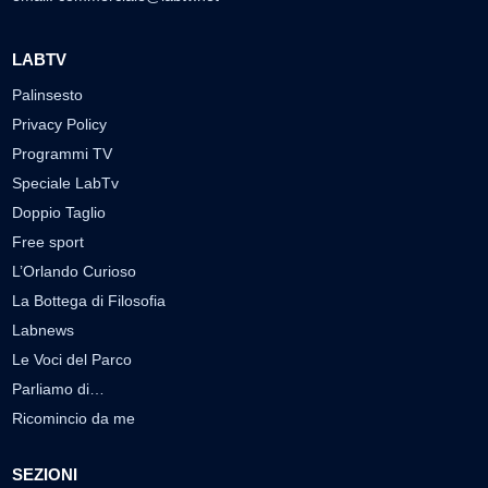
LABTV
Palinsesto
Privacy Policy
Programmi TV
Speciale LabTv
Doppio Taglio
Free sport
L’Orlando Curioso
La Bottega di Filosofia
Labnews
Le Voci del Parco
Parliamo di…
Ricomincio da me
SEZIONI