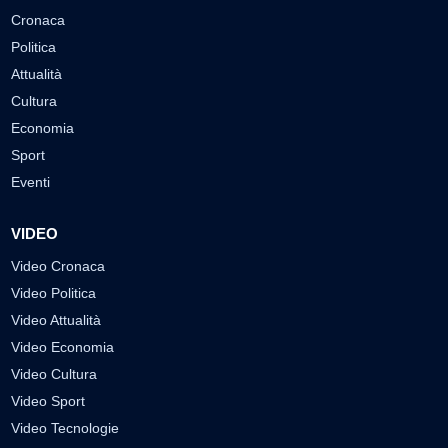
Cronaca
Politica
Attualità
Cultura
Economia
Sport
Eventi
VIDEO
Video Cronaca
Video Politica
Video Attualità
Video Economia
Video Cultura
Video Sport
Video Tecnologie