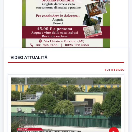
VIDEO ATTUALITÀ
TUTTI I VIDEO
▶