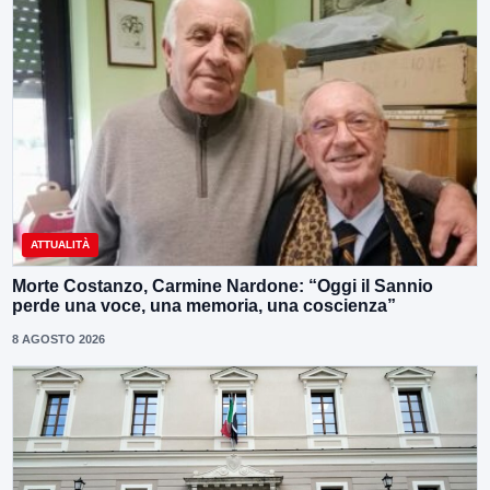
ATTUALITÀ
Morte Costanzo, Carmine Nardone: “Oggi il Sannio
perde una voce, una memoria, una coscienza”
8 AGOSTO 2026