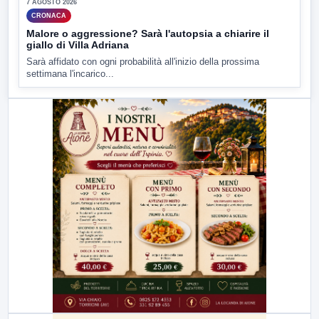
7 AGOSTO 2026
CRONACA
Malore o aggressione? Sarà l'autopsia a chiarire il
giallo di Villa Adriana
Sarà affidato con ogni probabilità all'inizio della prossima
settimana l'incarico...