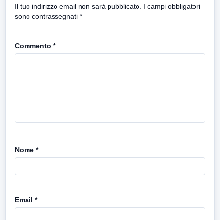
Il tuo indirizzo email non sarà pubblicato.
I campi obbligatori
sono contrassegnati
*
Commento
*
Nome
*
Email
*