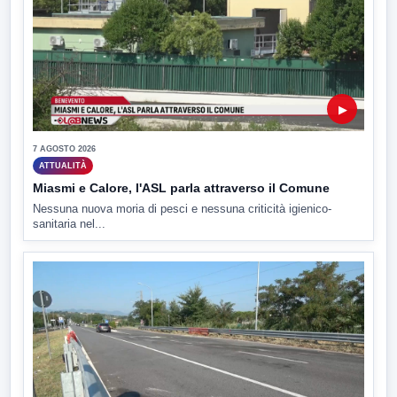
▶
7 AGOSTO 2026
ATTUALITÀ
Miasmi e Calore, l'ASL parla attraverso il Comune
Nessuna nuova moria di pesci e nessuna criticità igienico-
sanitaria nel...