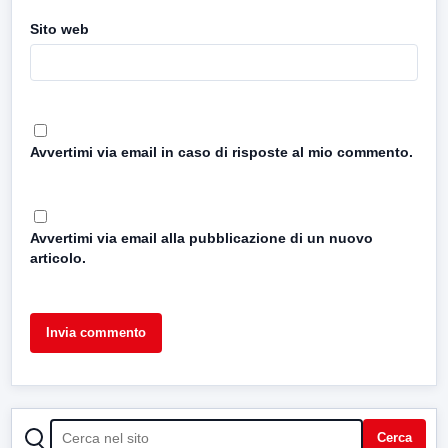
Sito web
Avvertimi via email in caso di risposte al mio commento.
Avvertimi via email alla pubblicazione di un nuovo
articolo.
CERCA
Cerca