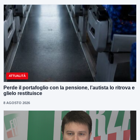
ATTUALITÀ
Perde il portafoglio con la pensione, l’autista lo ritrova e
glielo restituisce
8 AGOSTO 2026