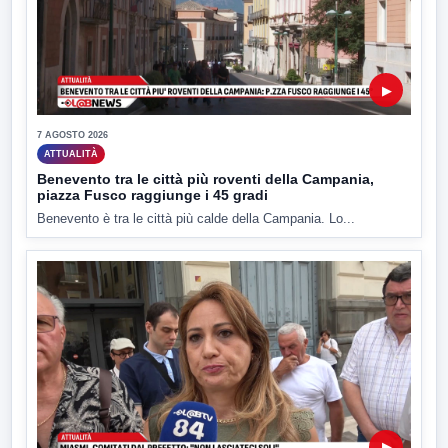
▶
7 AGOSTO 2026
ATTUALITÀ
Benevento tra le città più roventi della Campania,
piazza Fusco raggiunge i 45 gradi
Benevento è tra le città più calde della Campania. Lo...
▶