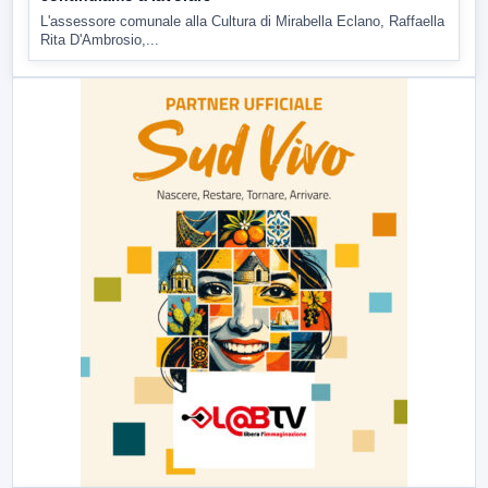
L'assessore comunale alla Cultura di Mirabella Eclano, Raffaella
Rita D'Ambrosio,...