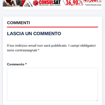
COMMENTI
LASCIA UN COMMENTO
Il tuo indirizzo email non sarà pubblicato.
I campi obbligatori
sono contrassegnati
*
Commento
*