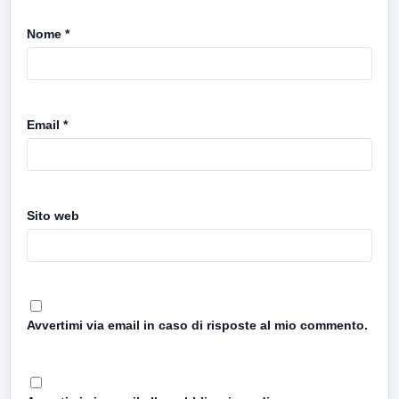
Nome
*
Email
*
Sito web
Avvertimi via email in caso di risposte al mio commento.