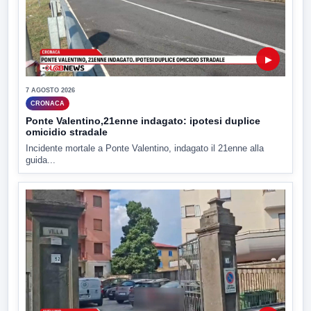
▶
7 AGOSTO 2026
CRONACA
Ponte Valentino,21enne indagato: ipotesi duplice
omicidio stradale
Incidente mortale a Ponte Valentino, indagato il 21enne alla
guida...