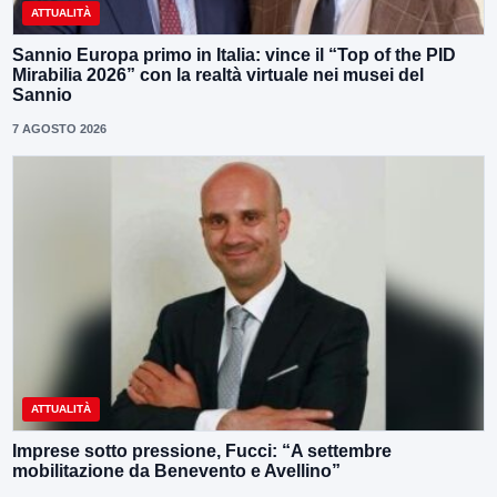
ATTUALITÀ
Sannio Europa primo in Italia: vince il “Top of the PID
Mirabilia 2026” con la realtà virtuale nei musei del
Sannio
7 AGOSTO 2026
ATTUALITÀ
Imprese sotto pressione, Fucci: “A settembre
mobilitazione da Benevento e Avellino”