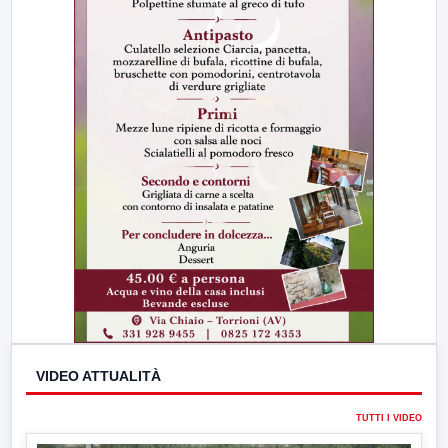
VIDEO ATTUALITÀ
TUTTI I VIDEO