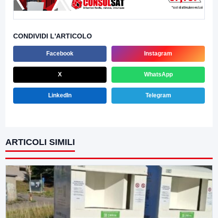
CONDIVIDI L'ARTICOLO
Facebook
Instagram
X
WhatsApp
LinkedIn
Telegram
ARTICOLI SIMILI