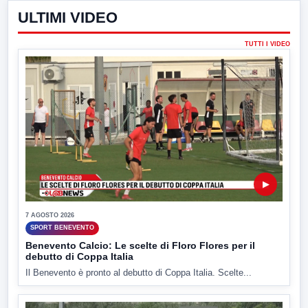
ULTIMI VIDEO
TUTTI I VIDEO
▶
7 AGOSTO 2026
SPORT BENEVENTO
Benevento Calcio: Le scelte di Floro Flores per il
debutto di Coppa Italia
Il Benevento è pronto al debutto di Coppa Italia. Scelte...