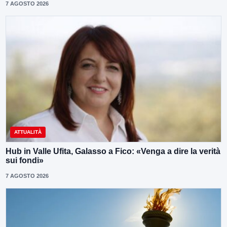
7 AGOSTO 2026
ATTUALITÀ
Hub in Valle Ufita, Galasso a Fico: «Venga a dire la verità
sui fondi»
7 AGOSTO 2026