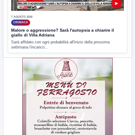
▶
7 AGOSTO 2026
CRONACA
Malore o aggressione? Sarà l'autopsia a chiarire il
giallo di Villa Adriana
Sarà affidato con ogni probabilità all'inizio della prossima
settimana l'incarico...