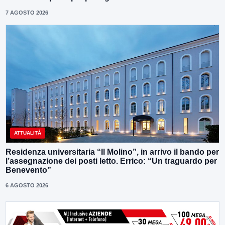
7 AGOSTO 2026
ATTUALITÀ
Residenza universitaria “Il Molino”, in arrivo il bando per
l’assegnazione dei posti letto. Errico: “Un traguardo per
Benevento”
6 AGOSTO 2026