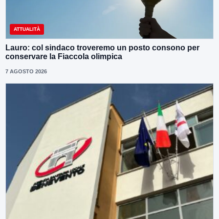
ATTUALITÀ
Lauro: col sindaco troveremo un posto consono per
conservare la Fiaccola olimpica
7 AGOSTO 2026