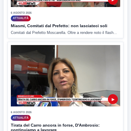
6 AGOSTO 2026
ATTUALITÀ
Miasmi, Comitati dal Prefetto: non lasciateci soli
Comitati dal Prefetto Moscarella. Oltre a rendere noto il flash...
▶
6 AGOSTO 2026
ATTUALITÀ
Tirata del Carro ancora in forse, D'Ambrosio:
continuiamo a lavorare