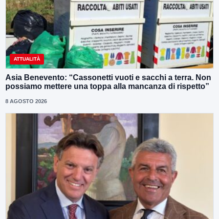
ATTUALITÀ
Asia Benevento: “Cassonetti vuoti e sacchi a terra. Non
possiamo mettere una toppa alla mancanza di rispetto”
8 AGOSTO 2026