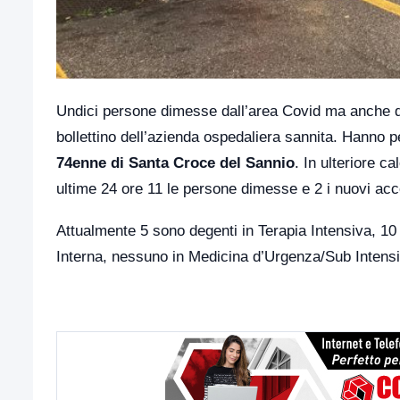
Undici persone dimesse dall’area Covid ma anche due
bollettino dell’azienda ospedaliera sannita. Hanno p
74enne di Santa Croce del Sannio
. In ulteriore c
ultime 24 ore 11 le persone dimesse e 2 i nuovi acc
Attualmente 5 sono degenti in Terapia Intensiva, 10 
Interna, nessuno in Medicina d’Urgenza/Sub Intens