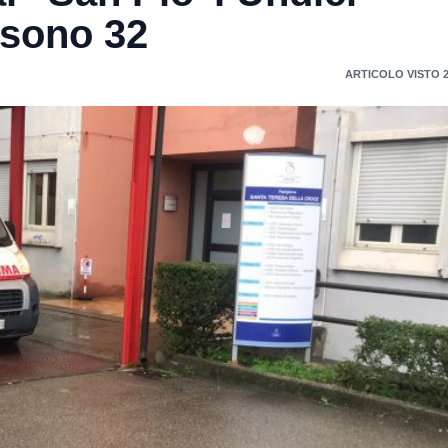
i sono 32
ARTICOLO VISTO 2