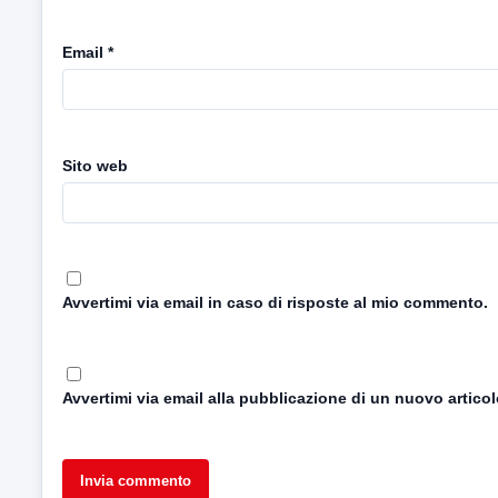
Email
*
Sito web
Avvertimi via email in caso di risposte al mio commento.
Avvertimi via email alla pubblicazione di un nuovo articol