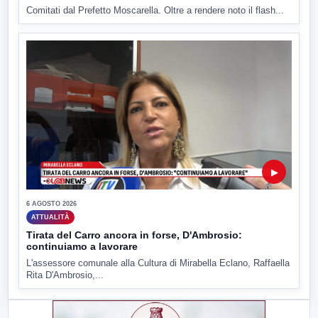
Comitati dal Prefetto Moscarella. Oltre a rendere noto il flash...
▶
6 AGOSTO 2026
ATTUALITÀ
Tirata del Carro ancora in forse, D'Ambrosio:
continuiamo a lavorare
L'assessore comunale alla Cultura di Mirabella Eclano, Raffaella
Rita D'Ambrosio,...