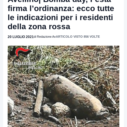
firma l’ordinanza: ecco tutte
le indicazioni per i residenti
della zona rossa
20 LUGLIO 2021
di Redazione Av
ARTICOLO VISTO 856 VOLTE