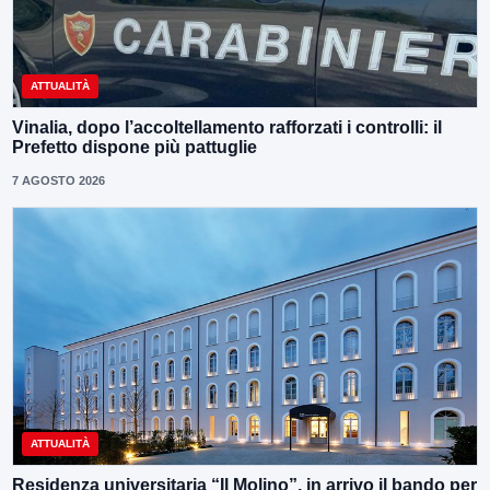
ATTUALITÀ
Vinalia, dopo l’accoltellamento rafforzati i controlli: il
Prefetto dispone più pattuglie
7 AGOSTO 2026
ATTUALITÀ
Residenza universitaria “Il Molino”, in arrivo il bando per