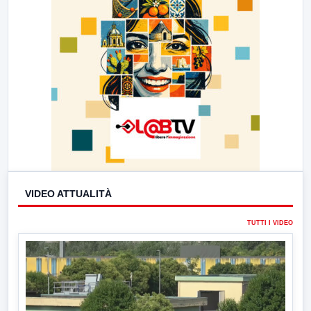
VIDEO ATTUALITÀ
TUTTI I VIDEO