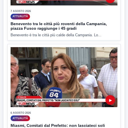
7 AGOSTO 2026
ATTUALITÀ
Benevento tra le città più roventi della Campania,
piazza Fusco raggiunge i 45 gradi
Benevento è tra le città più calde della Campania. Lo...
▶
6 AGOSTO 2026
ATTUALITÀ
Miasmi, Comitati dal Prefetto: non lasciateci soli