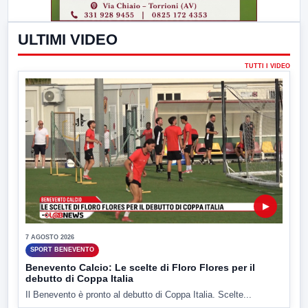
ULTIMI VIDEO
TUTTI I VIDEO
▶
7 AGOSTO 2026
SPORT BENEVENTO
Benevento Calcio: Le scelte di Floro Flores per il
debutto di Coppa Italia
Il Benevento è pronto al debutto di Coppa Italia. Scelte...