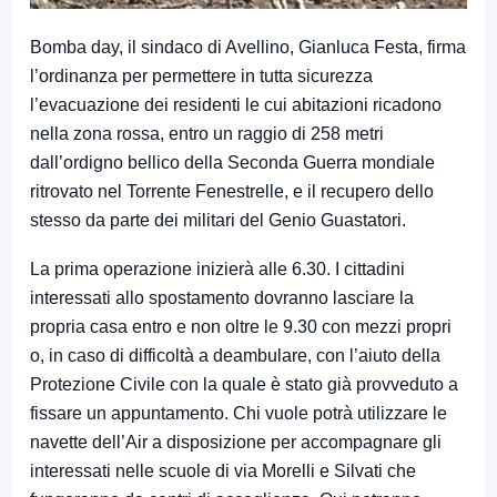
Bomba day, il sindaco di Avellino, Gianluca Festa, firma
l’ordinanza per permettere in tutta sicurezza
l’evacuazione dei residenti le cui abitazioni ricadono
nella zona rossa, entro un raggio di 258 metri
dall’ordigno bellico della Seconda Guerra mondiale
ritrovato nel Torrente Fenestrelle, e il recupero dello
stesso da parte dei militari del Genio Guastatori.
La prima operazione inizierà alle 6.30. I cittadini
interessati allo spostamento dovranno lasciare la
propria casa entro e non oltre le 9.30 con mezzi propri
o, in caso di difficoltà a deambulare, con l’aiuto della
Protezione Civile con la quale è stato già provveduto a
fissare un appuntamento. Chi vuole potrà utilizzare le
navette dell’Air a disposizione per accompagnare gli
interessati nelle scuole di via Morelli e Silvati che