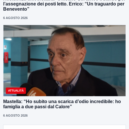
l’assegnazione dei posti letto. Errico: “Un traguardo per
Benevento”
6 AGOSTO 2026
ATTUALITÀ
Mastella: “Ho subito una scarica d’odio incredibile: ho
famiglia a due passi dal Calore”
6 AGOSTO 2026