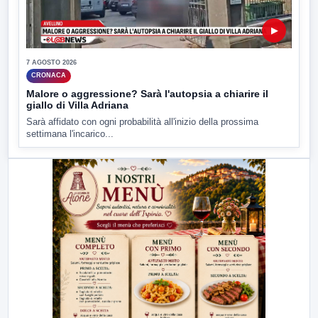
▶
7 AGOSTO 2026
CRONACA
Malore o aggressione? Sarà l'autopsia a chiarire il
giallo di Villa Adriana
Sarà affidato con ogni probabilità all'inizio della prossima
settimana l'incarico...