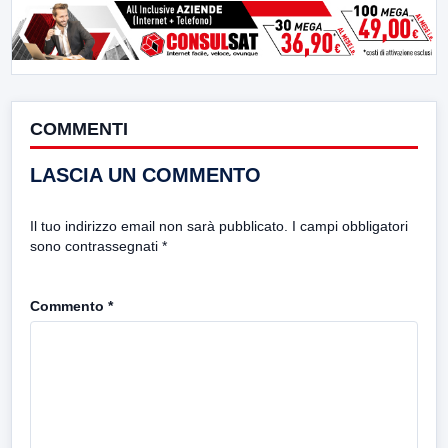
COMMENTI
LASCIA UN COMMENTO
Il tuo indirizzo email non sarà pubblicato.
I campi obbligatori
sono contrassegnati
*
Commento
*