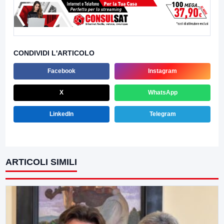
CONDIVIDI L'ARTICOLO
Facebook
Instagram
X
WhatsApp
LinkedIn
Telegram
ARTICOLI SIMILI