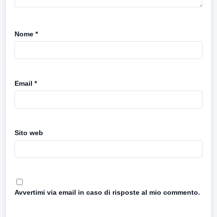
Nome
*
Email
*
Sito web
Avvertimi via email in caso di risposte al mio commento.