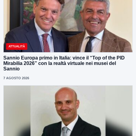
ATTUALITÀ
Sannio Europa primo in Italia: vince il “Top of the PID
Mirabilia 2026” con la realtà virtuale nei musei del
Sannio
7 AGOSTO 2026