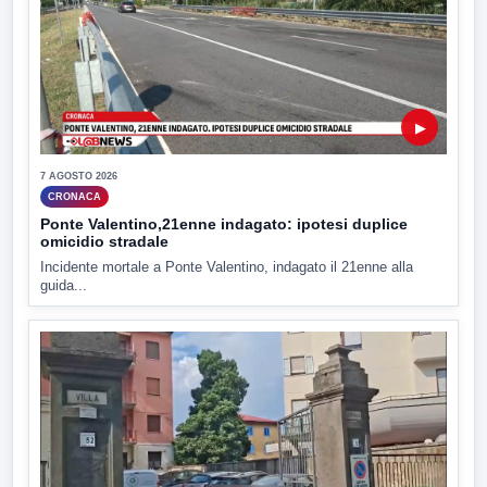
▶
7 AGOSTO 2026
CRONACA
Ponte Valentino,21enne indagato: ipotesi duplice
omicidio stradale
Incidente mortale a Ponte Valentino, indagato il 21enne alla
guida...