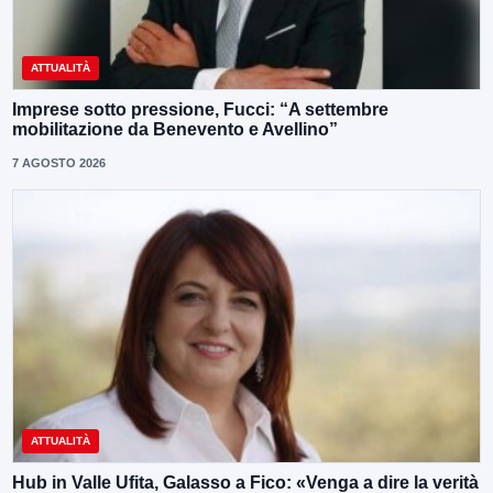
ATTUALITÀ
Imprese sotto pressione, Fucci: “A settembre
mobilitazione da Benevento e Avellino”
7 AGOSTO 2026
ATTUALITÀ
Hub in Valle Ufita, Galasso a Fico: «Venga a dire la verità