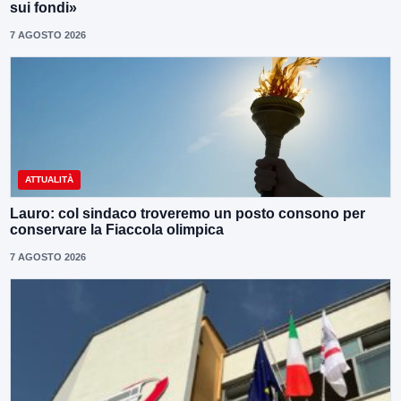
sui fondi»
7 AGOSTO 2026
ATTUALITÀ
Lauro: col sindaco troveremo un posto consono per
conservare la Fiaccola olimpica
7 AGOSTO 2026