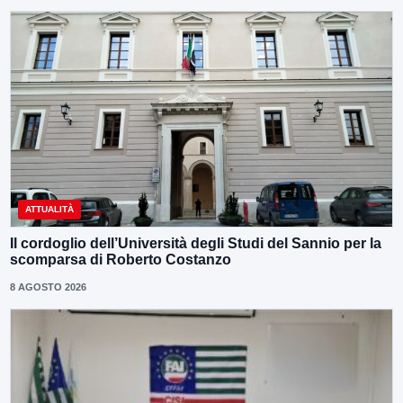
ATTUALITÀ
Il cordoglio dell’Università degli Studi del Sannio per la
scomparsa di Roberto Costanzo
8 AGOSTO 2026