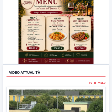
VIDEO ATTUALITÀ
TUTTI I VIDEO