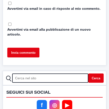
Avvertimi via email in caso di risposte al mio commento.
Avvertimi via email alla pubblicazione di un nuovo
articolo.
CERCA
Cerca
SEGUICI SUI SOCIAL
f
◎
▶