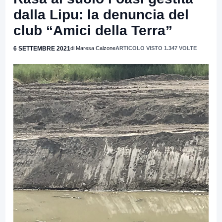
dalla Lipu: la denuncia del
club “Amici della Terra”
6 SETTEMBRE 2021
di Maresa Calzone
ARTICOLO VISTO 1.347 VOLTE