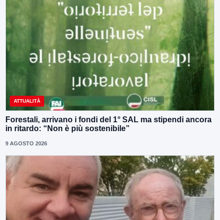
ATTUALITÀ
Forestali, arrivano i fondi del 1° SAL ma stipendi ancora
in ritardo: “Non è più sostenibile”
9 AGOSTO 2026