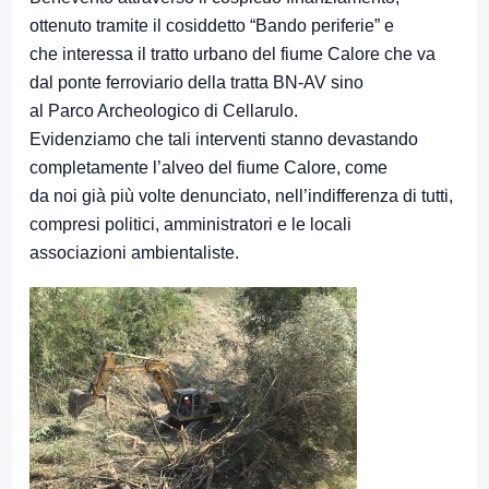
ottenuto tramite il cosiddetto “Bando periferie” e
che interessa il tratto urbano del fiume Calore che va
dal ponte ferroviario della tratta BN-AV sino
al Parco Archeologico di Cellarulo.
Evidenziamo che tali interventi stanno devastando
completamente l’alveo del fiume Calore, come
da noi già più volte denunciato, nell’indifferenza di tutti,
compresi politici, amministratori e le locali
associazioni ambientaliste.