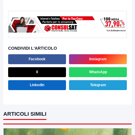
CONDIVIDI L'ARTICOLO
Facebook
Instagram
X
WhatsApp
LinkedIn
Telegram
ARTICOLI SIMILI