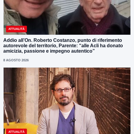
ATTUALITÀ
Addio all’On. Roberto Costanzo, punto di riferimento
autorevole del territorio, Parente: “alle Acli ha donato
amicizia, passione e impegno autentico”
8 AGOSTO 2026
ATTUALITÀ