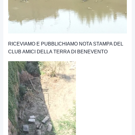
RICEVIAMO E PUBBLICHIAMO NOTA STAMPA DEL
CLUB AMICI DELLA TERRA DI BENEVENTO