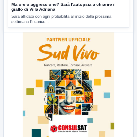
Malore o aggressione? Sarà l'autopsia a chiarire il
giallo di Villa Adriana
Sarà affidato con ogni probabilità all'inizio della prossima
settimana l'incarico...