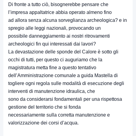
Di fronte a tutto ciò, bisognerebbe pensare che
l’impresa appaltatrice abbia operato almeno fino
ad allora senza alcuna sorveglianza archeologica? e in
spregio alle leggi nazionali, provocando un
possibile danneggiamento ai nostri ritrovamenti
archeologici fin qui interessati dai lavori?
La devastazione delle sponde del Calore è sotto gli
occhi di tutti, per questo ci auguriamo che la
magistratura metta fine a questo tentativo
dell’Amministrazione comunale a guida Mastella di
togliere ogni regola sulle modalità di esecuzione degli
interventi di manutenzione idraulica, che
sono da considerarsi fondamentali per una rispettosa
gestione del territorio che si fonda
necessariamente sulla corretta manutenzione e
valorizzazione dei corsi d’acqua.