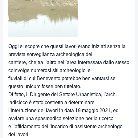
Oggi si scopre che questi lavori erano iniziati senza la
prevista sorveglianza archeologica del
cantiere, che tra l’altro nell’area interessata dallo stesso
coinvolge numerosi siti archeologici e
fluviali di cui Benevento potrebbe ben vantarsi se
questo unicum fosse ben tutelato.
Di fatto, il Dirigente del Settore Urbanistica, l’arch.
Iadicicco è stato costretto a determinare
l’interruzione dei lavori in data 19 maggio 2021, ed
avviare una spasmodica selezione per la ricerca
e l’affidamento dell’incarico di assistente archeologo
dei lavori.