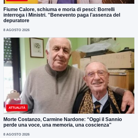
Fiume Calore, schiuma e moria di pesci: Borrelli
interroga i Ministri. “Benevento paga l’assenza del
depuratore
8 AGOSTO 2026
ATTUALITÀ
Morte Costanzo, Carmine Nardone: “Oggi il Sannio
perde una voce, una memoria, una coscienza”
8 AGOSTO 2026