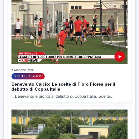
▶
7 AGOSTO 2026
SPORT BENEVENTO
Benevento Calcio: Le scelte di Floro Flores per il
debutto di Coppa Italia
Il Benevento è pronto al debutto di Coppa Italia. Scelte...