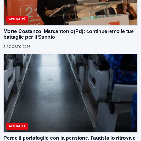
ATTUALITÀ
Morte Costanzo, Marcantonio(Pd): continueremo le tue
battaglie per il Sannio
8 AGOSTO 2026
ATTUALITÀ
Perde il portafoglio con la pensione, l’autista lo ritrova e