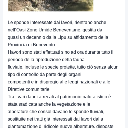
Le sponde interessate dai lavori, rientrano anche
nell’Oasi Zone Umide Beneventane, gestita da
quasi un decennio dalla Lipu su affidamento della
Provincia di Benevento.
I lavori sono stati effettuati sino ad ora durante tutto il
periodo della riproduzione della fauna
fluviale, incluse le specie protette, tutto ciò senza alcun
tipo di controllo da parte degli organi
competenti e in dispregio alle leggi nazionali e alle
Direttive comunitarie.
Tra i vari danni arrecati al patrimonio naturalistico è
stata sradicata anche la vegetazione e le
alberature che consolidavano le sponde fluviali,
sostituite nei tratti già interessati dai lavori dalla
piantumazione di ridicole nuove alberature, disposte