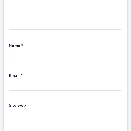
Nome
*
Email
*
Sito web