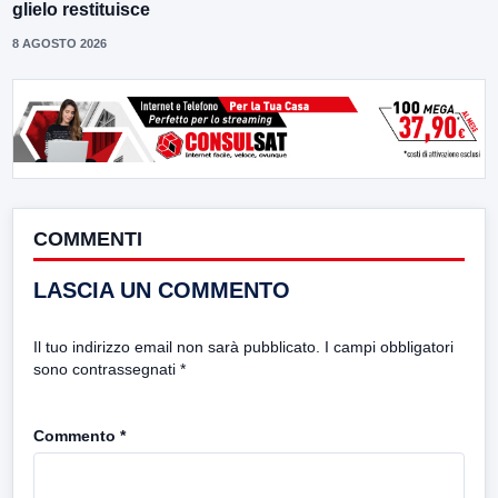
glielo restituisce
8 AGOSTO 2026
COMMENTI
LASCIA UN COMMENTO
Il tuo indirizzo email non sarà pubblicato.
I campi obbligatori
sono contrassegnati
*
Commento
*