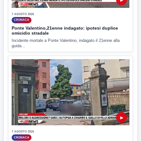
7 AGOSTO 2026
CRONACA
Ponte Valentino,21enne indagato: ipotesi duplice
omicidio stradale
Incidente mortale a Ponte Valentino, indagato il 21enne alla
guida...
▶
7 AGOSTO 2026
CRONACA