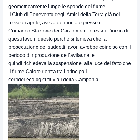
geometricamente lungo le sponde del fiume.
Il Club di Benevento degli Amici della Terra già nel
mese di aprile, aveva denunciato presso il
Comando Stazione dei Carabinieri Forestali, l’inizio di
questi lavori, questo perché si temeva che la
prosecuzione dei suddetti lavori avrebbe coinciso con il
periodo di riproduzione dell’avifauna, e
quindi richiedeva la sospensione, alla luce del fatto che
il fiume Calore rientra tra i principali
corridoi ecologici fluviali della Campania.