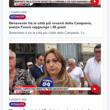
▶
7 AGOSTO 2026
ATTUALITÀ
Benevento tra le città più roventi della Campania,
piazza Fusco raggiunge i 45 gradi
Benevento è tra le città più calde della Campania. Lo...
▶
6 AGOSTO 2026
ATTUALITÀ