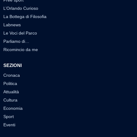
L’Orlando Curioso
La Bottega di Filosofia
Labnews
Le Voci del Parco
Parliamo di…
Ricomincio da me
SEZIONI
Cronaca
Politica
Attualità
Cultura
Economia
Sport
Eventi