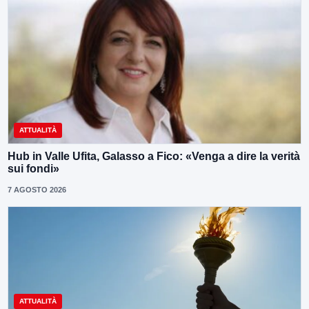
ATTUALITÀ
Hub in Valle Ufita, Galasso a Fico: «Venga a dire la verità
sui fondi»
7 AGOSTO 2026
ATTUALITÀ