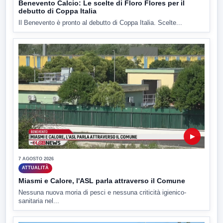
Benevento Calcio: Le scelte di Floro Flores per il
debutto di Coppa Italia
Il Benevento è pronto al debutto di Coppa Italia. Scelte...
▶
7 AGOSTO 2026
ATTUALITÀ
Miasmi e Calore, l'ASL parla attraverso il Comune
Nessuna nuova moria di pesci e nessuna criticità igienico-
sanitaria nel...