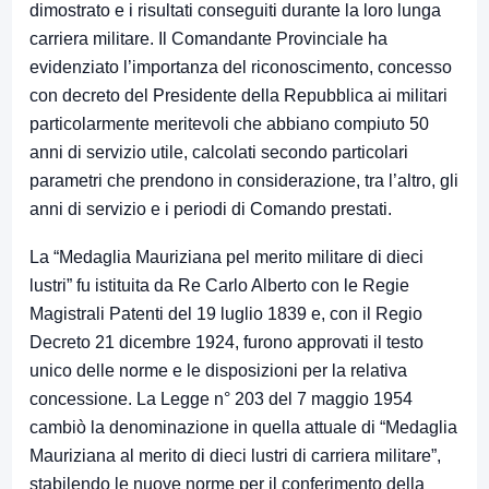
dimostrato e i risultati conseguiti durante la loro lunga
carriera militare. Il Comandante Provinciale ha
evidenziato l’importanza del riconoscimento, concesso
con decreto del Presidente della Repubblica ai militari
particolarmente meritevoli che abbiano compiuto 50
anni di servizio utile, calcolati secondo particolari
parametri che prendono in considerazione, tra l’altro, gli
anni di servizio e i periodi di Comando prestati.
La “Medaglia Mauriziana pel merito militare di dieci
lustri” fu istituita da Re Carlo Alberto con le Regie
Magistrali Patenti del 19 luglio 1839 e, con il Regio
Decreto 21 dicembre 1924, furono approvati il testo
unico delle norme e le disposizioni per la relativa
concessione. La Legge n° 203 del 7 maggio 1954
cambiò la denominazione in quella attuale di “Medaglia
Mauriziana al merito di dieci lustri di carriera militare”,
stabilendo le nuove norme per il conferimento della