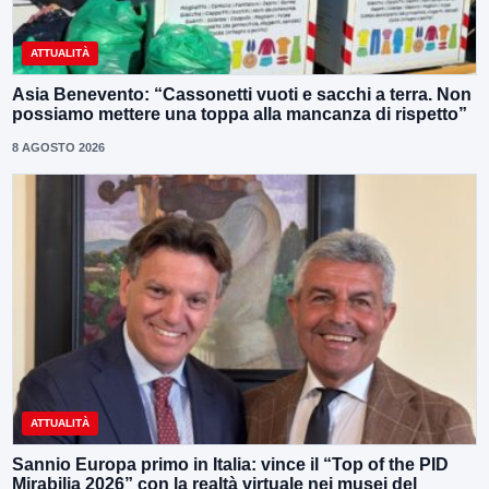
ATTUALITÀ
Asia Benevento: “Cassonetti vuoti e sacchi a terra. Non
possiamo mettere una toppa alla mancanza di rispetto”
8 AGOSTO 2026
ATTUALITÀ
Sannio Europa primo in Italia: vince il “Top of the PID
Mirabilia 2026” con la realtà virtuale nei musei del