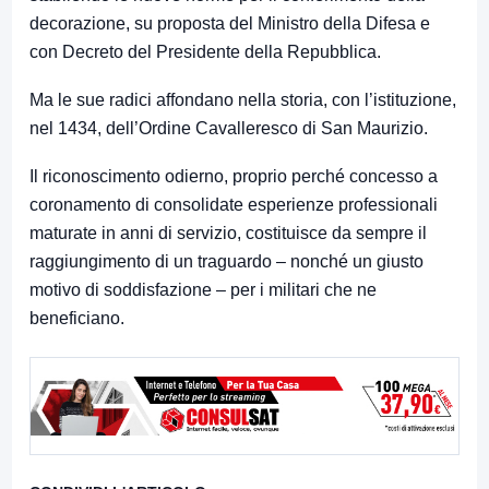
decorazione, su proposta del Ministro della Difesa e
con Decreto del Presidente della Repubblica.
Ma le sue radici affondano nella storia, con l’istituzione,
nel 1434, dell’Ordine Cavalleresco di San Maurizio.
Il riconoscimento odierno, proprio perché concesso a
coronamento di consolidate esperienze professionali
maturate in anni di servizio, costituisce da sempre il
raggiungimento di un traguardo – nonché un giusto
motivo di soddisfazione – per i militari che ne
beneficiano.