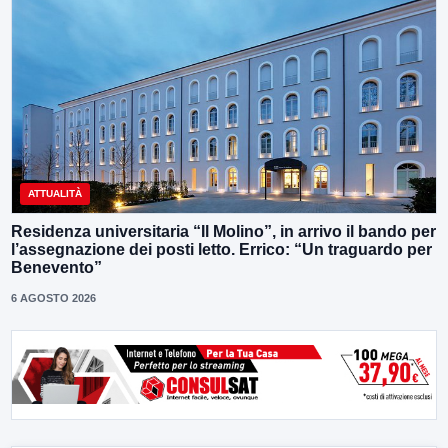
ATTUALITÀ
Residenza universitaria “Il Molino”, in arrivo il bando per
l’assegnazione dei posti letto. Errico: “Un traguardo per
Benevento”
6 AGOSTO 2026