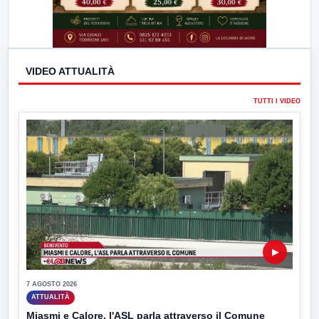
VIDEO ATTUALITÀ
TUTTI I VIDEO
▶
7 AGOSTO 2026
ATTUALITÀ
Miasmi e Calore, l'ASL parla attraverso il Comune