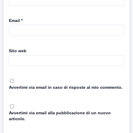
Email
*
Sito web
Avvertimi via email in caso di risposte al mio commento.
Avvertimi via email alla pubblicazione di un nuovo
articolo.