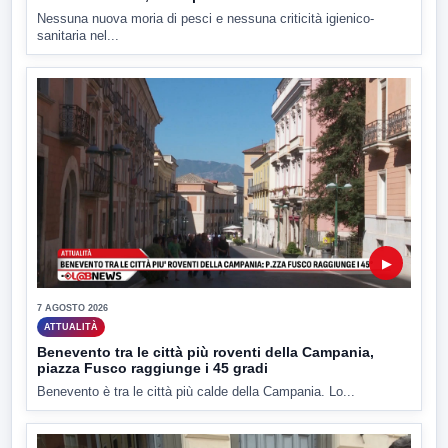
Nessuna nuova moria di pesci e nessuna criticità igienico-
sanitaria nel...
▶
7 AGOSTO 2026
ATTUALITÀ
Benevento tra le città più roventi della Campania,
piazza Fusco raggiunge i 45 gradi
Benevento è tra le città più calde della Campania. Lo...