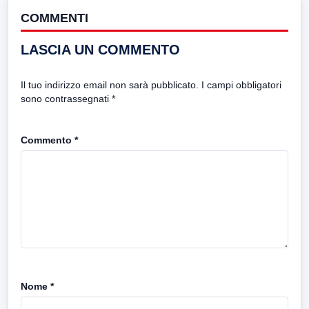
COMMENTI
LASCIA UN COMMENTO
Il tuo indirizzo email non sarà pubblicato.
I campi obbligatori
sono contrassegnati
*
Commento
*
Nome
*