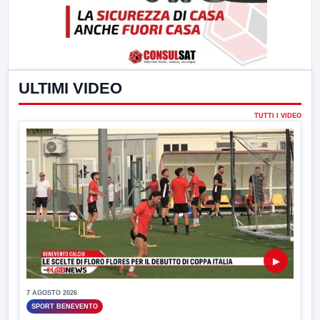
ULTIMI VIDEO
TUTTI I VIDEO
▶
7 AGOSTO 2026
SPORT BENEVENTO