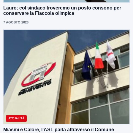
Lauro: col sindaco troveremo un posto consono per
conservare la Fiaccola olimpica
7 AGOSTO 2026
ATTUALITÀ
Miasmi e Calore, l’ASL parla attraverso il Comune