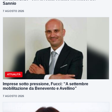
Sannio
7 AGOSTO 2026
ATTUALITÀ
Imprese sotto pressione, Fucci: “A settembre
mobilitazione da Benevento e Avellino”
7 AGOSTO 2026