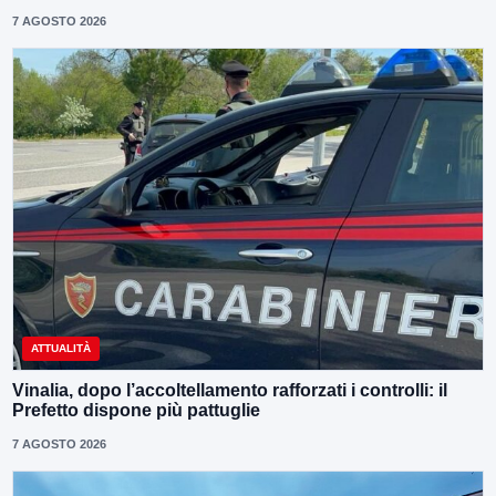
7 AGOSTO 2026
ATTUALITÀ
Vinalia, dopo l’accoltellamento rafforzati i controlli: il
Prefetto dispone più pattuglie
7 AGOSTO 2026