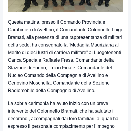
Questa mattina, presso il Comando Provinciale
Carabinieri di Avellino, il Comandante Colonnello Luigi
Bramati, alla presenza di una rappresentanza di militari
della sede, ha consegnato la “Medaglia Mauriziana al
Merito di dieci lustri di carriera militare” ai Luogotenenti
Carica Speciale Raffaele Fresa, Comandante della
Stazione di Forino, Lucio Finale, Comandante del
Nucleo Comando della Compagnia di Avellino e
Genovino Moschella, Comandante della Sezione
Radiomobile della Compagnia di Avellino.
La sobria cerimonia ha avuto inizio con un breve
intervento del Colonnello Bramati, che ha salutato i
decorandi, accompagnati dai loro familiari, ai quali ha
espresso il personale compiacimento per l’impegno