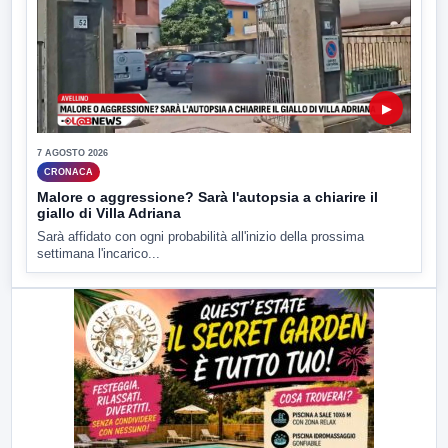
▶
7 AGOSTO 2026
CRONACA
Malore o aggressione? Sarà l'autopsia a chiarire il
giallo di Villa Adriana
Sarà affidato con ogni probabilità all'inizio della prossima
settimana l'incarico...