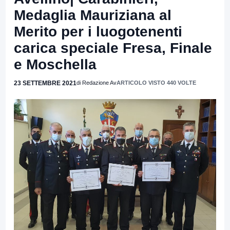
Medaglia Mauriziana al
Merito per i luogotenenti
carica speciale Fresa, Finale
e Moschella
23 SETTEMBRE 2021
di Redazione Av
ARTICOLO VISTO 440 VOLTE