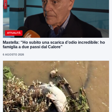
ATTUALITÀ
Mastella: “Ho subito una scarica d’odio incredibile: ho
famiglia a due passi dal Calore”
6 AGOSTO 2026