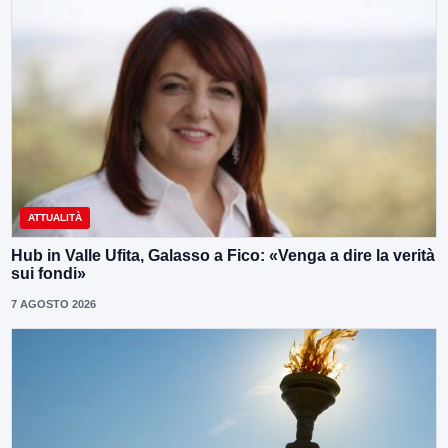
ATTUALITÀ
Hub in Valle Ufita, Galasso a Fico: «Venga a dire la verità
sui fondi»
7 AGOSTO 2026