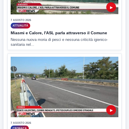
▶
7 AGOSTO 2026
ATTUALITÀ
Miasmi e Calore, l'ASL parla attraverso il Comune
Nessuna nuova moria di pesci e nessuna criticità igienico-
sanitaria nel...
▶
7 AGOSTO 2026
CRONACA