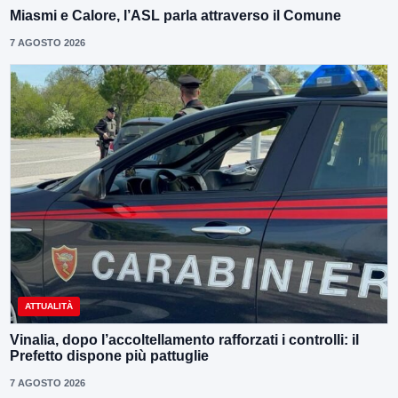
Miasmi e Calore, l’ASL parla attraverso il Comune
7 AGOSTO 2026
ATTUALITÀ
Vinalia, dopo l’accoltellamento rafforzati i controlli: il
Prefetto dispone più pattuglie
7 AGOSTO 2026