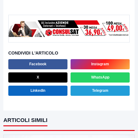
CONDIVIDI L'ARTICOLO
Facebook
Instagram
X
WhatsApp
LinkedIn
Telegram
ARTICOLI SIMILI