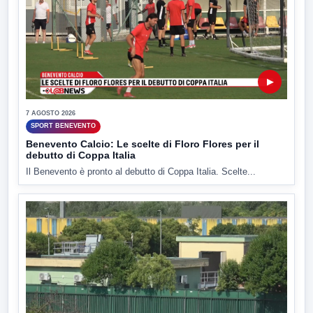
▶
7 AGOSTO 2026
SPORT BENEVENTO
Benevento Calcio: Le scelte di Floro Flores per il
debutto di Coppa Italia
Il Benevento è pronto al debutto di Coppa Italia. Scelte...