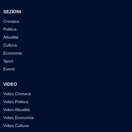
SEZIONI
Cronaca
Politica
Attualità
Cultura
Economia
Sport
Eventi
VIDEO
Video Cronaca
Video Politica
Video Attualità
Video Economia
Video Cultura