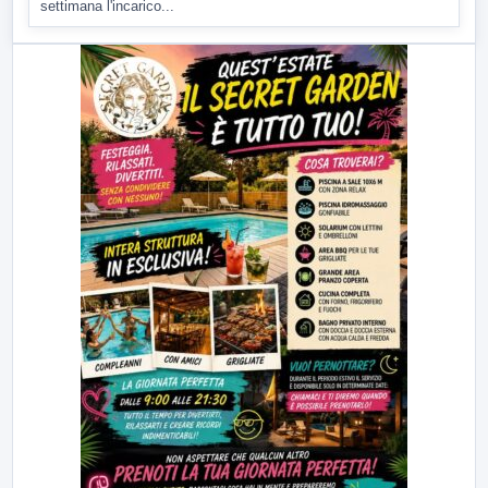
settimana l'incarico...