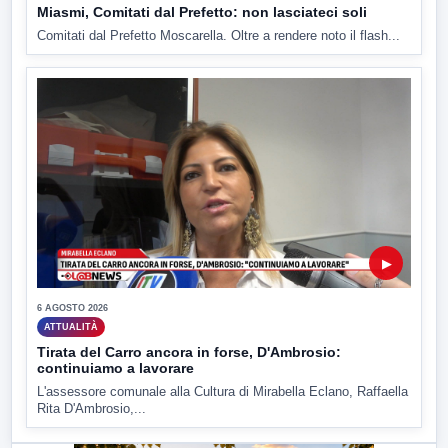
Miasmi, Comitati dal Prefetto: non lasciateci soli
Comitati dal Prefetto Moscarella. Oltre a rendere noto il flash...
▶
6 AGOSTO 2026
ATTUALITÀ
Tirata del Carro ancora in forse, D'Ambrosio:
continuiamo a lavorare
L'assessore comunale alla Cultura di Mirabella Eclano, Raffaella
Rita D'Ambrosio,...