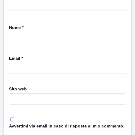
Nome
*
Email
*
Sito web
Avvertimi via email in caso di risposte al mio commento.