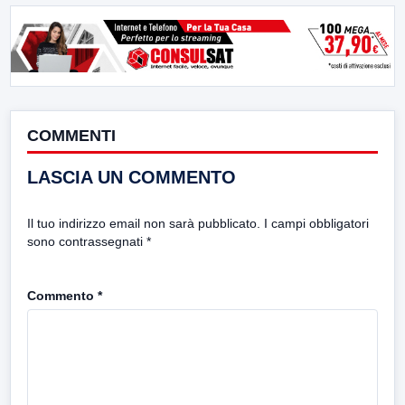
COMMENTI
LASCIA UN COMMENTO
Il tuo indirizzo email non sarà pubblicato.
I campi obbligatori
sono contrassegnati
*
Commento
*