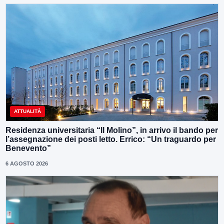
ATTUALITÀ
Residenza universitaria “Il Molino”, in arrivo il bando per
l’assegnazione dei posti letto. Errico: “Un traguardo per
Benevento”
6 AGOSTO 2026