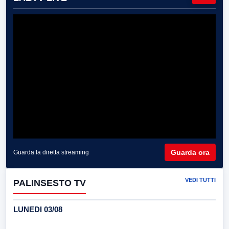
Guarda ora
Guarda la diretta streaming
VEDI TUTTI
PALINSESTO TV
LUNEDI 03/08