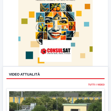
VIDEO ATTUALITÀ
TUTTI I VIDEO