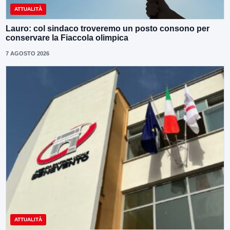
ATTUALITÀ
Lauro: col sindaco troveremo un posto consono per
conservare la Fiaccola olimpica
7 AGOSTO 2026
ATTUALITÀ