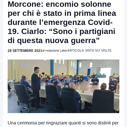
Morcone: encomio solonne
per chi è stato in prima linea
durante l’emergenza Covid-
19. Ciarlo: “Sono i partigiani
di questa nuova guerra”
28 SETTEMBRE 2021
di redazione Labtv
ARTICOLO VISTO 517 VOLTE
Una cerimonia per ringraziare quanti si sono distinti per