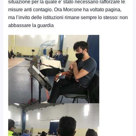
situazione per la quale e’ stato necessario rafforzare le
misure anti contagio. Ora Morcone ha voltato pagina,
ma l’invito delle istituzioni rimane sempre lo stesso: non
abbassare la guardia