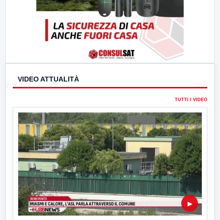
VIDEO ATTUALITÀ
TUTTI I VIDEO
▶