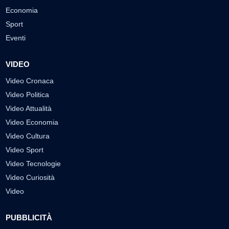
Economia
Sport
Eventi
VIDEO
Video Cronaca
Video Politica
Video Attualità
Video Economia
Video Cultura
Video Sport
Video Tecnologie
Video Curiosità
Video
PUBBLICITÀ