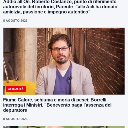
Addio all’On. Roberto Costanzo, punto di riferimento
autorevole del territorio, Parente: “alle Acli ha donato
amicizia, passione e impegno autentico”
8 AGOSTO 2026
ATTUALITÀ
Fiume Calore, schiuma e moria di pesci: Borrelli
interroga i Ministri. “Benevento paga l’assenza del
depuratore
8 AGOSTO 2026