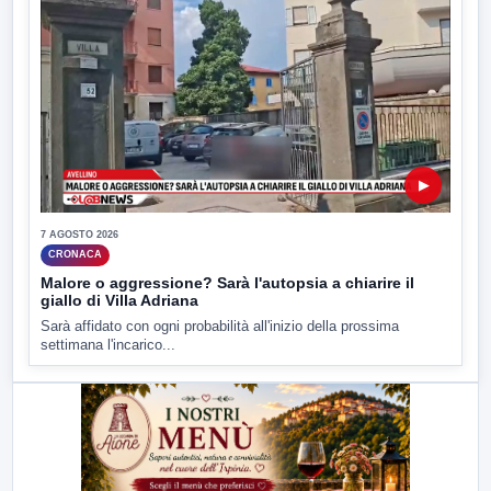
▶
7 AGOSTO 2026
CRONACA
Malore o aggressione? Sarà l'autopsia a chiarire il
giallo di Villa Adriana
Sarà affidato con ogni probabilità all'inizio della prossima
settimana l'incarico...