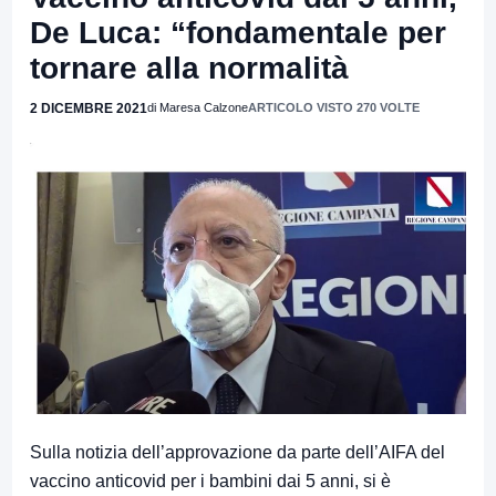
De Luca: “fondamentale per
tornare alla normalità
2 DICEMBRE 2021
di Maresa Calzone
ARTICOLO VISTO 270 VOLTE
Sulla notizia dell’approvazione da parte dell’AIFA del
vaccino anticovid per i bambini dai 5 anni, si è