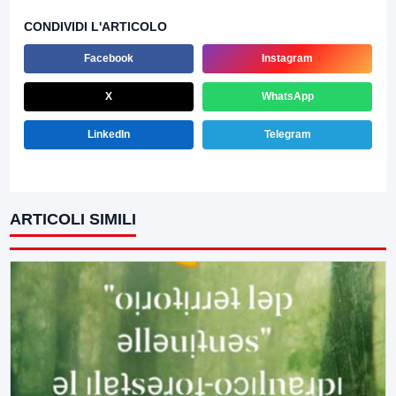
CONDIVIDI L'ARTICOLO
Facebook
Instagram
X
WhatsApp
LinkedIn
Telegram
ARTICOLI SIMILI