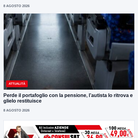
8 AGOSTO 2026
ATTUALITÀ
Perde il portafoglio con la pensione, l’autista lo ritrova e
glielo restituisce
8 AGOSTO 2026