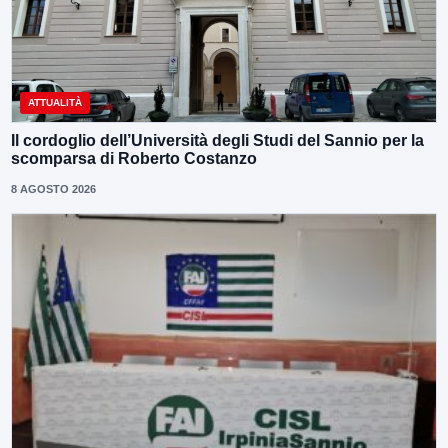
ATTUALITÀ
Il cordoglio dell’Università degli Studi del Sannio per la
scomparsa di Roberto Costanzo
8 AGOSTO 2026