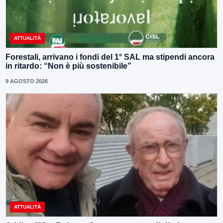
ATTUALITÀ
Forestali, arrivano i fondi del 1° SAL ma stipendi ancora
in ritardo: “Non è più sostenibile”
9 AGOSTO 2026
ATTUALITÀ