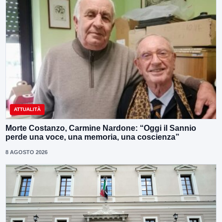
ATTUALITÀ
Morte Costanzo, Carmine Nardone: “Oggi il Sannio
perde una voce, una memoria, una coscienza”
8 AGOSTO 2026