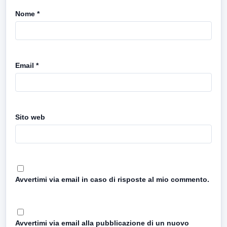
Nome
*
Email
*
Sito web
Avvertimi via email in caso di risposte al mio commento.
Avvertimi via email alla pubblicazione di un nuovo