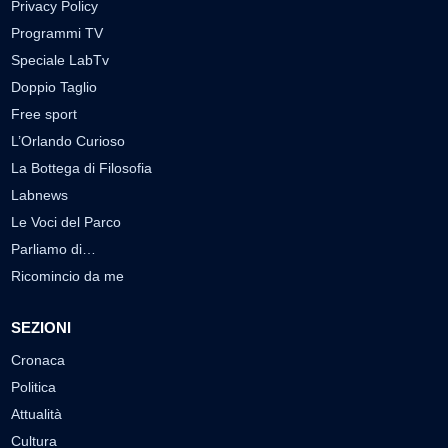
Privacy Policy
Programmi TV
Speciale LabTv
Doppio Taglio
Free sport
L’Orlando Curioso
La Bottega di Filosofia
Labnews
Le Voci del Parco
Parliamo di…
Ricomincio da me
SEZIONI
Cronaca
Politica
Attualità
Cultura