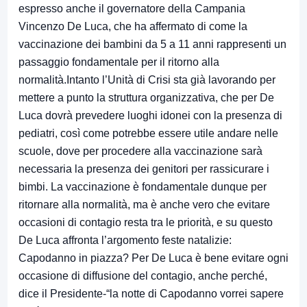
espresso anche il governatore della Campania
Vincenzo De Luca, che ha affermato di come la
vaccinazione dei bambini da 5 a 11 anni rappresenti un
passaggio fondamentale per il ritorno alla
normalità.Intanto l’Unità di Crisi sta già lavorando per
mettere a punto la struttura organizzativa, che per De
Luca dovrà prevedere luoghi idonei con la presenza di
pediatri, così come potrebbe essere utile andare nelle
scuole, dove per procedere alla vaccinazione sarà
necessaria la presenza dei genitori per rassicurare i
bimbi. La vaccinazione è fondamentale dunque per
ritornare alla normalità, ma è anche vero che evitare
occasioni di contagio resta tra le priorità, e su questo
De Luca affronta l’argomento feste natalizie:
Capodanno in piazza? Per De Luca è bene evitare ogni
occasione di diffusione del contagio, anche perché,
dice il Presidente-“la notte di Capodanno vorrei sapere