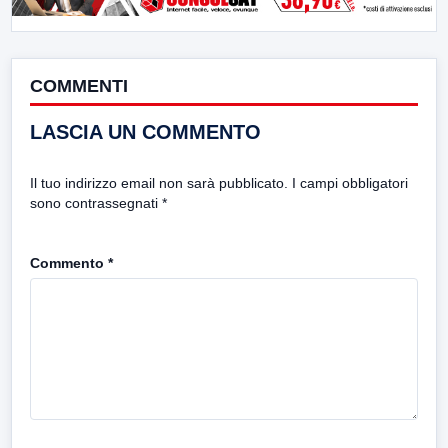
COMMENTI
LASCIA UN COMMENTO
Il tuo indirizzo email non sarà pubblicato.
I campi obbligatori
sono contrassegnati
*
Commento
*