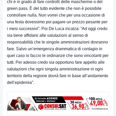
chi è in grado di fare controlli delle mascherine o del
green pass. È del tutto evidente che non è possibile
controllare nulla. Non vorrei che per una occasione di
una festa dovessimo poi pagare un prezzo pesante per
i mesi successivi”. Poi De Luca incalza: “Ad oggi credo
sia bene affidarsi alle valutazioni al senso di
responsabilità che le singole amministrazioni dovranno
fare. Salvo un’emergenza drammatica di contagio in
quel caso io faccio le ordinanze che sono vincolanti per
tutti. Per adesso credo sia opportuno fare appello alle
valutazioni che ogni singola amministrazione in ogni
territorio della regione dovrà fare in base all’andamento
dell’epidemia”.