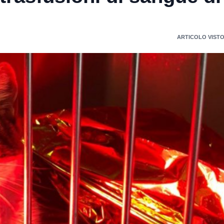
ARTICOLO VISTO