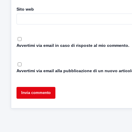
Sito web
Avvertimi via email in caso di risposte al mio commento.
Avvertimi via email alla pubblicazione di un nuovo articol