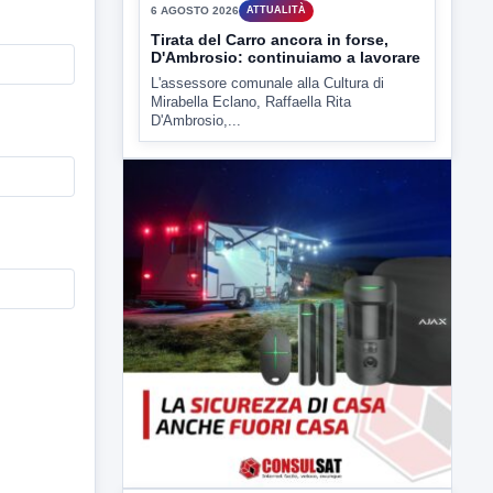
6 AGOSTO 2026
ATTUALITÀ
Tirata del Carro ancora in forse,
D'Ambrosio: continuiamo a lavorare
L'assessore comunale alla Cultura di
Mirabella Eclano, Raffaella Rita
D'Ambrosio,...