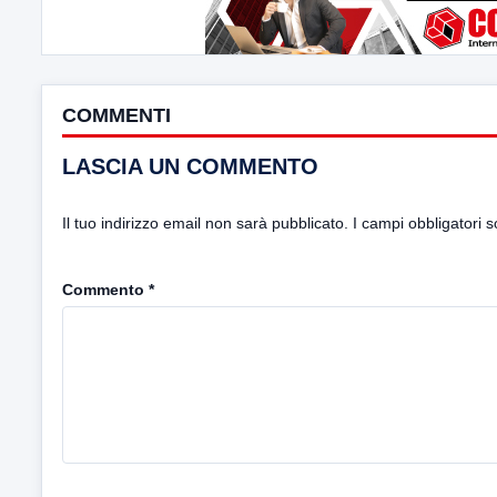
COMMENTI
LASCIA UN COMMENTO
Il tuo indirizzo email non sarà pubblicato.
I campi obbligatori 
Commento
*