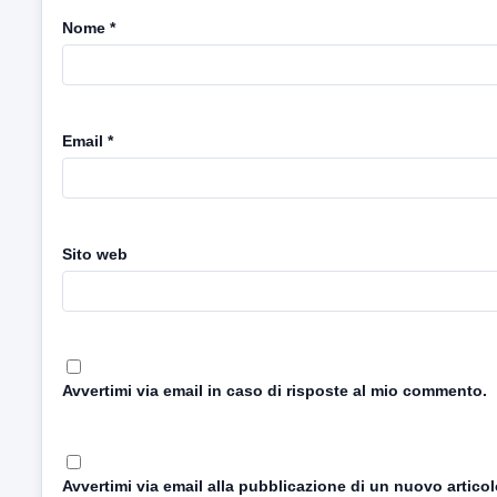
Nome
*
Email
*
Sito web
Avvertimi via email in caso di risposte al mio commento.
Avvertimi via email alla pubblicazione di un nuovo articol