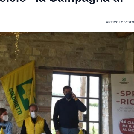
ARTICOLO VISTO