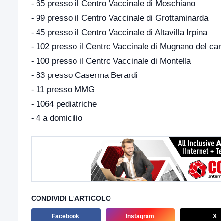
⁃ 65 presso il Centro Vaccinale di Moschiano
⁃ 99 presso il Centro Vaccinale di Grottaminarda
⁃ 45 presso il Centro Vaccinale di Altavilla Irpina
⁃ 102 presso il Centro Vaccinale di Mugnano del car
⁃ 100 presso il Centro Vaccinale di Montella
⁃ 83 presso Caserma Berardi
⁃ 11 presso MMG
⁃ 1064 pediatriche
⁃ 4 a domicilio
CONDIVIDI L'ARTICOLO
Facebook
Instagram
X