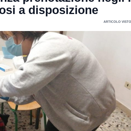
dosi a disposizione
ARTICOLO VISTO