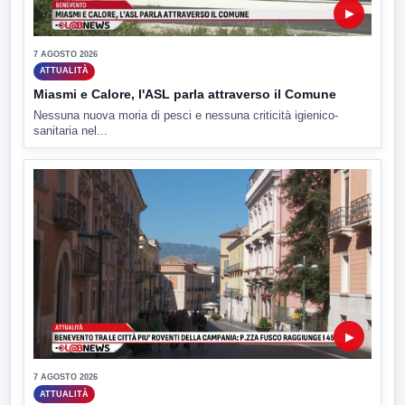
▶
7 AGOSTO 2026
ATTUALITÀ
Miasmi e Calore, l'ASL parla attraverso il Comune
Nessuna nuova moria di pesci e nessuna criticità igienico-
sanitaria nel...
▶
7 AGOSTO 2026
ATTUALITÀ