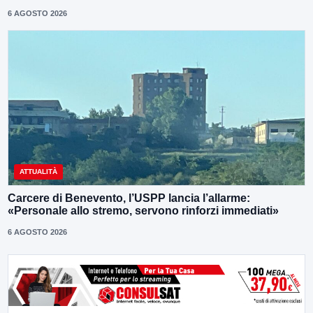
6 AGOSTO 2026
ATTUALITÀ
Carcere di Benevento, l’USPP lancia l’allarme:
«Personale allo stremo, servono rinforzi immediati»
6 AGOSTO 2026