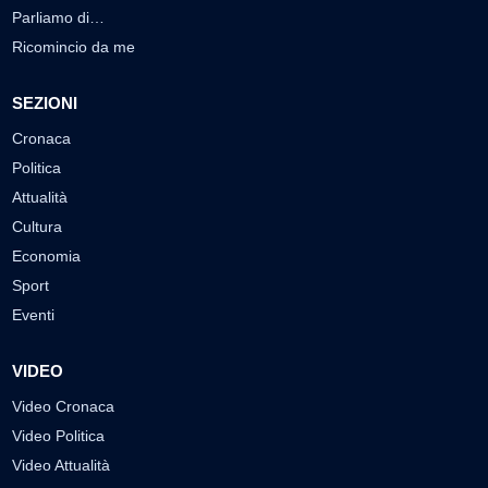
Parliamo di…
Ricomincio da me
SEZIONI
Cronaca
Politica
Attualità
Cultura
Economia
Sport
Eventi
VIDEO
Video Cronaca
Video Politica
Video Attualità