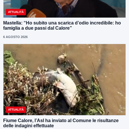
ATTUALITÀ
Mastella: “Ho subito una scarica d’odio incredibile: ho
famiglia a due passi dal Calore”
6 AGOSTO 2026
ATTUALITÀ
Fiume Calore, l’Asl ha inviato al Comune le risultanze
delle indagini effettuate