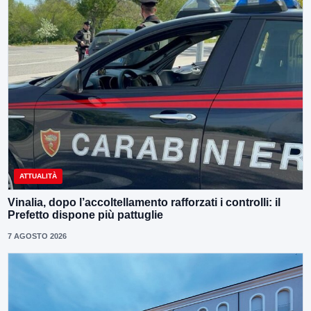
ATTUALITÀ
Vinalia, dopo l’accoltellamento rafforzati i controlli: il
Prefetto dispone più pattuglie
7 AGOSTO 2026