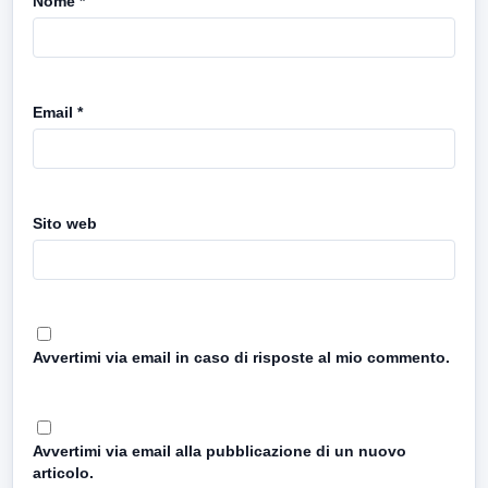
Nome
*
Email
*
Sito web
Avvertimi via email in caso di risposte al mio commento.
Avvertimi via email alla pubblicazione di un nuovo
articolo.