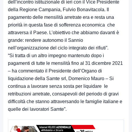
dell’incontro istituzionale di ieri con il Vice Presidente
della Regione Campania, Fulvio Bonavitacola. Il
pagamento delle mensilità arretrate era e resta una
priorità in questa fase di sofferenza economica che
attraversa il Paese. L’obiettivo che abbiamo davanti è
grande: rendere autonomo il Sannio
nell’organizzazione del ciclo integrato dei rifiuti”.
“Si tratta di un altro impegno mantenuto dopo i
pagamenti di tutte le mensilità fino al 31 dicembre 2021
– ha commentato il Presidente dell’Organo di
liquidazione della Samte srl, Domenico Mauro – Si
continua a lavorare senza sosta per liquidare le
retribuzioni arretrate, consapevoli del periodo di gravi
difficoltà che stanno attraversando le famiglie italiane e
quelle dei lavoratori Samte”.