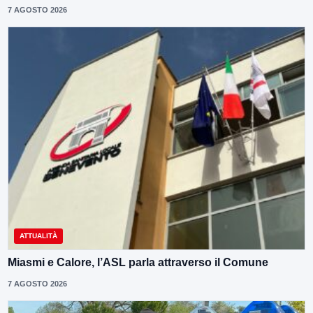
7 AGOSTO 2026
ATTUALITÀ
Miasmi e Calore, l’ASL parla attraverso il Comune
7 AGOSTO 2026