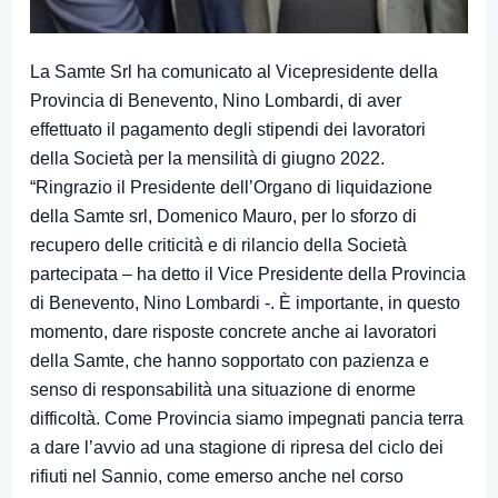
La Samte Srl ha comunicato al Vicepresidente della
Provincia di Benevento, Nino Lombardi, di aver
effettuato il pagamento degli stipendi dei lavoratori
della Società per la mensilità di giugno 2022.
“Ringrazio il Presidente dell’Organo di liquidazione
della Samte srl, Domenico Mauro, per lo sforzo di
recupero delle criticità e di rilancio della Società
partecipata – ha detto il Vice Presidente della Provincia
di Benevento, Nino Lombardi -. È importante, in questo
momento, dare risposte concrete anche ai lavoratori
della Samte, che hanno sopportato con pazienza e
senso di responsabilità una situazione di enorme
difficoltà. Come Provincia siamo impegnati pancia terra
a dare l’avvio ad una stagione di ripresa del ciclo dei
rifiuti nel Sannio, come emerso anche nel corso