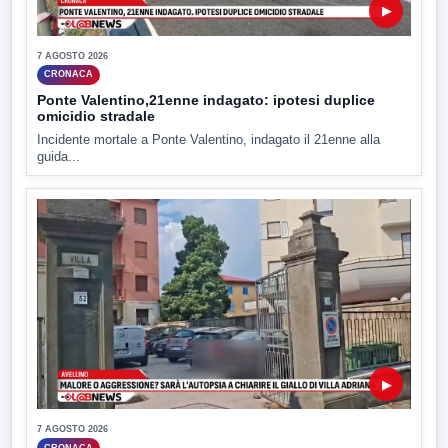
▶
7 AGOSTO 2026
CRONACA
Ponte Valentino,21enne indagato: ipotesi duplice
omicidio stradale
Incidente mortale a Ponte Valentino, indagato il 21enne alla
guida...
▶
7 AGOSTO 2026
CRONACA