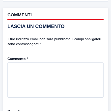
COMMENTI
LASCIA UN COMMENTO
Il tuo indirizzo email non sarà pubblicato.
I campi obbligatori
sono contrassegnati
*
Commento
*