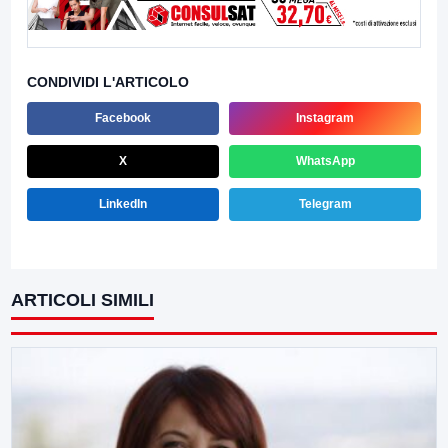
CONDIVIDI L'ARTICOLO
Facebook
Instagram
X
WhatsApp
LinkedIn
Telegram
ARTICOLI SIMILI