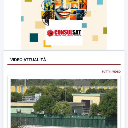
VIDEO ATTUALITÀ
TUTTI I VIDEO