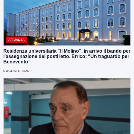
ATTUALITÀ
Residenza universitaria “Il Molino”, in arrivo il bando per
l’assegnazione dei posti letto. Errico: “Un traguardo per
Benevento”
6 AGOSTO 2026