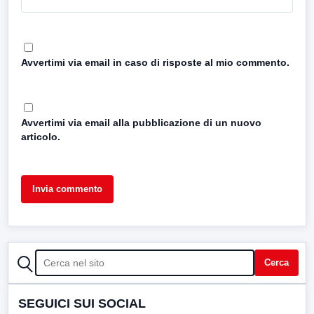
Avvertimi via email in caso di risposte al mio commento.
Avvertimi via email alla pubblicazione di un nuovo
articolo.
CERCA
Cerca
SEGUICI SUI SOCIAL