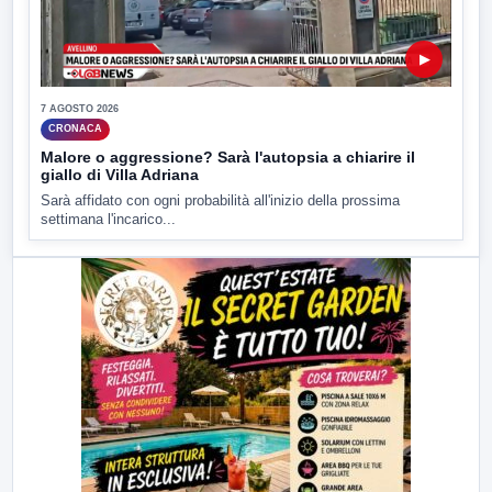
▶
7 AGOSTO 2026
CRONACA
Malore o aggressione? Sarà l'autopsia a chiarire il
giallo di Villa Adriana
Sarà affidato con ogni probabilità all'inizio della prossima
settimana l'incarico...