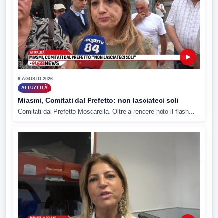
▶
6 AGOSTO 2026
ATTUALITÀ
Miasmi, Comitati dal Prefetto: non lasciateci soli
Comitati dal Prefetto Moscarella. Oltre a rendere noto il flash...