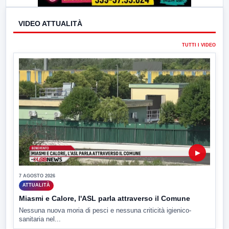
VIDEO ATTUALITÀ
TUTTI I VIDEO
▶
7 AGOSTO 2026
ATTUALITÀ
Miasmi e Calore, l'ASL parla attraverso il Comune
Nessuna nuova moria di pesci e nessuna criticità igienico-
sanitaria nel...