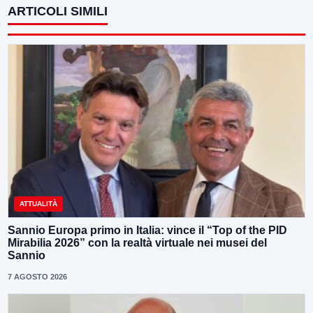
ARTICOLI SIMILI
ATTUALITÀ
Sannio Europa primo in Italia: vince il “Top of the PID
Mirabilia 2026” con la realtà virtuale nei musei del
Sannio
7 AGOSTO 2026