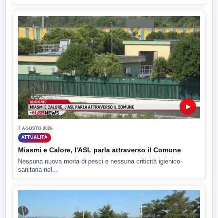
▶
7 AGOSTO 2026
ATTUALITÀ
Miasmi e Calore, l'ASL parla attraverso il Comune
Nessuna nuova moria di pesci e nessuna criticità igienico-
sanitaria nel...