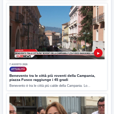
▶
7 AGOSTO 2026
ATTUALITÀ
Benevento tra le città più roventi della Campania,
piazza Fusco raggiunge i 45 gradi
Benevento è tra le città più calde della Campania. Lo...