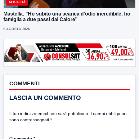
ATTUALITÀ
Mastella: “Ho subito una scarica d’odio incredibile: ho
famiglia a due passi dal Calore”
6 AGOSTO 2026
COMMENTI
LASCIA UN COMMENTO
Il tuo indirizzo email non sarà pubblicato.
I campi obbligatori
sono contrassegnati
*
Commento
*