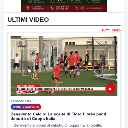
ULTIMI VIDEO
TUTTI I VIDEO
▶
7 AGOSTO 2026
SPORT BENEVENTO
Benevento Calcio: Le scelte di Floro Flores per il
debutto di Coppa Italia
Il Benevento è pronto al debutto di Coppa Italia. Scelte...