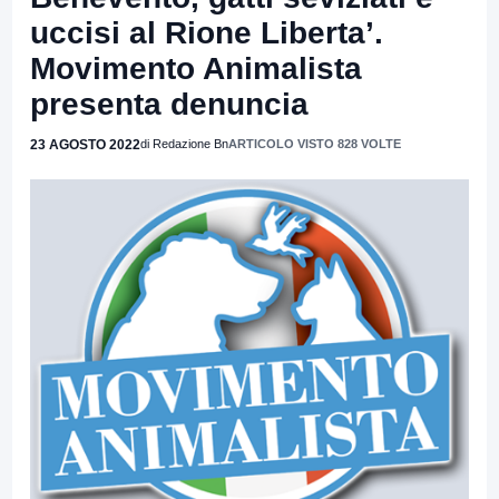
uccisi al Rione Liberta’.
Movimento Animalista
presenta denuncia
23 AGOSTO 2022
di Redazione Bn
ARTICOLO VISTO 828 VOLTE