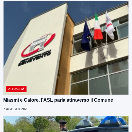
ATTUALITÀ
Miasmi e Calore, l’ASL parla attraverso il Comune
7 AGOSTO 2026