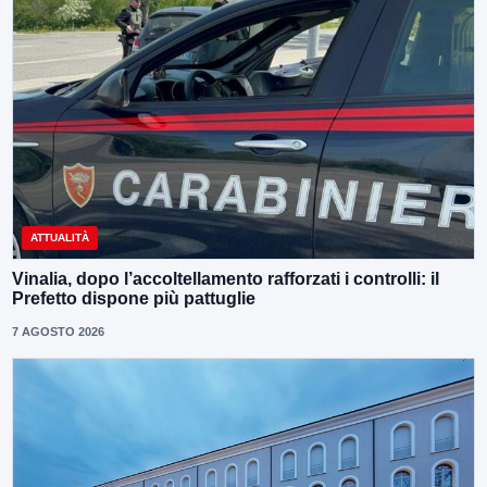
ATTUALITÀ
Vinalia, dopo l’accoltellamento rafforzati i controlli: il
Prefetto dispone più pattuglie
7 AGOSTO 2026