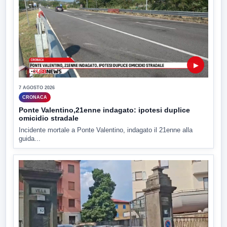
▶
7 AGOSTO 2026
CRONACA
Ponte Valentino,21enne indagato: ipotesi duplice
omicidio stradale
Incidente mortale a Ponte Valentino, indagato il 21enne alla
guida...