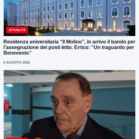
ATTUALITÀ
Residenza universitaria “Il Molino”, in arrivo il bando per
l’assegnazione dei posti letto. Errico: “Un traguardo per
Benevento”
6 AGOSTO 2026