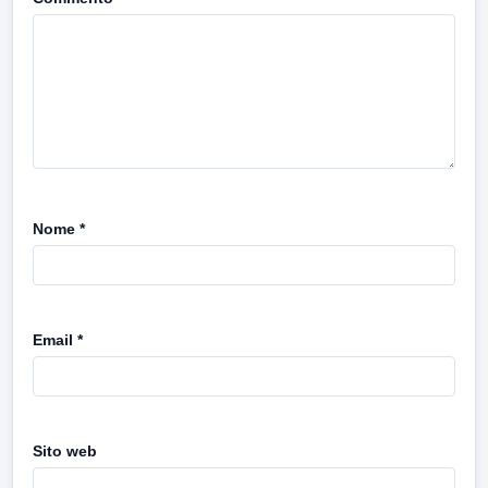
Nome
*
Email
*
Sito web