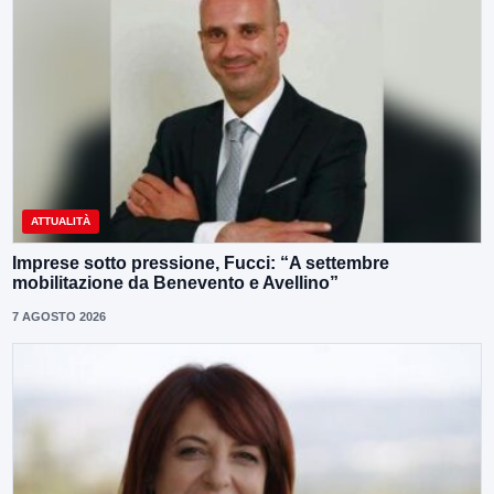
ATTUALITÀ
Imprese sotto pressione, Fucci: “A settembre
mobilitazione da Benevento e Avellino”
7 AGOSTO 2026