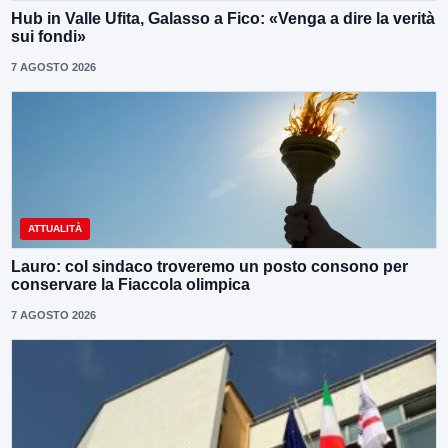
Hub in Valle Ufita, Galasso a Fico: «Venga a dire la verità
sui fondi»
7 AGOSTO 2026
ATTUALITÀ
Lauro: col sindaco troveremo un posto consono per
conservare la Fiaccola olimpica
7 AGOSTO 2026