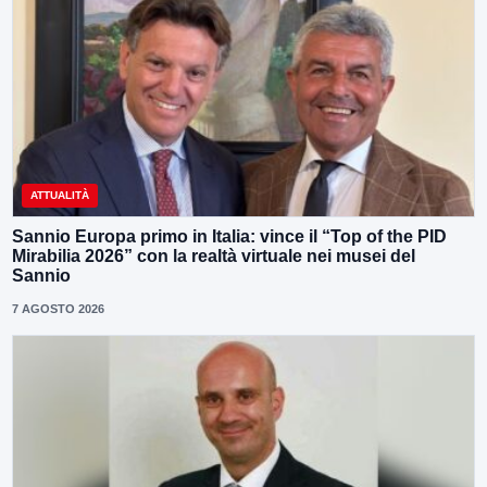
ATTUALITÀ
Sannio Europa primo in Italia: vince il “Top of the PID
Mirabilia 2026” con la realtà virtuale nei musei del
Sannio
7 AGOSTO 2026