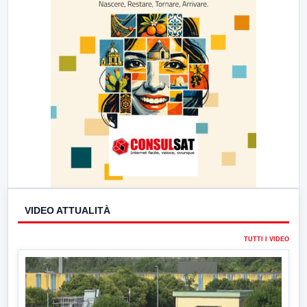
VIDEO ATTUALITÀ
TUTTI I VIDEO