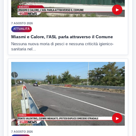
▶
7 AGOSTO 2026
ATTUALITÀ
Miasmi e Calore, l'ASL parla attraverso il Comune
Nessuna nuova moria di pesci e nessuna criticità igienico-
sanitaria nel...
▶
7 AGOSTO 2026