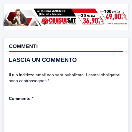
COMMENTI
LASCIA UN COMMENTO
Il tuo indirizzo email non sarà pubblicato.
I campi obbligatori
sono contrassegnati
*
Commento
*