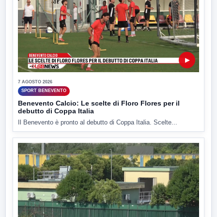
▶
7 AGOSTO 2026
SPORT BENEVENTO
Benevento Calcio: Le scelte di Floro Flores per il
debutto di Coppa Italia
Il Benevento è pronto al debutto di Coppa Italia. Scelte...