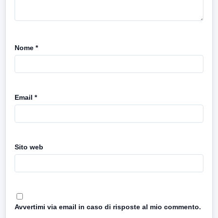
Nome
*
Email
*
Sito web
Avvertimi via email in caso di risposte al mio commento.