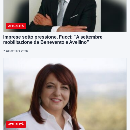
ATTUALITÀ
Imprese sotto pressione, Fucci: “A settembre
mobilitazione da Benevento e Avellino”
7 AGOSTO 2026
ATTUALITÀ