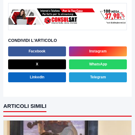
CONDIVIDI L'ARTICOLO
Facebook
Instagram
X
WhatsApp
LinkedIn
Telegram
ARTICOLI SIMILI