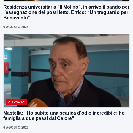
Residenza universitaria “Il Molino”, in arrivo il bando per
l’assegnazione dei posti letto. Errico: “Un traguardo per
Benevento”
6 AGOSTO 2026
ATTUALITÀ
Mastella: “Ho subito una scarica d’odio incredibile: ho
famiglia a due passi dal Calore”
6 AGOSTO 2026