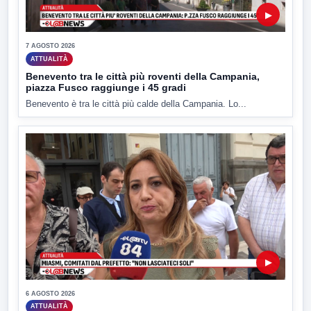
▶
7 AGOSTO 2026
ATTUALITÀ
Benevento tra le città più roventi della Campania,
piazza Fusco raggiunge i 45 gradi
Benevento è tra le città più calde della Campania. Lo...
▶
6 AGOSTO 2026
ATTUALITÀ