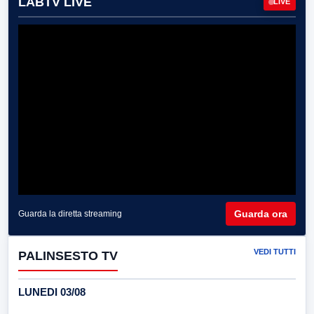
LABTV LIVE
LIVE
Guarda ora
Guarda la diretta streaming
VEDI TUTTI
PALINSESTO TV
LUNEDI 03/08