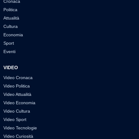
Cronaca
Politica
Attualità
Cultura
Economia
Sport
Eventi
VIDEO
Video Cronaca
Video Politica
Video Attualità
Video Economia
Video Cultura
Video Sport
Video Tecnologie
Video Curiosità