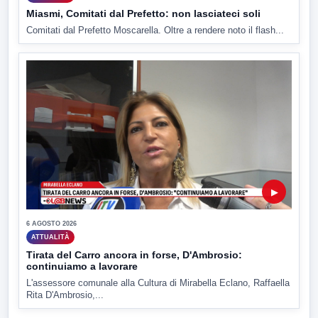
Miasmi, Comitati dal Prefetto: non lasciateci soli
Comitati dal Prefetto Moscarella. Oltre a rendere noto il flash...
▶
6 AGOSTO 2026
ATTUALITÀ
Tirata del Carro ancora in forse, D'Ambrosio:
continuiamo a lavorare
L'assessore comunale alla Cultura di Mirabella Eclano, Raffaella
Rita D'Ambrosio,...