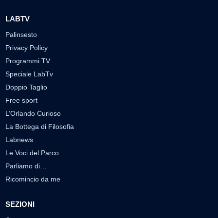
LABTV
Palinsesto
Privacy Policy
Programmi TV
Speciale LabTv
Doppio Taglio
Free sport
L’Orlando Curioso
La Bottega di Filosofia
Labnews
Le Voci del Parco
Parliamo di…
Ricomincio da me
SEZIONI