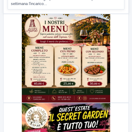
settimana l'incarico...