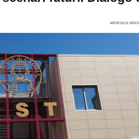
ARTICOLO VISTO