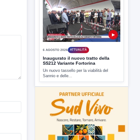
▶
6 AGOSTO 2026
ATTUALITÀ
Inaugurato il nuovo tratto della
SS212 Variante Fortorina
Un nuovo tassello per la viabilità del
Sannio e delle...