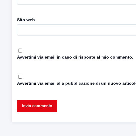
Sito web
Avvertimi via email in caso di risposte al mio commento.
Avvertimi via email alla pubblicazione di un nuovo articol