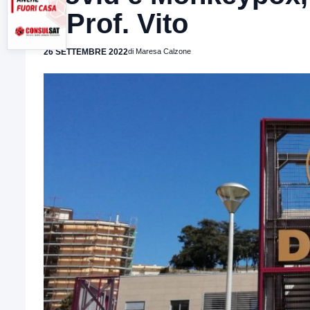
il Prof. Vito
26 SETTEMBRE 2022
di Maresa Calzone