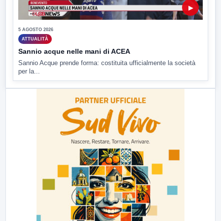
▶
5 AGOSTO 2026
ATTUALITÀ
Sannio acque nelle mani di ACEA
Sannio Acque prende forma: costituita ufficialmente la società
per la...