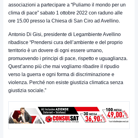
associazioni a partecipare a “Puliamo il mondo per un
clima di pace” sabato 1 ottobre 2022 con raduno alle
ore 15.00 presso la Chiesa di San Ciro ad Avellino.
Antonio Di Gisi, presidente di Legambiente Avellino
ribadisce “Prendersi cura dell’ambiente e del proprio
territorio è un dovere di ogni essere umano,
promuovendo i principi di pace, rispetto e uguaglianza.
Quest’anno più che mai vogliamo ribadire il ripudio
verso la guerra e ogni forma di discriminazione e
violenza. Perché non esiste giustizia climatica senza
giustizia sociale.”