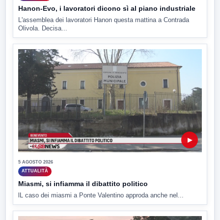
Hanon-Evo, i lavoratori dicono sì al piano industriale
L'assemblea dei lavoratori Hanon questa mattina a Contrada
Olivola. Decisa...
▶
5 AGOSTO 2026
ATTUALITÀ
Miasmi, si infiamma il dibattito politico
lL caso dei miasmi a Ponte Valentino approda anche nel...