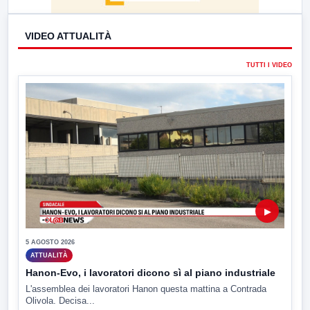
VIDEO ATTUALITÀ
TUTTI I VIDEO
▶
5 AGOSTO 2026
ATTUALITÀ
Hanon-Evo, i lavoratori dicono sì al piano industriale
L'assemblea dei lavoratori Hanon questa mattina a Contrada
Olivola. Decisa...