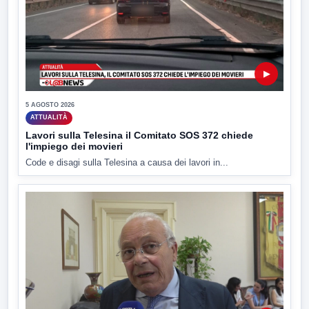
▶
5 AGOSTO 2026
ATTUALITÀ
Lavori sulla Telesina il Comitato SOS 372 chiede
l'impiego dei movieri
Code e disagi sulla Telesina a causa dei lavori in...