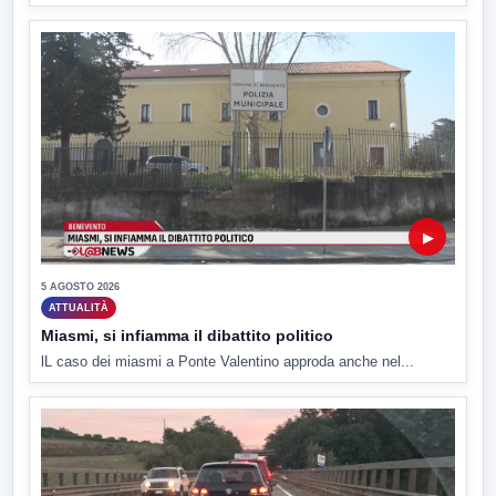
▶
5 AGOSTO 2026
ATTUALITÀ
Miasmi, si infiamma il dibattito politico
lL caso dei miasmi a Ponte Valentino approda anche nel...