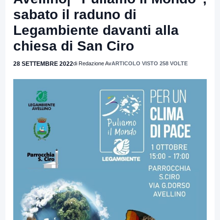
sabato il raduno di
Legambiente davanti alla
chiesa di San Ciro
28 SETTEMBRE 2022
di Redazione Av
ARTICOLO VISTO 258 VOLTE