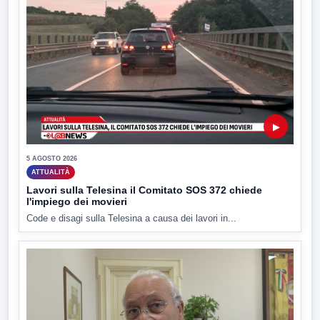
▶
5 AGOSTO 2026
ATTUALITÀ
Lavori sulla Telesina il Comitato SOS 372 chiede
l'impiego dei movieri
Code e disagi sulla Telesina a causa dei lavori in...