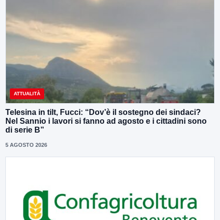
ATTUALITÀ
Telesina in tilt, Fucci: “Dov’è il sostegno dei sindaci?
Nel Sannio i lavori si fanno ad agosto e i cittadini sono
di serie B”
5 AGOSTO 2026