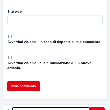
Sito web
Avvertimi via email in caso di risposte al mio commento.
Avvertimi via email alla pubblicazione di un nuovo
articolo.