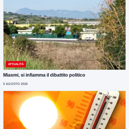
ATTUALITÀ
Miasmi, si infiamma il dibattito politico
5 AGOSTO 2026