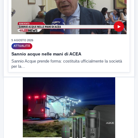
▶
5 AGOSTO 2026
ATTUALITÀ
Sannio acque nelle mani di ACEA
Sannio Acque prende forma: costituita ufficialmente la società
per la...