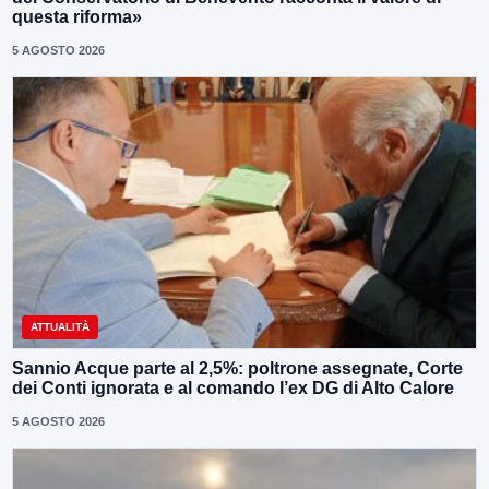
questa riforma»
5 AGOSTO 2026
ATTUALITÀ
Sannio Acque parte al 2,5%: poltrone assegnate, Corte
dei Conti ignorata e al comando l’ex DG di Alto Calore
5 AGOSTO 2026