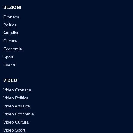
SEZIONI
Cronaca
Politica
Attualità
Cultura
Economia
Sport
Eventi
VIDEO
Video Cronaca
Video Politica
Video Attualità
Video Economia
Video Cultura
Video Sport