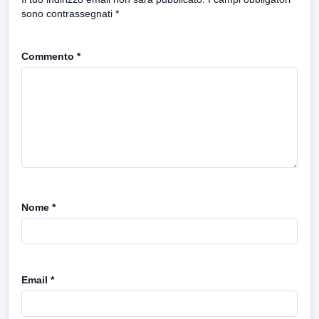
sono contrassegnati
*
Commento
*
Nome
*
Email
*