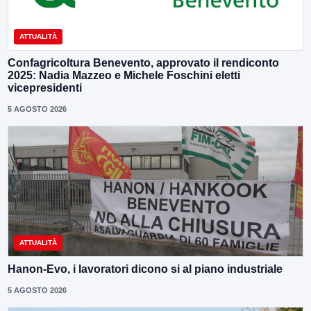
ATTUALITÀ
Confagricoltura Benevento, approvato il rendiconto
2025: Nadia Mazzeo e Michele Foschini eletti
vicepresidenti
5 AGOSTO 2026
ATTUALITÀ
Hanon-Evo, i lavoratori dicono si al piano industriale
5 AGOSTO 2026