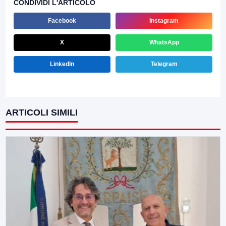
CONDIVIDI L'ARTICOLO
Facebook
Instagram
X
WhatsApp
LinkedIn
Telegram
ARTICOLI SIMILI