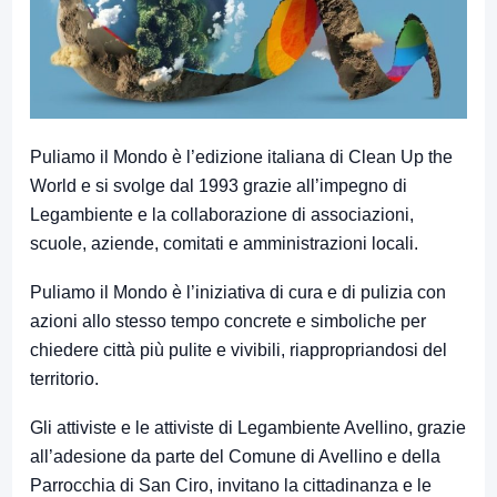
Puliamo il Mondo è l’edizione italiana di Clean Up the
World e si svolge dal 1993 grazie all’impegno di
Legambiente e la collaborazione di associazioni,
scuole, aziende, comitati e amministrazioni locali.
Puliamo il Mondo è l’iniziativa di cura e di pulizia con
azioni allo stesso tempo concrete e simboliche per
chiedere città più pulite e vivibili, riappropriandosi del
territorio.
Gli attiviste e le attiviste di Legambiente Avellino, grazie
all’adesione da parte del Comune di Avellino e della
Parrocchia di San Ciro, invitano la cittadinanza e le