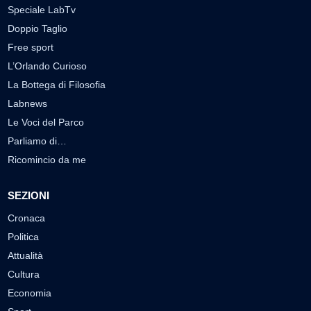
Speciale LabTv
Doppio Taglio
Free sport
L’Orlando Curioso
La Bottega di Filosofia
Labnews
Le Voci del Parco
Parliamo di…
Ricomincio da me
SEZIONI
Cronaca
Politica
Attualità
Cultura
Economia