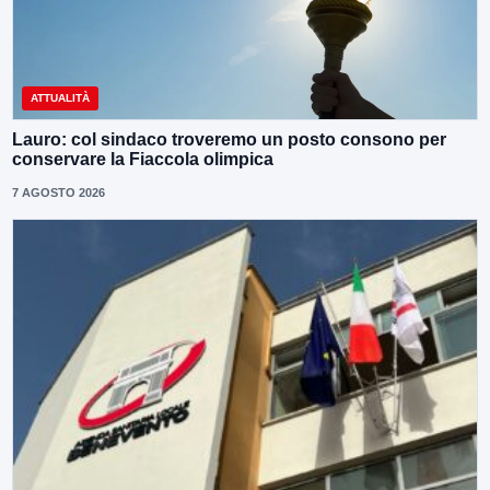
ATTUALITÀ
Lauro: col sindaco troveremo un posto consono per
conservare la Fiaccola olimpica
7 AGOSTO 2026