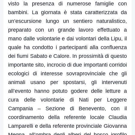
visto la presenza di numerose famiglie con
bambini. La giornata è stata caratterizzata da
un’escursione lungo un sentiero naturalistico,
preparato con un grande lavoro effettuato a
mano dalle volontarie e dai volontari della Lipu, il
quale ha condotto i partecipanti alla confluenza
dei fiumi Sabato e Calore. In prossimità di questo
importante sito, incrocio di due importanti corridoi
ecologici di interesse sovraprovinciale che gli
animali usano per spostarsi, gli intervenuti
all’evento hanno potuto godere delle letture a
cura delle volontarie di Nati per Leggere
Campania – Sezione di Benevento, con il
coordinamento della referente locale Claudia
Lamparelli e della referente provinciale Giovanna
Megna, all’ombra degli alberi del bosco igrofilo