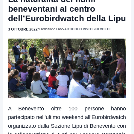
beneventani al centro
dell’Eurobirdwatch della Lipu
3 OTTOBRE 2022
di redazione Labtv
ARTICOLO VISTO 260 VOLTE
A Benevento oltre 100 persone hanno
partecipato nell’ultimo weekend all’Eurobirdwatch
organizzato dalla Sezione Lipu di Benevento con