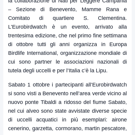
la collaborazione di Nati per Leggere Campania
– Sezione di Benevento, Mamme Rana e
Comitato di quartiere S. Clementina.
L’Eurobirdwatch è un evento, arrivato alla
trentesima edizione, che nel primo fine settimana
di ottobre tutti gli anni organizza in Europa
Birdlife International, organizzazione mondiale di
cui sono partner le associazioni nazionali di
tutela degli uccelli e per l’Italia c’è la Lipu.
Sabato 1 ottobre i partecipanti all’Eurobirdwatch
si sono visti a Benevento nell’area verde vicino al
nuovo ponte Tibaldi a ridosso del fiume Sabato,
nel cui alveo sono state avvistate diverse specie
di uccelli acquatici in più esemplari: airone
cenerino, garzetta, cormorano, martin pescatore,