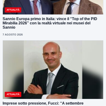
ATTUALITÀ
Sannio Europa primo in Italia: vince il “Top of the PID
Mirabilia 2026” con la realtà virtuale nei musei del
Sannio
7 AGOSTO 2026
ATTUALITÀ
Imprese sotto pressione, Fucci: “A settembre