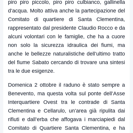
piro piro piccolo, piro piro culbianco, gallinella
d’acqua. Molto attiva anche la partecipazione del
Comitato di quartiere di Santa Clementina,
rappresentato dal presidente Claudio Rocco e da
alcuni volontari con le famiglie, che ha a cuore
non solo la sicurezza idraulica dei fiumi, ma
anche le bellezze naturalistiche dell’ultimo tratto
del fiume Sabato cercando di trovare una sintesi
tra le due esigenze.
Domenica 2 ottobre il raduno è stato sempre a
Benevento, ma questa volta sul ponte dell’Asse
Interquartiere Ovest tra le contrade di Santa
Clementina e Cellarulo, un’area già ripulita dai
rifiuti e dall’erba che affogava i marciapiedi dal
Comitato di Quartiere Santa Clementina, e ha