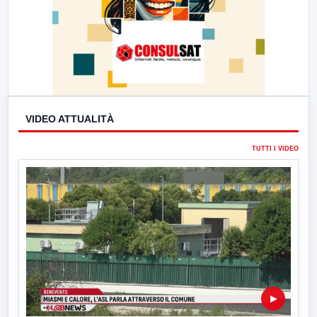
VIDEO ATTUALITÀ
TUTTI I VIDEO
▶