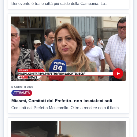
Benevento è tra le città più calde della Campania. Lo...
▶
6 AGOSTO 2026
ATTUALITÀ
Miasmi, Comitati dal Prefetto: non lasciateci soli
Comitati dal Prefetto Moscarella. Oltre a rendere noto il flash...