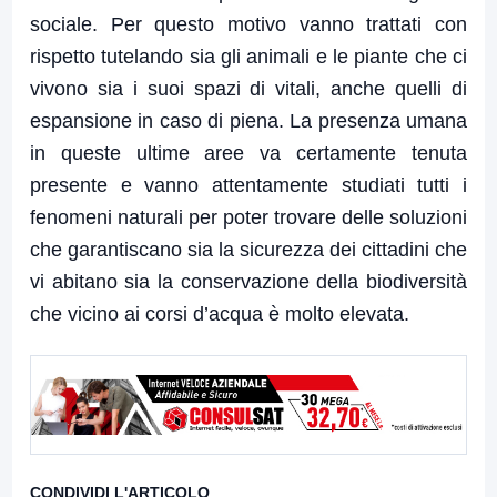
sociale. Per questo motivo vanno trattati con
rispetto tutelando sia gli animali e le piante che ci
vivono sia i suoi spazi di vitali, anche quelli di
espansione in caso di piena. La presenza umana
in queste ultime aree va certamente tenuta
presente e vanno attentamente studiati tutti i
fenomeni naturali per poter trovare delle soluzioni
che garantiscano sia la sicurezza dei cittadini che
vi abitano sia la conservazione della biodiversità
che vicino ai corsi d’acqua è molto elevata.
CONDIVIDI L'ARTICOLO