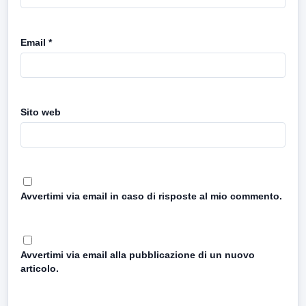
Email
*
Sito web
Avvertimi via email in caso di risposte al mio commento.
Avvertimi via email alla pubblicazione di un nuovo
articolo.