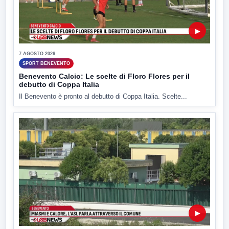
▶
7 AGOSTO 2026
SPORT BENEVENTO
Benevento Calcio: Le scelte di Floro Flores per il
debutto di Coppa Italia
Il Benevento è pronto al debutto di Coppa Italia. Scelte...
▶