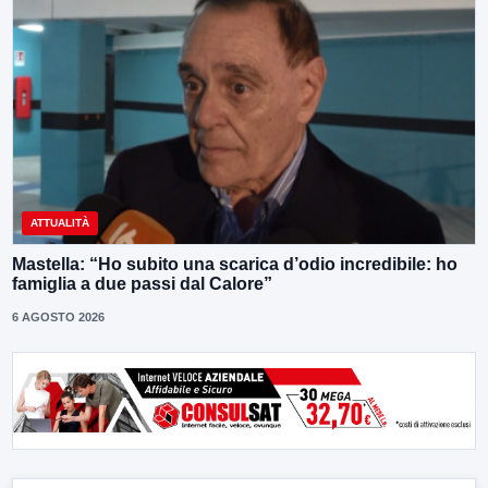
ATTUALITÀ
Mastella: “Ho subito una scarica d’odio incredibile: ho
famiglia a due passi dal Calore”
6 AGOSTO 2026