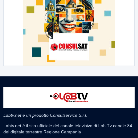
Labtv.net è un prodotto Consulservice S.r.l.
Labtv.net è il sito ufficiale del canale televisivo di Lab Tv canale 84
del digitale terrestre Regione Campania