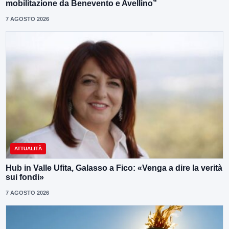
mobilitazione da Benevento e Avellino”
7 AGOSTO 2026
ATTUALITÀ
Hub in Valle Ufita, Galasso a Fico: «Venga a dire la verità
sui fondi»
7 AGOSTO 2026