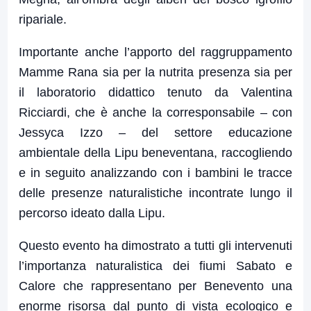
ripariale.
Importante anche l’apporto del raggruppamento
Mamme Rana sia per la nutrita presenza sia per
il laboratorio didattico tenuto da Valentina
Ricciardi, che è anche la corresponsabile – con
Jessyca Izzo – del settore educazione
ambientale della Lipu beneventana, raccogliendo
e in seguito analizzando con i bambini le tracce
delle presenze naturalistiche incontrate lungo il
percorso ideato dalla Lipu.
Questo evento ha dimostrato a tutti gli intervenuti
l’importanza naturalistica dei fiumi Sabato e
Calore che rappresentano per Benevento una
enorme risorsa dal punto di vista ecologico e