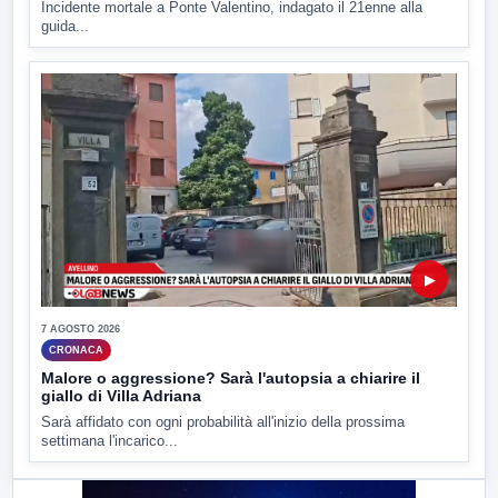
Incidente mortale a Ponte Valentino, indagato il 21enne alla
guida...
▶
7 AGOSTO 2026
CRONACA
Malore o aggressione? Sarà l'autopsia a chiarire il
giallo di Villa Adriana
Sarà affidato con ogni probabilità all'inizio della prossima
settimana l'incarico...