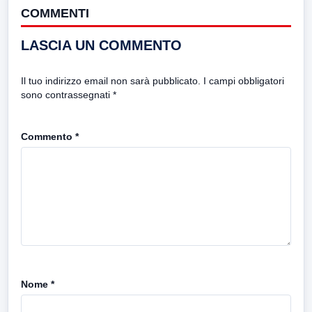
COMMENTI
LASCIA UN COMMENTO
Il tuo indirizzo email non sarà pubblicato.
I campi obbligatori
sono contrassegnati
*
Commento
*
Nome
*