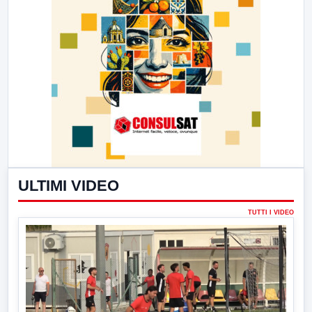
ULTIMI VIDEO
TUTTI I VIDEO