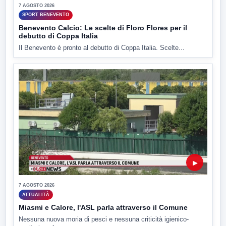
7 AGOSTO 2026
SPORT BENEVENTO
Benevento Calcio: Le scelte di Floro Flores per il
debutto di Coppa Italia
Il Benevento è pronto al debutto di Coppa Italia. Scelte...
▶
7 AGOSTO 2026
ATTUALITÀ
Miasmi e Calore, l'ASL parla attraverso il Comune
Nessuna nuova moria di pesci e nessuna criticità igienico-