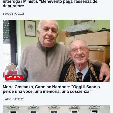
interroga i Ministri. “Benevento paga l’assenza del
depuratore
8 AGOSTO 2026
ATTUALITÀ
Morte Costanzo, Carmine Nardone: “Oggi il Sannio
perde una voce, una memoria, una coscienza”
8 AGOSTO 2026