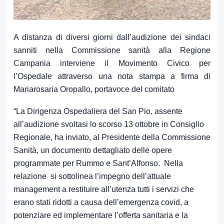
A distanza di diversi giorni dall’audizione dei sindaci
sanniti nella Commissione sanità alla Regione
Campania interviene il Movimento Civico per
l’Ospedale attraverso una nota stampa a firma di
Mariarosaria Oropallo, portavoce del comitato
“La Dirigenza Ospedaliera del San Pio, assente
all’audizione svoltasi lo scorso 13 ottobre in Consiglio
Regionale, ha inviato, al Presidente della Commissione
Sanità, un documento dettagliato delle opere
programmate per Rummo e Sant’Alfonso. Nella
relazione si sottolinea l’impegno dell’attuale
management a restituire all’utenza tutti i servizi che
erano stati ridotti a causa dell’emergenza covid, a
potenziare ed implementare l’offerta sanitaria e la