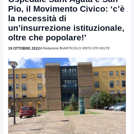
Pio, il Movimento Civico: ‘c’è
la necessità di
un’insurrezione istituzionale,
oltre che popolare!’
19 OTTOBRE 2022
di Redazione Bn
ARTICOLO VISTO 270 VOLTE