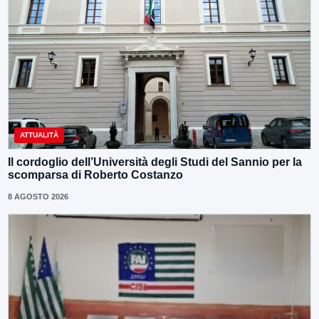
ATTUALITÀ
Il cordoglio dell’Università degli Studi del Sannio per la
scomparsa di Roberto Costanzo
8 AGOSTO 2026