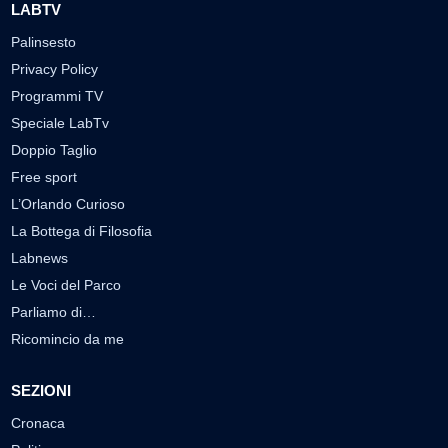
LABTV
Palinsesto
Privacy Policy
Programmi TV
Speciale LabTv
Doppio Taglio
Free sport
L’Orlando Curioso
La Bottega di Filosofia
Labnews
Le Voci del Parco
Parliamo di…
Ricomincio da me
SEZIONI
Cronaca