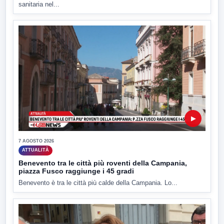
sanitaria nel...
▶
7 AGOSTO 2026
ATTUALITÀ
Benevento tra le città più roventi della Campania,
piazza Fusco raggiunge i 45 gradi
Benevento è tra le città più calde della Campania. Lo...