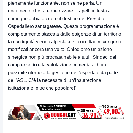
pienamente funzionante, non se ne parla. Un
documento che farebbe rizzare i capelli in testa a
chiunque abbia a cuore il destino del Presidio
Ospedaliero santagatese. Questa programmazione è
completamente staccata dalle esigenze di un territorio
la cui dignità viene calpestata e i cui cittadini vengono
mortificati ancora una volta. Chiediamo un’azione
sinergica non più procrastinabile a tutti i Sindaci del
comprensorio e la valutazione immediata di un
possibile ritorno alla gestione dell’ospedale da parte
dell’ASL. C’è la necessità di un’insurrezione
istituzionale, oltre che popolare!’