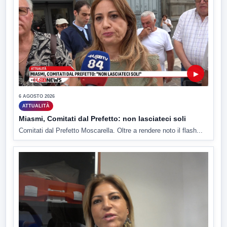
▶
6 AGOSTO 2026
ATTUALITÀ
Miasmi, Comitati dal Prefetto: non lasciateci soli
Comitati dal Prefetto Moscarella. Oltre a rendere noto il flash...