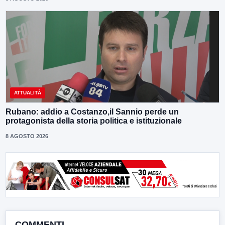
ATTUALITÀ
Rubano: addio a Costanzo,il Sannio perde un
protagonista della storia politica e istituzionale
8 AGOSTO 2026
COMMENTI