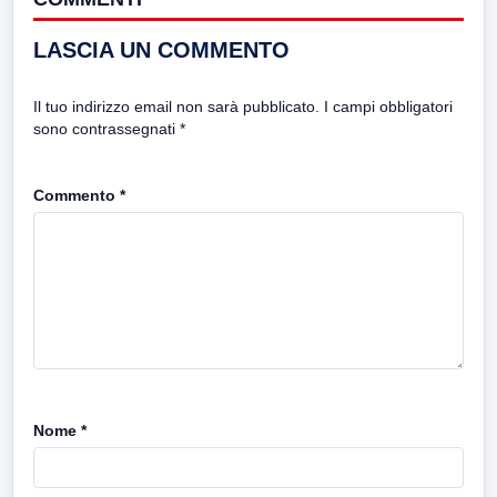
LASCIA UN COMMENTO
Il tuo indirizzo email non sarà pubblicato.
I campi obbligatori
sono contrassegnati
*
Commento
*
Nome
*