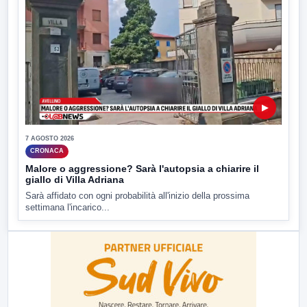
▶
7 AGOSTO 2026
CRONACA
Malore o aggressione? Sarà l'autopsia a chiarire il
giallo di Villa Adriana
Sarà affidato con ogni probabilità all'inizio della prossima
settimana l'incarico...