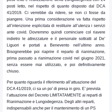
posti letto, nel rispetto di quanto disposto dal DCA
41/2019. Ci verrebbe da ridere, se non ci fosse da
piangere. Una prima considerazione va fatta rispetto
all’intenzione esplicitata di restituire all’utenza i servizi
ante covid. Dovremmo quindi cominciare col riavere
indietro le attrezzature e il personale sottratti al De’
Liguori e portati a Benevento nell’ultimo anno.
Bisognerebbe poi riaprire il reparto di rianimazione,
prima passato a rianimazione covid nel giugno 2021,
senza essere mai utilizzato, e poi definitivamente
chiuso.
Per quanto riguarda il riferimento all’attuazione del
DCA 41/2019, ci sa un po’ di presa in giro. E’ prevista
l’attuazione del Decreto LIMITATAMENTE ai reparti di
Rianimazione e Lungodegenza. Degli altri reparti,
indispensabili anche per il mantenimento di un PS