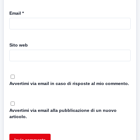
Email
*
Sito web
Avvertimi via email in caso di risposte al mio commento.
Avvertimi via email alla pubblicazione di un nuovo
articolo.