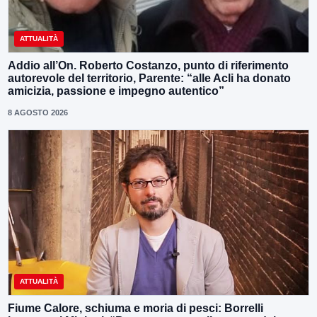
ATTUALITÀ
Addio all’On. Roberto Costanzo, punto di riferimento
autorevole del territorio, Parente: “alle Acli ha donato
amicizia, passione e impegno autentico”
8 AGOSTO 2026
ATTUALITÀ
Fiume Calore, schiuma e moria di pesci: Borrelli