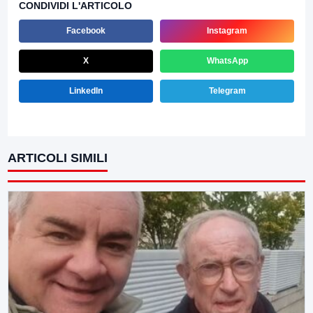
CONDIVIDI L'ARTICOLO
Facebook
Instagram
X
WhatsApp
LinkedIn
Telegram
ARTICOLI SIMILI