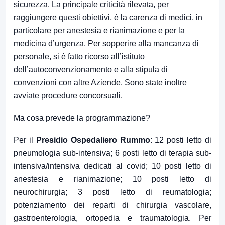
sicurezza. La principale criticità rilevata, per
raggiungere questi obiettivi, è la carenza di medici, in
particolare per anestesia e rianimazione e per la
medicina d’urgenza. Per sopperire alla mancanza di
personale, si è fatto ricorso all’istituto
dell’autoconvenzionamento e alla stipula di
convenzioni con altre Aziende. Sono state inoltre
avviate procedure concorsuali.
Ma cosa prevede la programmazione?
Per il
Presidio Ospedaliero Rummo
: 12 posti letto di
pneumologia sub-intensiva; 6 posti letto di terapia sub-
intensiva/intensiva dedicati al covid; 10 posti letto di
anestesia e rianimazione; 10 posti letto di
neurochirurgia; 3 posti letto di reumatologia;
potenziamento dei reparti di chirurgia vascolare,
gastroenterologia, ortopedia e traumatologia. Per