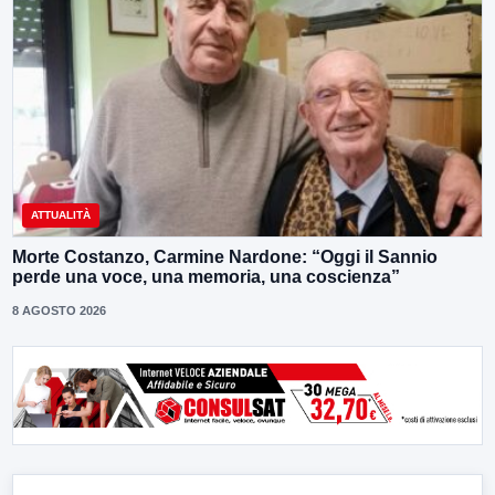
ATTUALITÀ
Morte Costanzo, Carmine Nardone: “Oggi il Sannio
perde una voce, una memoria, una coscienza”
8 AGOSTO 2026