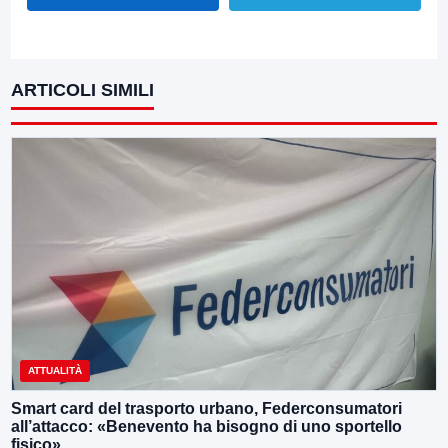
ARTICOLI SIMILI
ATTUALITÀ
Smart card del trasporto urbano, Federconsumatori
all’attacco: «Benevento ha bisogno di uno sportello
fisico»