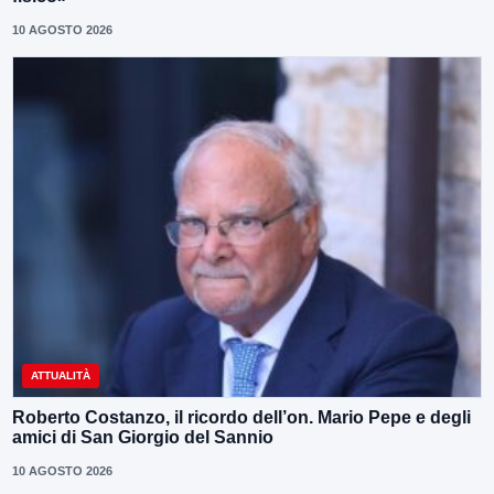
10 AGOSTO 2026
ATTUALITÀ
Roberto Costanzo, il ricordo dell’on. Mario Pepe e degli
amici di San Giorgio del Sannio
10 AGOSTO 2026