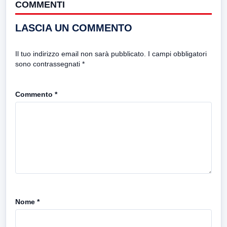
COMMENTI
LASCIA UN COMMENTO
Il tuo indirizzo email non sarà pubblicato.
I campi obbligatori
sono contrassegnati
*
Commento
*
Nome
*