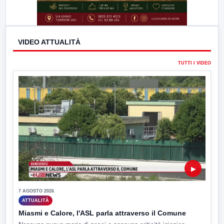
VIDEO ATTUALITÀ
TUTTI I VIDEO
▶
7 AGOSTO 2026
ATTUALITÀ
Miasmi e Calore, l'ASL parla attraverso il Comune