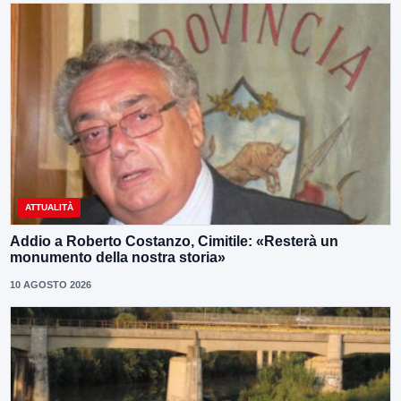
ATTUALITÀ
Addio a Roberto Costanzo, Cimitile: «Resterà un
monumento della nostra storia»
10 AGOSTO 2026