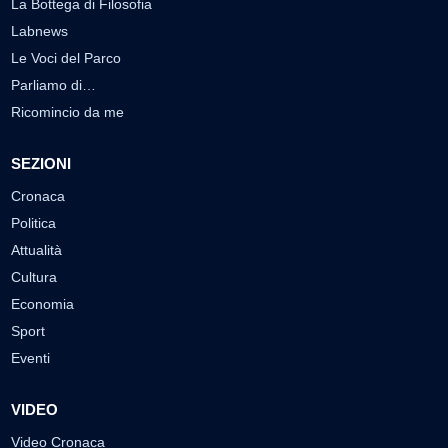
La Bottega di Filosofia
Labnews
Le Voci del Parco
Parliamo di…
Ricomincio da me
SEZIONI
Cronaca
Politica
Attualità
Cultura
Economia
Sport
Eventi
VIDEO
Video Cronaca