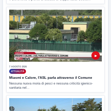
▶
7 AGOSTO 2026
ATTUALITÀ
Miasmi e Calore, l'ASL parla attraverso il Comune
Nessuna nuova moria di pesci e nessuna criticità igienico-
sanitaria nel...