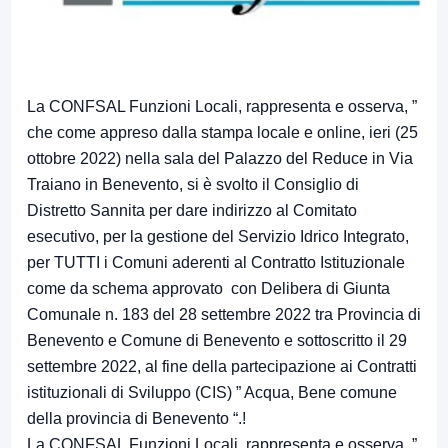
La CONFSAL Funzioni Locali, rappresenta e osserva, ”
che come appreso dalla stampa locale e online, ieri (25
ottobre 2022) nella sala del Palazzo del Reduce in Via
Traiano in Benevento, si è svolto il Consiglio di
Distretto Sannita per dare indirizzo al Comitato
esecutivo, per la gestione del Servizio Idrico Integrato,
per TUTTI i Comuni aderenti al Contratto Istituzionale
come da schema approvato con Delibera di Giunta
Comunale n. 183 del 28 settembre 2022 tra Provincia di
Benevento e Comune di Benevento e sottoscritto il 29
settembre 2022, al fine della partecipazione ai Contratti
istituzionali di Sviluppo (CIS) ” Acqua, Bene comune
della provincia di Benevento “.!
La CONFSAL Funzioni Locali, rappresenta e osserva, ”