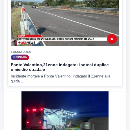
▶
7 AGOSTO 2026
CRONACA
Ponte Valentino,21enne indagato: ipotesi duplice
omicidio stradale
Incidente mortale a Ponte Valentino, indagato il 21enne alla
guida...