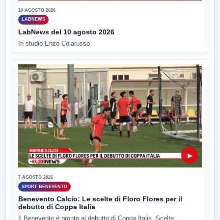
10 AGOSTO 2026
LABNEWS
LabNews del 10 agosto 2026
In studio Enzo Colarusso
▶
7 AGOSTO 2026
SPORT BENEVENTO
Benevento Calcio: Le scelte di Floro Flores per il
debutto di Coppa Italia
Il Benevento è pronto al debutto di Coppa Italia. Scelte...