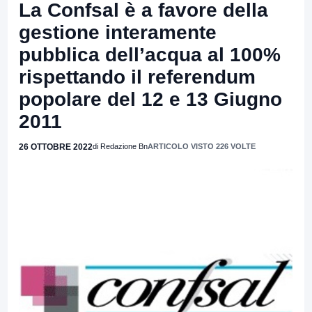
La Confsal è a favore della
gestione interamente
pubblica dell’acqua al 100%
rispettando il referendum
popolare del 12 e 13 Giugno
2011
26 OTTOBRE 2022
di Redazione Bn
ARTICOLO VISTO 226 VOLTE