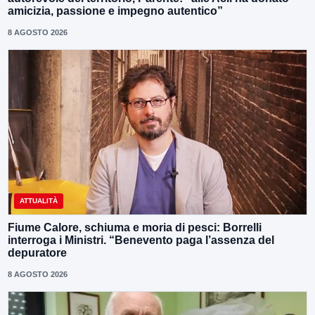
amicizia, passione e impegno autentico”
8 AGOSTO 2026
ATTUALITÀ
Fiume Calore, schiuma e moria di pesci: Borrelli
interroga i Ministri. “Benevento paga l’assenza del
depuratore
8 AGOSTO 2026