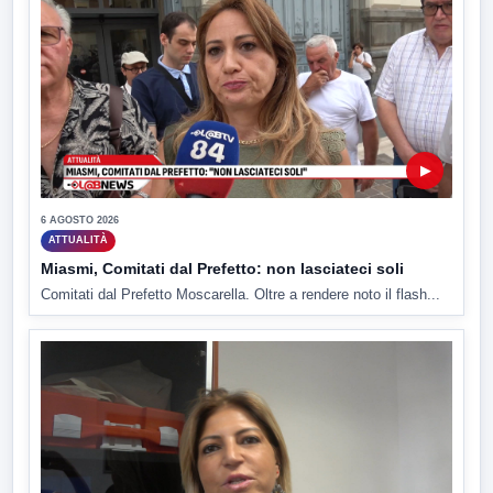
▶
6 AGOSTO 2026
ATTUALITÀ
Miasmi, Comitati dal Prefetto: non lasciateci soli
Comitati dal Prefetto Moscarella. Oltre a rendere noto il flash...