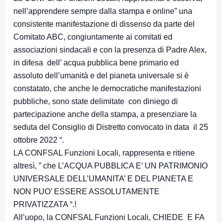
nell’apprendere sempre dalla stampa e online” una
consistente manifestazione di dissenso da parte del
Comitato ABC, congiuntamente ai comitati ed
associazioni sindacali e con la presenza di Padre Alex,
in difesa dell’ acqua pubblica bene primario ed
assoluto dell’umanità e del pianeta universale si è
constatato, che anche le democratiche manifestazioni
pubbliche, sono state delimitate con diniego di
partecipazione anche della stampa, a presenziare la
seduta del Consiglio di Distretto convocato in data il 25
ottobre 2022 “.
LA CONFSAL Funzioni Locali, rappresenta e ritiene
altresì, ” che L’ACQUA PUBBLICA E’ UN PATRIMONIO
UNIVERSALE DELL’UMANITA’ E DEL PIANETA E
NON PUO’ ESSERE ASSOLUTAMENTE
PRIVATIZZATA “.!
All’uopo, la CONFSAL Funzioni Locali, CHIEDE E FA