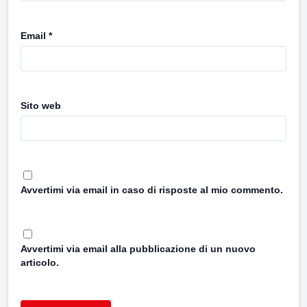
Email
*
Sito web
Avvertimi via email in caso di risposte al mio commento.
Avvertimi via email alla pubblicazione di un nuovo
articolo.