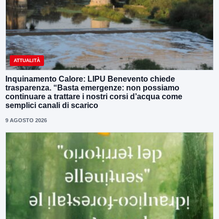
ATTUALITÀ
Inquinamento Calore: LIPU Benevento chiede
trasparenza. “Basta emergenze: non possiamo
continuare a trattare i nostri corsi d’acqua come
semplici canali di scarico
9 AGOSTO 2026