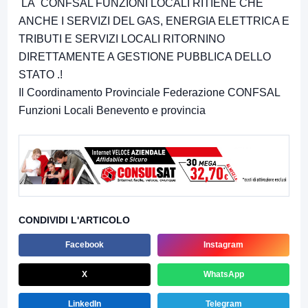
LA CONFSAL FUNZIONI LOCALI RITIENE CHE
ANCHE I SERVIZI DEL GAS, ENERGIA ELETTRICA E
TRIBUTI E SERVIZI LOCALI RITORNINO
DIRETTAMENTE A GESTIONE PUBBLICA DELLO
STATO .!
Il Coordinamento Provinciale Federazione CONFSAL
Funzioni Locali Benevento e provincia
CONDIVIDI L'ARTICOLO
Facebook
Instagram
X
WhatsApp
LinkedIn
Telegram