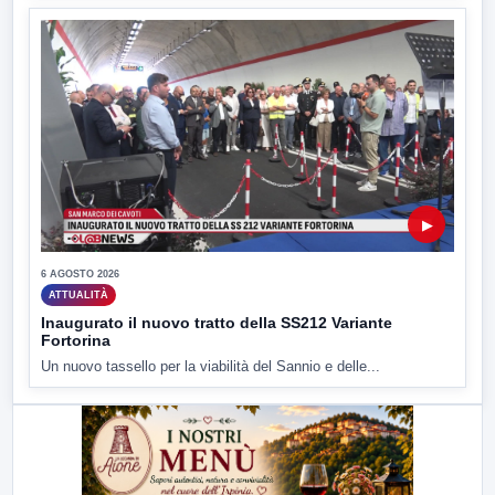
▶
6 AGOSTO 2026
ATTUALITÀ
Inaugurato il nuovo tratto della SS212 Variante
Fortorina
Un nuovo tassello per la viabilità del Sannio e delle...