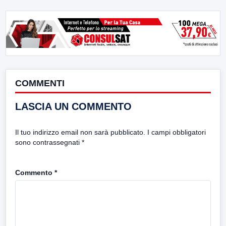
COMMENTI
LASCIA UN COMMENTO
Il tuo indirizzo email non sarà pubblicato.
I campi obbligatori
sono contrassegnati
*
Commento
*