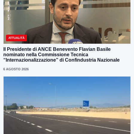
ATTUALITÀ
Il Presidente di ANCE Benevento Flavian Basile
nominato nella Commissione Tecnica
“Internazionalizzazione” di Confindustria Nazionale
6 AGOSTO 2026