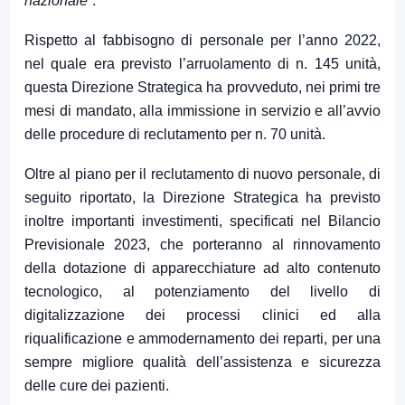
nazionale
”.
Rispetto al fabbisogno di personale per l’anno 2022,
nel quale era previsto l’arruolamento di n. 145 unità,
questa Direzione Strategica ha provveduto, nei primi tre
mesi di mandato, alla immissione in servizio e all’avvio
delle procedure di reclutamento per n. 70 unità.
Oltre al piano per il reclutamento di nuovo personale, di
seguito riportato, la Direzione Strategica ha previsto
inoltre importanti investimenti, specificati nel Bilancio
Previsionale 2023, che porteranno al rinnovamento
della dotazione di apparecchiature ad alto contenuto
tecnologico, al potenziamento del livello di
digitalizzazione dei processi clinici ed alla
riqualificazione e ammodernamento dei reparti, per una
sempre migliore qualità dell’assistenza e sicurezza
delle cure dei pazienti.