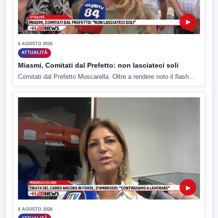
▶
6 AGOSTO 2026
ATTUALITÀ
Miasmi, Comitati dal Prefetto: non lasciateci soli
Comitati dal Prefetto Moscarella. Oltre a rendere noto il flash...
▶
6 AGOSTO 2026