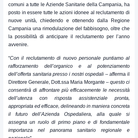
comuni a tutte le Aziende Sanitarie della Campania, ha
posto in essere tutte le azioni idonee al reclutamento di
nuove unità, chiedendo e ottenendo dalla Regione
Campania una rimodulazione del fabbisogno, oltre che
la possibilità di anticipare il reclutamento per l’anno
avvenire.
“
Con il reclutamento di nuovo personale puntiamo al
rafforzamento dell’organico e al potenziamento
dell’offerta sanitaria presso i nostri ospedali
– afferma il
Direttore Generale, Dott.ssa Maria Morgante –
questo ci
consentirà di affrontare più efficacemente le necessità
dell’utenza con risposta assistenziale pronta,
appropriata ed efficace, delineando in maniera concreta
il futuro dell’Azienda Ospedaliera, alla quale si
assegna un ruolo di primo piano e di fondamentale
importanza nel panorama sanitario regionale e