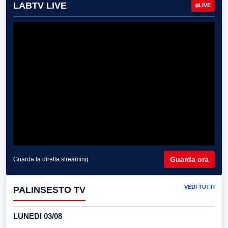
LABTV LIVE
LIVE
Guarda ora
Guarda la diretta streaming
VEDI TUTTI
PALINSESTO TV
LUNEDI 03/08