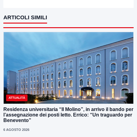
ARTICOLI SIMILI
ATTUALITÀ
Residenza universitaria “Il Molino”, in arrivo il bando per
l’assegnazione dei posti letto. Errico: “Un traguardo per
Benevento”
6 AGOSTO 2026