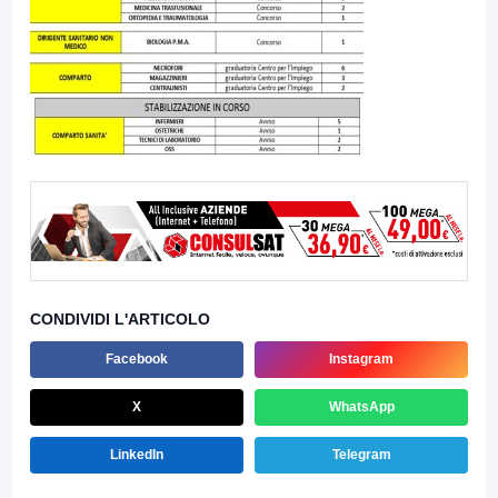
CONDIVIDI L'ARTICOLO
Facebook
Instagram
X
WhatsApp
LinkedIn
Telegram