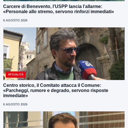
Carcere di Benevento, l’USPP lancia l’allarme:
«Personale allo stremo, servono rinforzi immediati»
6 AGOSTO 2026
ATTUALITÀ
Centro storico, il Comitato attacca il Comune:
«Parcheggi, rumore e degrado, servono risposte
immediate»
6 AGOSTO 2026