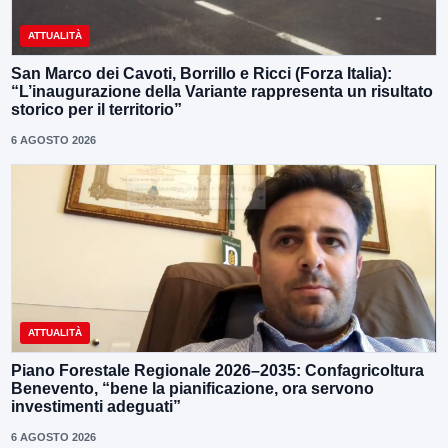
ATTUALITÀ
San Marco dei Cavoti, Borrillo e Ricci (Forza Italia):
“L’inaugurazione della Variante rappresenta un risultato
storico per il territorio”
6 AGOSTO 2026
ATTUALITÀ
Piano Forestale Regionale 2026–2035: Confagricoltura
Benevento, “bene la pianificazione, ora servono
investimenti adeguati”
6 AGOSTO 2026