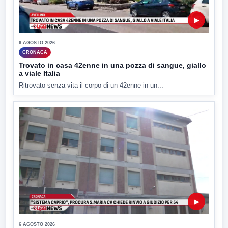
▶
6 AGOSTO 2026
CRONACA
Trovato in casa 42enne in una pozza di sangue, giallo
a viale Italia
Ritrovato senza vita il corpo di un 42enne in un...
▶
6 AGOSTO 2026