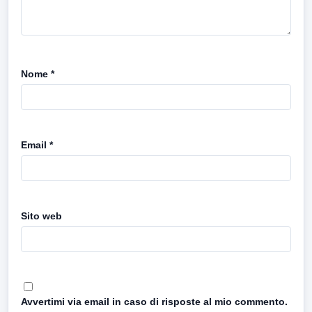
Nome
*
Email
*
Sito web
Avvertimi via email in caso di risposte al mio commento.