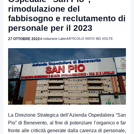
rimodulazione del
fabbisogno e reclutamento di
personale per il 2023
27 OTTOBRE 2022
di redazione Labtv
ARTICOLO VISTO 981 VOLTE
La Direzione Strategica dell’Azienda Ospedaliera “San
Pio” di Benevento, al fine di potenziare l’organico e far
fronte alle criticità generate dalla carenza di personale,