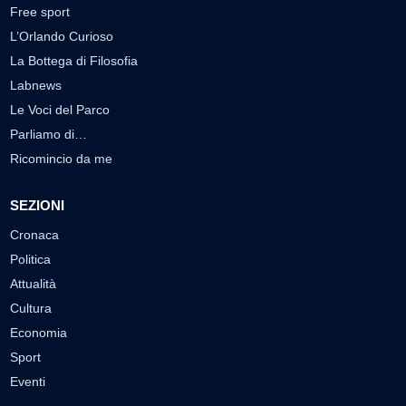
Free sport
L’Orlando Curioso
La Bottega di Filosofia
Labnews
Le Voci del Parco
Parliamo di…
Ricomincio da me
SEZIONI
Cronaca
Politica
Attualità
Cultura
Economia
Sport
Eventi