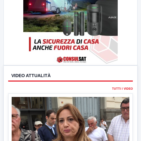
VIDEO ATTUALITÀ
TUTTI I VIDEO