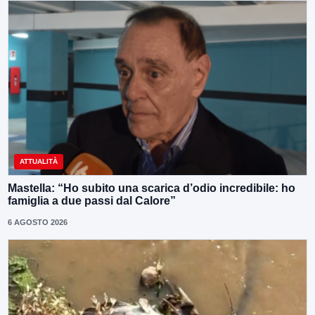
ATTUALITÀ
Mastella: “Ho subito una scarica d’odio incredibile: ho
famiglia a due passi dal Calore”
6 AGOSTO 2026