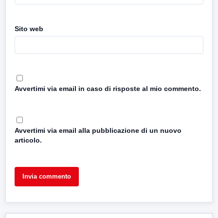
Sito web
Avvertimi via email in caso di risposte al mio commento.
Avvertimi via email alla pubblicazione di un nuovo
articolo.