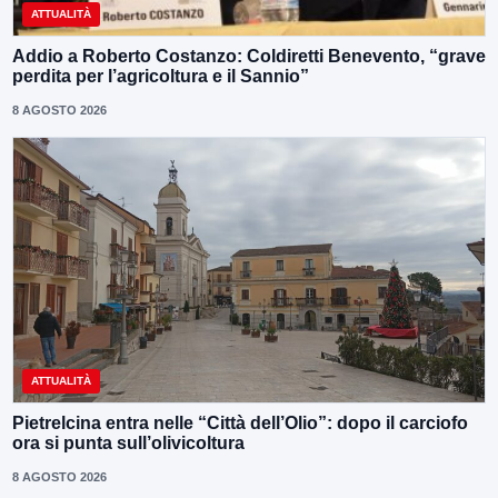
ATTUALITÀ
Addio a Roberto Costanzo: Coldiretti Benevento, “grave
perdita per l’agricoltura e il Sannio”
8 AGOSTO 2026
ATTUALITÀ
Pietrelcina entra nelle “Città dell’Olio”: dopo il carciofo
ora si punta sull’olivicoltura
8 AGOSTO 2026