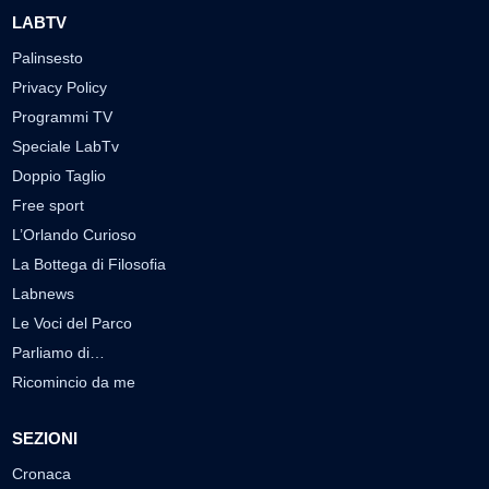
LABTV
Palinsesto
Privacy Policy
Programmi TV
Speciale LabTv
Doppio Taglio
Free sport
L’Orlando Curioso
La Bottega di Filosofia
Labnews
Le Voci del Parco
Parliamo di…
Ricomincio da me
SEZIONI
Cronaca