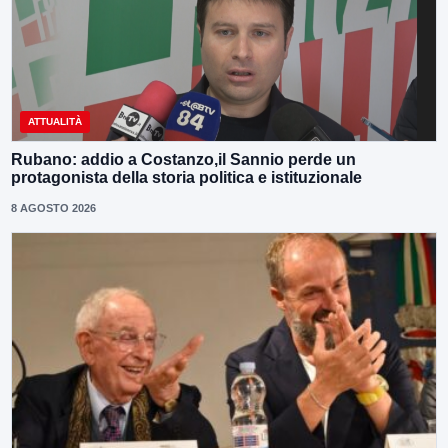
ATTUALITÀ
Rubano: addio a Costanzo,il Sannio perde un
protagonista della storia politica e istituzionale
8 AGOSTO 2026