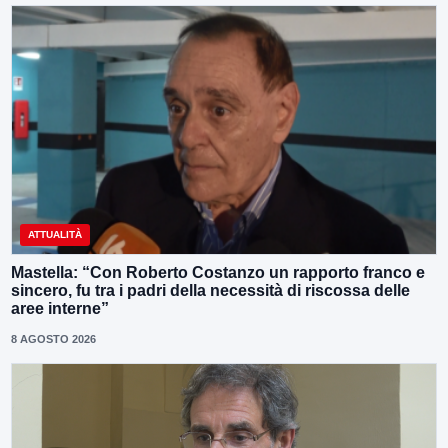
ATTUALITÀ
Mastella: “Con Roberto Costanzo un rapporto franco e
sincero, fu tra i padri della necessità di riscossa delle
aree interne”
8 AGOSTO 2026