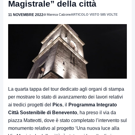
Magistrale” della città
11 NOVEMBRE 2022
di Maresa Calzone
ARTICOLO VISTO 585 VOLTE
La quarta tappa del tour dedicato agli organi di stampa
per mostrare lo stato di avanzamento dei lavori relativi
ai tredici progetti del
Pics
, il
Programma Integrato
Città Sostenibile di Benevento
, ha preso il via da
piazza Matteotti, dove è stato completato l’intervento sul
monumento relativo al progetto ‘Una nuova luce alla