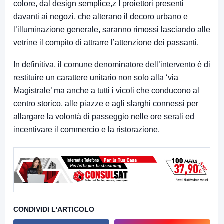
colore, dal design semplice,z I proiettori presenti
davanti ai negozi, che alterano il decoro urbano e
l’illuminazione generale, saranno rimossi lasciando alle
vetrine il compito di attrarre l’attenzione dei passanti.
In definitiva, il comune denominatore dell’intervento è di
restituire un carattere unitario non solo alla ‘via
Magistrale’ ma anche a tutti i vicoli che conducono al
centro storico, alle piazze e agli slarghi connessi per
allargare la volontà di passeggio nelle ore serali ed
incentivare il commercio e la ristorazione.
CONDIVIDI L'ARTICOLO