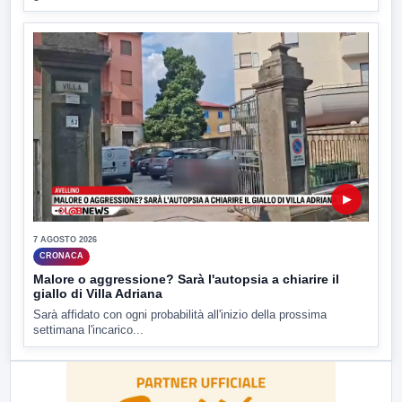
▶
7 AGOSTO 2026
CRONACA
Malore o aggressione? Sarà l'autopsia a chiarire il
giallo di Villa Adriana
Sarà affidato con ogni probabilità all'inizio della prossima
settimana l'incarico...