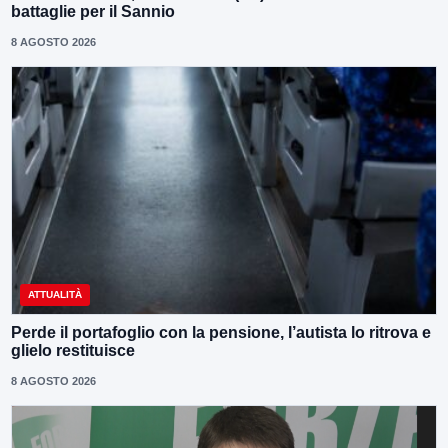
battaglie per il Sannio
8 AGOSTO 2026
ATTUALITÀ
Perde il portafoglio con la pensione, l’autista lo ritrova e
glielo restituisce
8 AGOSTO 2026