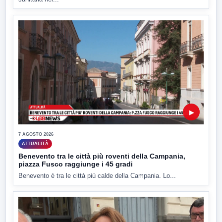
▶
7 AGOSTO 2026
ATTUALITÀ
Benevento tra le città più roventi della Campania,
piazza Fusco raggiunge i 45 gradi
Benevento è tra le città più calde della Campania. Lo...