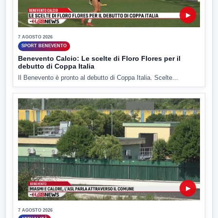
▶
7 AGOSTO 2026
SPORT BENEVENTO
Benevento Calcio: Le scelte di Floro Flores per il
debutto di Coppa Italia
Il Benevento è pronto al debutto di Coppa Italia. Scelte...
▶
7 AGOSTO 2026