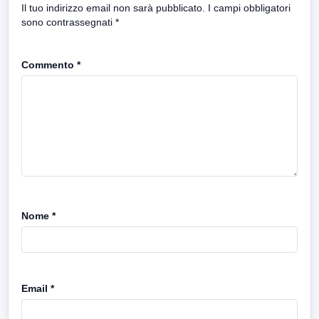
Il tuo indirizzo email non sarà pubblicato.
I campi obbligatori
sono contrassegnati
*
Commento
*
Nome
*
Email
*