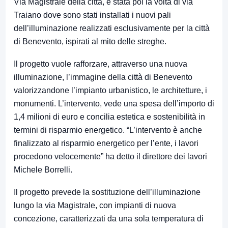
Via Magistrale della città, è stata poi la volta di via
Traiano dove sono stati installati i nuovi pali
dell’illuminazione realizzati esclusivamente per la città
di Benevento, ispirati al mito delle streghe.
Il progetto vuole rafforzare, attraverso una nuova
illuminazione, l’immagine della città di Benevento
valorizzandone l’impianto urbanistico, le architetture, i
monumenti. L’intervento, vede una spesa dell’importo di
1,4 milioni di euro e concilia estetica e sostenibilità in
termini di risparmio energetico. “L’intervento è anche
finalizzato al risparmio energetico per l’ente, i lavori
procedono velocemente” ha detto il direttore dei lavori
Michele Borrelli.
Il progetto prevede la sostituzione dell’illuminazione
lungo la via Magistrale, con impianti di nuova
concezione, caratterizzati da una sola temperatura di