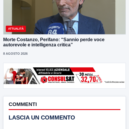
ATTUALITÀ
Morte Costanzo, Perifano: “Sannio perde voce
autorevole e intelligenza critica”
8 AGOSTO 2026
COMMENTI
LASCIA UN COMMENTO