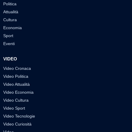
Politica
Attualità
Cultura
Economia
Sport
Eventi
VIDEO
Video Cronaca
Video Politica
Video Attualità
Video Economia
Video Cultura
Video Sport
Video Tecnologie
Video Curiosità
Video