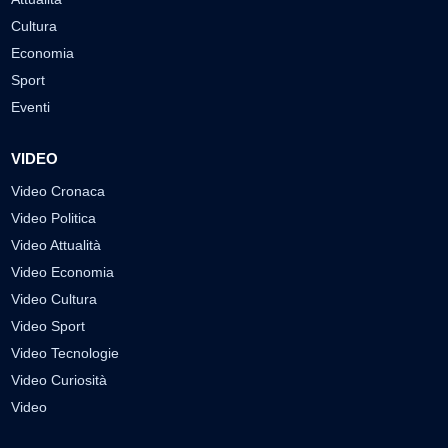
Cultura
Economia
Sport
Eventi
VIDEO
Video Cronaca
Video Politica
Video Attualità
Video Economia
Video Cultura
Video Sport
Video Tecnologie
Video Curiosità
Video