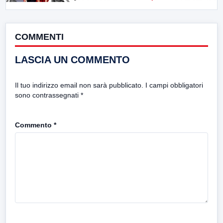
COMMENTI
LASCIA UN COMMENTO
Il tuo indirizzo email non sarà pubblicato.
I campi obbligatori
sono contrassegnati
*
Commento
*