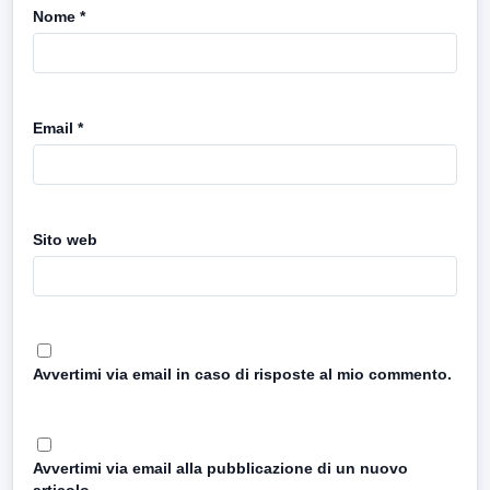
Nome
*
Email
*
Sito web
Avvertimi via email in caso di risposte al mio commento.
Avvertimi via email alla pubblicazione di un nuovo