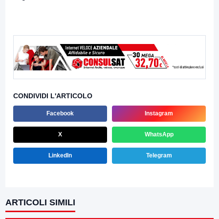
CONDIVIDI L'ARTICOLO
Facebook
Instagram
X
WhatsApp
LinkedIn
Telegram
ARTICOLI SIMILI