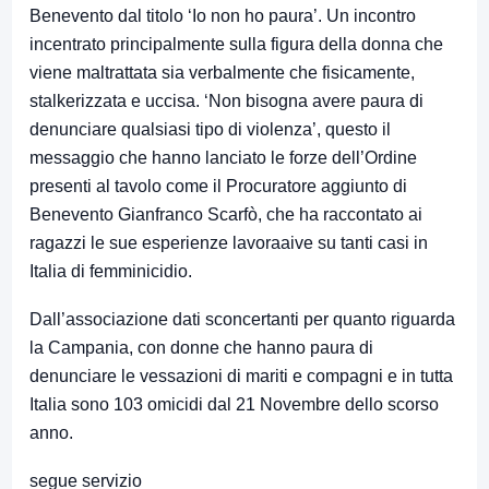
Benevento dal titolo ‘Io non ho paura’. Un incontro
incentrato principalmente sulla figura della donna che
viene maltrattata sia verbalmente che fisicamente,
stalkerizzata e uccisa. ‘Non bisogna avere paura di
denunciare qualsiasi tipo di violenza’, questo il
messaggio che hanno lanciato le forze dell’Ordine
presenti al tavolo come il Procuratore aggiunto di
Benevento Gianfranco Scarfò, che ha raccontato ai
ragazzi le sue esperienze lavoraaive su tanti casi in
Italia di femminicidio.
Dall’associazione dati sconcertanti per quanto riguarda
la Campania, con donne che hanno paura di
denunciare le vessazioni di mariti e compagni e in tutta
Italia sono 103 omicidi dal 21 Novembre dello scorso
anno.
segue servizio