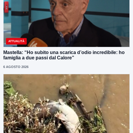
ATTUALITÀ
Mastella: “Ho subito una scarica d’odio incredibile: ho
famiglia a due passi dal Calore”
6 AGOSTO 2026