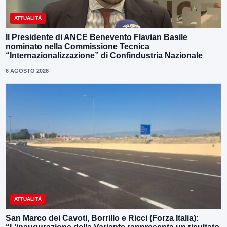
ATTUALITÀ
Il Presidente di ANCE Benevento Flavian Basile
nominato nella Commissione Tecnica
“Internazionalizzazione” di Confindustria Nazionale
6 AGOSTO 2026
ATTUALITÀ
San Marco dei Cavoti, Borrillo e Ricci (Forza Italia):