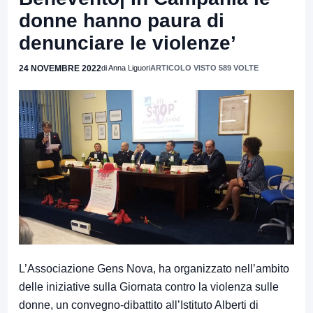
donne hanno paura di
denunciare le violenze’
24 NOVEMBRE 2022
di Anna Liguori
ARTICOLO VISTO 589 VOLTE
L’Associazione Gens Nova, ha organizzato nell’ambito
delle iniziative sulla Giornata contro la violenza sulle
donne, un convegno-dibattito all’Istituto Alberti di