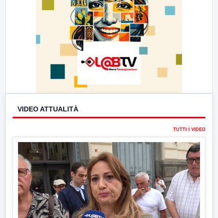
VIDEO ATTUALITÀ
TUTTI I VIDEO