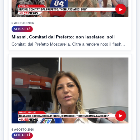
▶
6 AGOSTO 2026
ATTUALITÀ
Miasmi, Comitati dal Prefetto: non lasciateci soli
Comitati dal Prefetto Moscarella. Oltre a rendere noto il flash...
▶
6 AGOSTO 2026
ATTUALITÀ