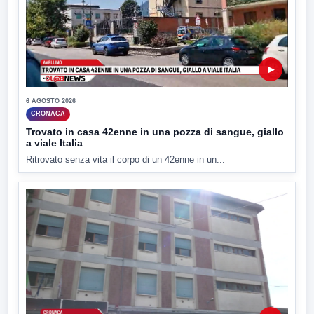
▶
6 AGOSTO 2026
CRONACA
Trovato in casa 42enne in una pozza di sangue, giallo
a viale Italia
Ritrovato senza vita il corpo di un 42enne in un...