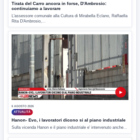
Tirata del Carro ancora in forse, D'Ambrosio:
continuiamo a lavorare
L'assessore comunale alla Cultura di Mirabella Eclano, Raffaella
Rita D'Ambrosio,...
▶
6 AGOSTO 2026
ATTUALITÀ
Hanon- Evo, i lavoratori dicono si al piano industriale
Sulla vicenda Hanon e il piano industriale e' intervenuto anche...