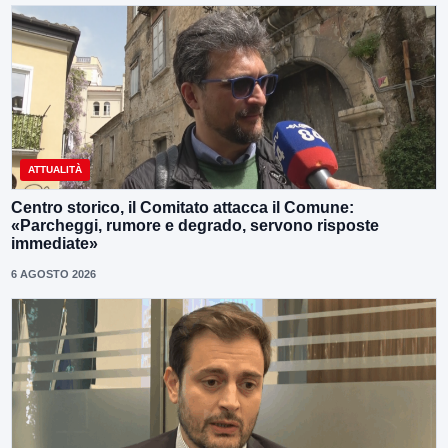
ATTUALITÀ
Centro storico, il Comitato attacca il Comune:
«Parcheggi, rumore e degrado, servono risposte
immediate»
6 AGOSTO 2026