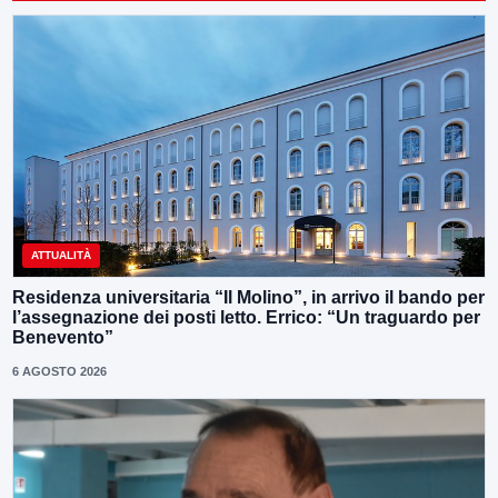
ATTUALITÀ
Residenza universitaria “Il Molino”, in arrivo il bando per
l’assegnazione dei posti letto. Errico: “Un traguardo per
Benevento”
6 AGOSTO 2026