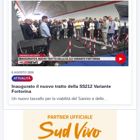
▶
6 AGOSTO 2026
ATTUALITÀ
Inaugurato il nuovo tratto della SS212 Variante
Fortorina
Un nuovo tassello per la viabilità del Sannio e delle...