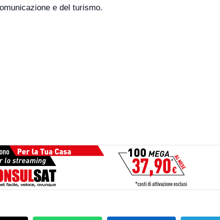
 comunicazione e del turismo.