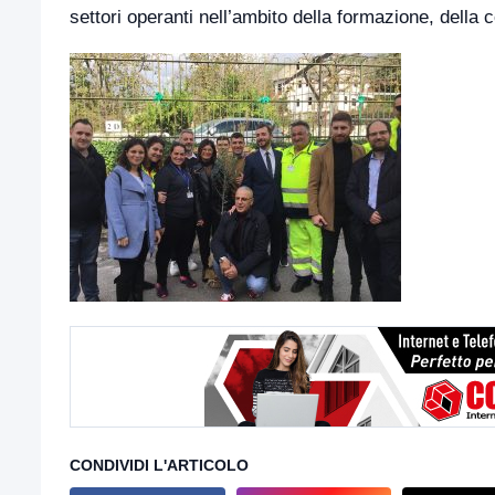
settori operanti nell’ambito della formazione, della
CONDIVIDI L'ARTICOLO