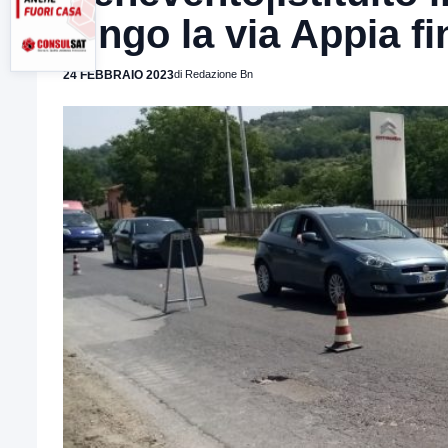
lungo la via Appia fi
24 FEBBRAIO 2023
di Redazione Bn