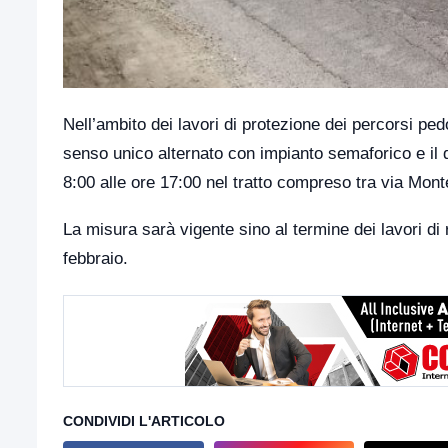
Nell’ambito dei lavori di protezione dei percorsi pedona
senso unico alternato con impianto semaforico e il d
8:00 alle ore 17:00 nel tratto compreso tra via Monte
La misura sarà vigente sino al termine dei lavori di
febbraio.
CONDIVIDI L'ARTICOLO