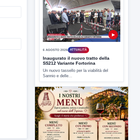
6 AGOSTO 2026
ATTUALITÀ
Inaugurato il nuovo tratto della
SS212 Variante Fortorina
Un nuovo tassello per la viabilità del
Sannio e delle...