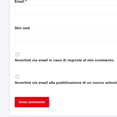
Email
*
Sito web
Avvertimi via email in caso di risposte al mio commento.
Avvertimi via email alla pubblicazione di un nuovo articol