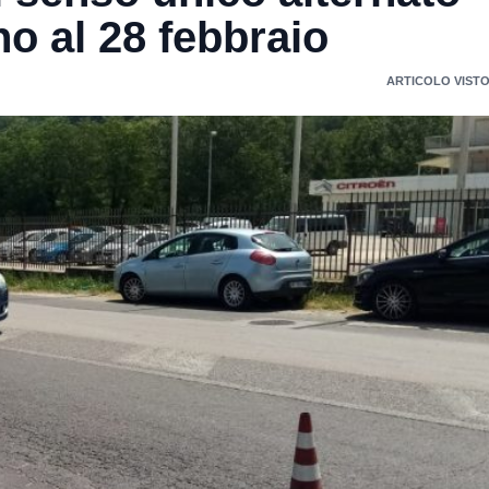
no al 28 febbraio
ARTICOLO VISTO