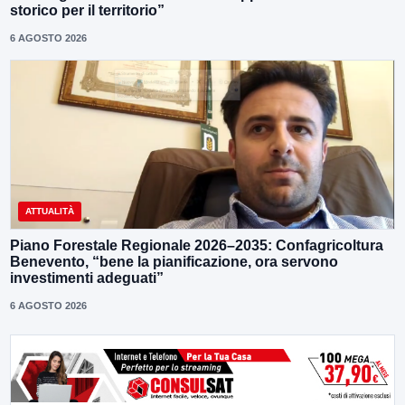
storico per il territorio”
6 AGOSTO 2026
ATTUALITÀ
Piano Forestale Regionale 2026–2035: Confagricoltura
Benevento, “bene la pianificazione, ora servono
investimenti adeguati”
6 AGOSTO 2026