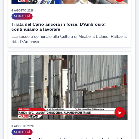
6 AGOSTO 2026
ATTUALITÀ
Tirata del Carro ancora in forse, D'Ambrosio:
continuiamo a lavorare
L'assessore comunale alla Cultura di Mirabella Eclano, Raffaella
Rita D'Ambrosio,...
▶
6 AGOSTO 2026
ATTUALITÀ