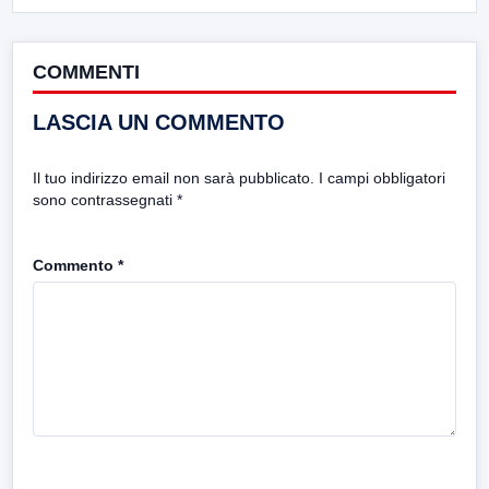
COMMENTI
LASCIA UN COMMENTO
Il tuo indirizzo email non sarà pubblicato.
I campi obbligatori
sono contrassegnati
*
Commento
*