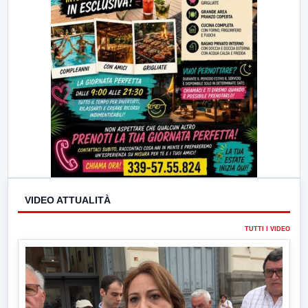
VIDEO ATTUALITÀ
TUTTI I VIDEO