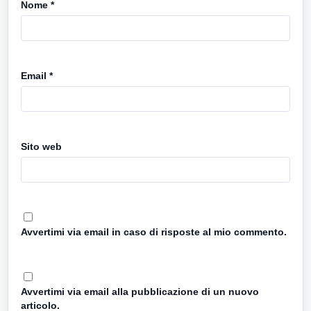
Nome
*
Email
*
Sito web
Avvertimi via email in caso di risposte al mio commento.
Avvertimi via email alla pubblicazione di un nuovo
articolo.