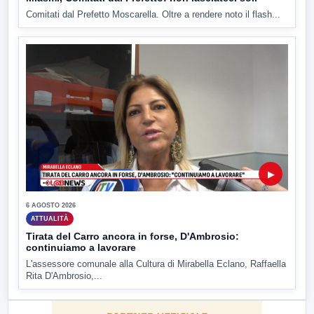
Comitati dal Prefetto Moscarella. Oltre a rendere noto il flash...
▶
6 AGOSTO 2026
ATTUALITÀ
Tirata del Carro ancora in forse, D'Ambrosio:
continuiamo a lavorare
L'assessore comunale alla Cultura di Mirabella Eclano, Raffaella
Rita D'Ambrosio,...