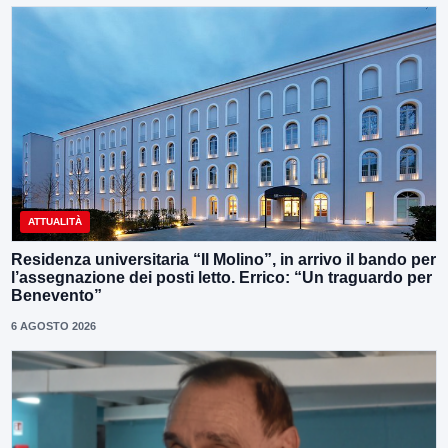
ATTUALITÀ
Residenza universitaria “Il Molino”, in arrivo il bando per
l’assegnazione dei posti letto. Errico: “Un traguardo per
Benevento”
6 AGOSTO 2026