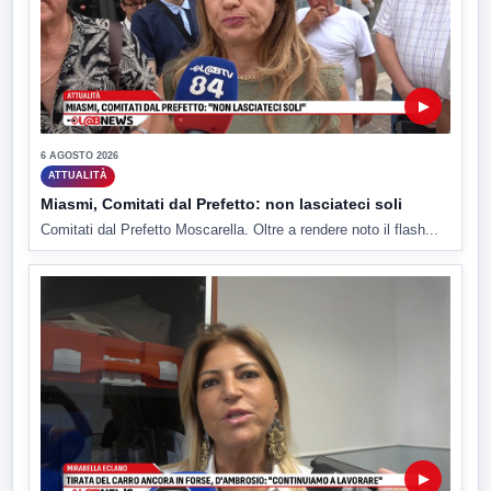
▶
6 AGOSTO 2026
ATTUALITÀ
Miasmi, Comitati dal Prefetto: non lasciateci soli
Comitati dal Prefetto Moscarella. Oltre a rendere noto il flash...
▶