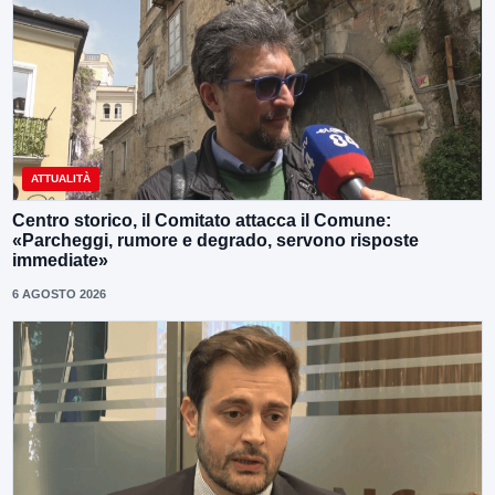
ATTUALITÀ
Centro storico, il Comitato attacca il Comune:
«Parcheggi, rumore e degrado, servono risposte
immediate»
6 AGOSTO 2026