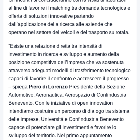
al fine di favorire il matching tra domanda tecnologica e
offerta di soluzioni innovative partendo
dall’applicazione della ricerca alle aziende che
operano nel settore dei veicoli e del trasporto su rotaia.
“Esiste una relazione diretta tra intensità di
investimento in ricerca e sviluppo e aumento della
posizione competitiva dell’impresa che va sostenuta
attraverso adeguati modelli di trasferimento tecnologico
capaci di favorire il confronto e accrescere il progresso
– spiega
Piero di Lorenzo
Presidente della Sezione
Automotive, Aeronautica, Aerospazio di Confindustria
Benevento. Con le iniziative di open innovation
intendiamo costruire un percorso di dialogo tra sistema
delle imprese, Università e Confindustria Benevento
capace di potenziare gli investimenti e favorire lo
sviluppo del territorio. Nel primo appuntamento