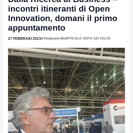
incontri itineranti di Open
Innovation, domani il primo
appuntamento
27 FEBBRAIO 2023
di Redazione Bn
ARTICOLO VISTO 323 VOLTE