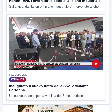
Hanon- Evo, i lavoratori dicono si al piano industriale
Sulla vicenda Hanon e il piano industriale e' intervenuto anche...
▶
6 AGOSTO 2026
ATTUALITÀ
Inaugurato il nuovo tratto della SS212 Variante
Fortorina
Un nuovo tassello per la viabilità del Sannio e delle...