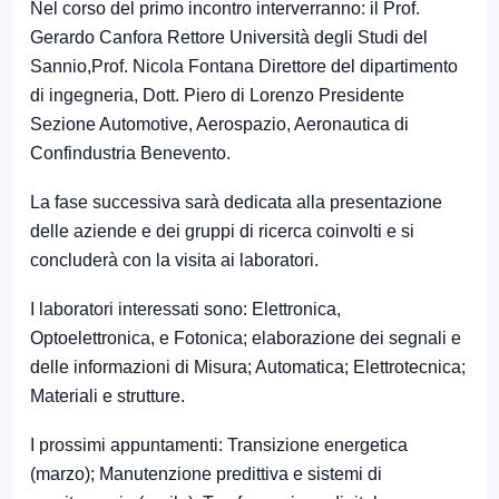
Nel corso del primo incontro interverranno: il Prof.
Gerardo Canfora Rettore Università degli Studi del
Sannio,Prof. Nicola Fontana Direttore del dipartimento
di ingegneria, Dott. Piero di Lorenzo Presidente
Sezione Automotive, Aerospazio, Aeronautica di
Confindustria Benevento.
La fase successiva sarà dedicata alla presentazione
delle aziende e dei gruppi di ricerca coinvolti e si
concluderà con la visita ai laboratori.
I laboratori interessati sono: Elettronica,
Optoelettronica, e Fotonica; elaborazione dei segnali e
delle informazioni di Misura; Automatica; Elettrotecnica;
Materiali e strutture.
I prossimi appuntamenti: Transizione energetica
(marzo); Manutenzione predittiva e sistemi di