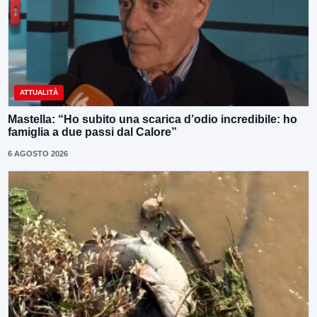
ATTUALITÀ
Mastella: “Ho subito una scarica d’odio incredibile: ho
famiglia a due passi dal Calore”
6 AGOSTO 2026