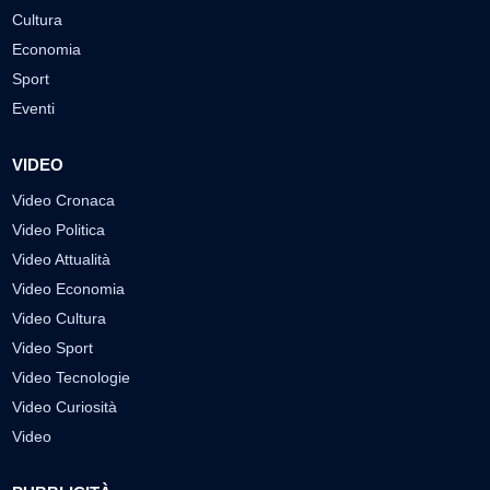
Cultura
Economia
Sport
Eventi
VIDEO
Video Cronaca
Video Politica
Video Attualità
Video Economia
Video Cultura
Video Sport
Video Tecnologie
Video Curiosità
Video