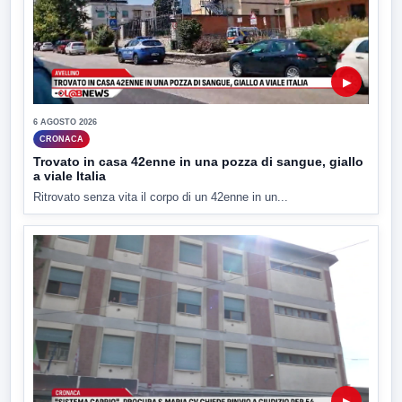
▶
6 AGOSTO 2026
CRONACA
Trovato in casa 42enne in una pozza di sangue, giallo
a viale Italia
Ritrovato senza vita il corpo di un 42enne in un...
▶