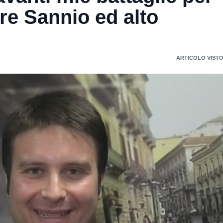
ure Sannio ed alto
ARTICOLO VISTO