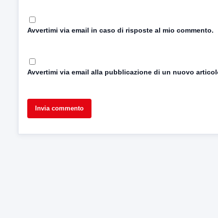
Avvertimi via email in caso di risposte al mio commento.
Avvertimi via email alla pubblicazione di un nuovo articol