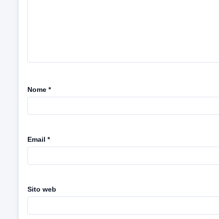
Nome
*
Email
*
Sito web