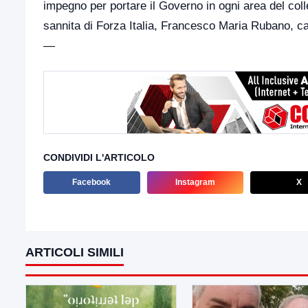
impegno per portare il Governo in ogni area del coll
sannita di Forza Italia, Francesco Maria Rubano, 
—
CONDIVIDI L'ARTICOLO
Facebook
Instagram
X
ARTICOLI SIMILI