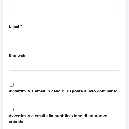
Email
*
Sito web
Avvertimi via email in caso di risposte al mio commento.
Avvertimi via email alla pubblicazione di un nuovo
articolo.