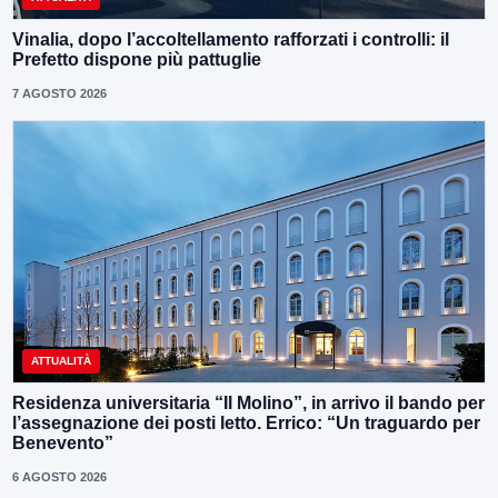
Vinalia, dopo l’accoltellamento rafforzati i controlli: il
Prefetto dispone più pattuglie
7 AGOSTO 2026
ATTUALITÀ
Residenza universitaria “Il Molino”, in arrivo il bando per
l’assegnazione dei posti letto. Errico: “Un traguardo per
Benevento”
6 AGOSTO 2026