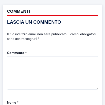
COMMENTI
LASCIA UN COMMENTO
Il tuo indirizzo email non sarà pubblicato.
I campi obbligatori
sono contrassegnati
*
Commento
*
Nome
*