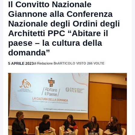
Il Convitto Nazionale
Giannone alla Conferenza
Nazionale degli Ordini degli
Architetti PPC “Abitare il
paese – la cultura della
domanda”
5 APRILE 2023
di Redazione Bn
ARTICOLO VISTO 266 VOLTE