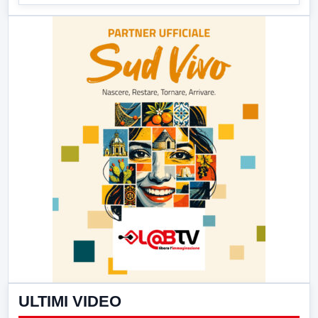
ULTIMI VIDEO