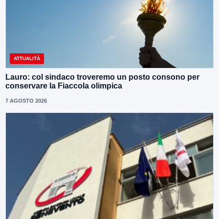
ATTUALITÀ
Lauro: col sindaco troveremo un posto consono per
conservare la Fiaccola olimpica
7 AGOSTO 2026