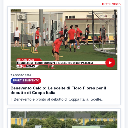
TUTTI I VIDEO
▶
7 AGOSTO 2026
SPORT BENEVENTO
Benevento Calcio: Le scelte di Floro Flores per il
debutto di Coppa Italia
Il Benevento è pronto al debutto di Coppa Italia. Scelte...