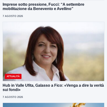
Imprese sotto pressione, Fucci: “A settembre
mobilitazione da Benevento e Avellino”
7 AGOSTO 2026
ATTUALITÀ
Hub in Valle Ufita, Galasso a Fico: «Venga a dire la verità
sui fondi»
7 AGOSTO 2026