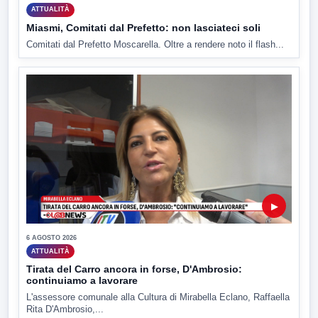
ATTUALITÀ
Miasmi, Comitati dal Prefetto: non lasciateci soli
Comitati dal Prefetto Moscarella. Oltre a rendere noto il flash...
▶
6 AGOSTO 2026
ATTUALITÀ
Tirata del Carro ancora in forse, D'Ambrosio:
continuiamo a lavorare
L'assessore comunale alla Cultura di Mirabella Eclano, Raffaella
Rita D'Ambrosio,...