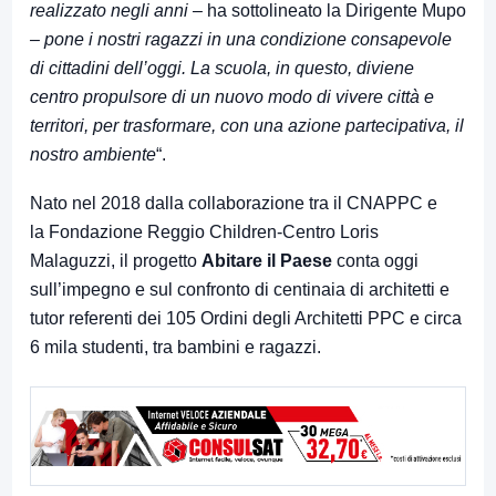
realizzato negli anni –
ha sottolineato la Dirigente Mupo
– pone i nostri ragazzi in una condizione consapevole
di cittadini dell’oggi. La scuola, in questo, diviene
centro propulsore di un nuovo modo di vivere città e
territori, per trasformare, con una azione partecipativa, il
nostro ambiente
“.
Nato nel 2018 dalla collaborazione tra il CNAPPC e
la Fondazione Reggio Children-Centro Loris
Malaguzzi, il progetto
Abitare il Paese
conta oggi
sull’impegno e sul confronto di centinaia di architetti e
tutor referenti dei 105 Ordini degli Architetti PPC e circa
6 mila studenti, tra bambini e ragazzi.