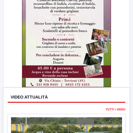
VIDEO ATTUALITÀ
TUTTI I VIDEO