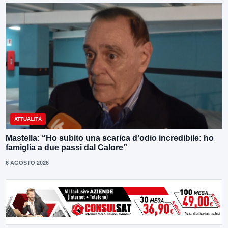
ATTUALITÀ
Mastella: “Ho subito una scarica d’odio incredibile: ho
famiglia a due passi dal Calore”
6 AGOSTO 2026