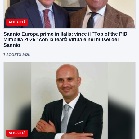
ATTUALITÀ
Sannio Europa primo in Italia: vince il “Top of the PID
Mirabilia 2026” con la realtà virtuale nei musei del
Sannio
7 AGOSTO 2026
ATTUALITÀ