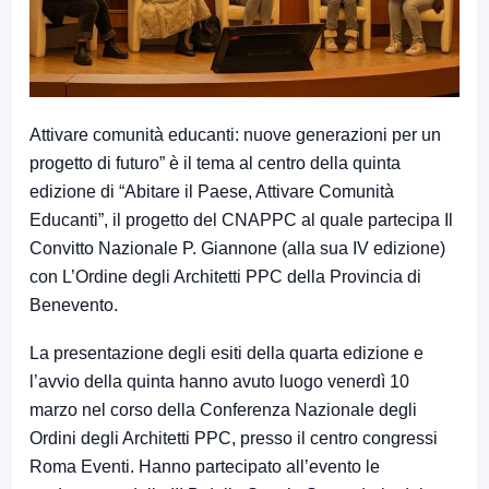
Attivare comunità educanti: nuove generazioni per un
progetto di futuro” è il tema al centro della quinta
edizione di “Abitare il Paese, Attivare Comunità
Educanti”, il progetto del CNAPPC al quale partecipa Il
Convitto Nazionale P. Giannone (alla sua IV edizione)
con L’Ordine degli Architetti PPC della Provincia di
Benevento.
La presentazione degli esiti della quarta edizione e
l’avvio della quinta hanno avuto luogo venerdì 10
marzo nel corso della Conferenza Nazionale degli
Ordini degli Architetti PPC, presso il centro congressi
Roma Eventi. Hanno partecipato all’evento le