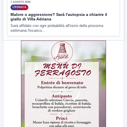
7 AGOSTO 2026
CRONACA
Malore o aggressione? Sarà l'autopsia a chiarire il
giallo di Villa Adriana
Sarà affidato con ogni probabilità all'inizio della prossima
settimana l'incarico...