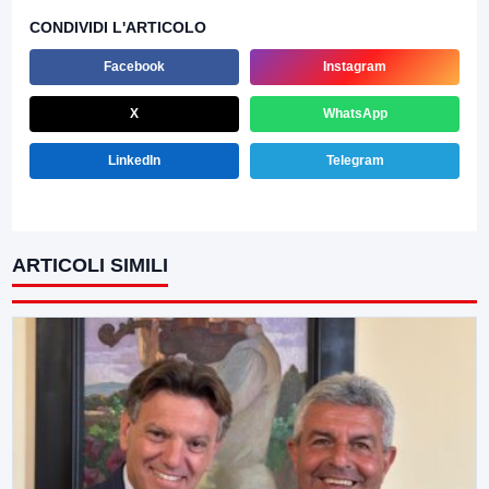
CONDIVIDI L'ARTICOLO
Facebook
Instagram
X
WhatsApp
LinkedIn
Telegram
ARTICOLI SIMILI