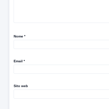
Nome
*
Email
*
Sito web