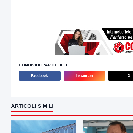
CONDIVIDI L'ARTICOLO
Facebook
Instagram
X
ARTICOLI SIMILI