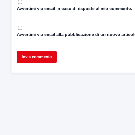
Avvertimi via email in caso di risposte al mio commento.
Avvertimi via email alla pubblicazione di un nuovo articol