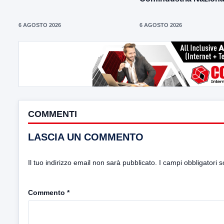
6 AGOSTO 2026
6 AGOSTO 2026
COMMENTI
LASCIA UN COMMENTO
Il tuo indirizzo email non sarà pubblicato.
I campi obbligatori 
Commento
*