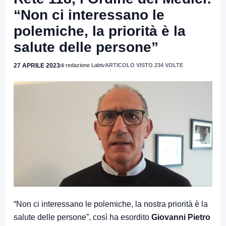
“Non ci interessano le
polemiche, la priorità è la
salute delle persone”
27 APRILE 2023
di redazione Labtv
ARTICOLO VISTO 234 VOLTE
“Non ci interessano le polemiche, la nostra priorità è la
salute delle persone”, così ha esordito
Giovanni Pietro