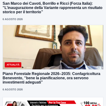
San Marco dei Cavoti, Borrillo e Ricci (Forza Italia):
“L’inaugurazione della Variante rappresenta un risultato
storico per il territorio”
6 AGOSTO 2026
ATTUALITÀ
Piano Forestale Regionale 2026–2035: Confagricoltura
Benevento, “bene la pianificazione, ora servono
investimenti adeguati”
6 AGOSTO 2026