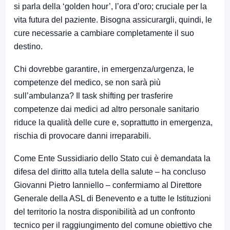
si parla della ‘golden hour’, l’ora d’oro; cruciale per la
vita futura del paziente. Bisogna assicurargli, quindi, le
cure necessarie a cambiare completamente il suo
destino.
Chi dovrebbe garantire, in emergenza/urgenza, le
competenze del medico, se non sarà più
sull’ambulanza? Il task shifting per trasferire
competenze dai medici ad altro personale sanitario
riduce la qualità delle cure e, soprattutto in emergenza,
rischia di provocare danni irreparabili.
Come Ente Sussidiario dello Stato cui è demandata la
difesa del diritto alla tutela della salute – ha concluso
Giovanni Pietro Ianniello – confermiamo al Direttore
Generale della ASL di Benevento e a tutte le Istituzioni
del territorio la nostra disponibilità ad un confronto
tecnico per il raggiungimento del comune obiettivo che