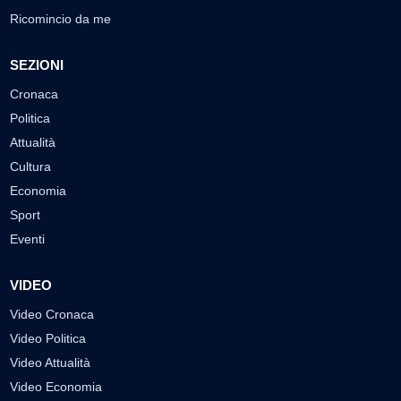
Ricomincio da me
SEZIONI
Cronaca
Politica
Attualità
Cultura
Economia
Sport
Eventi
VIDEO
Video Cronaca
Video Politica
Video Attualità
Video Economia