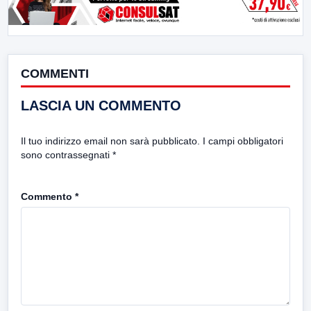
COMMENTI
LASCIA UN COMMENTO
Il tuo indirizzo email non sarà pubblicato.
I campi obbligatori
sono contrassegnati
*
Commento
*