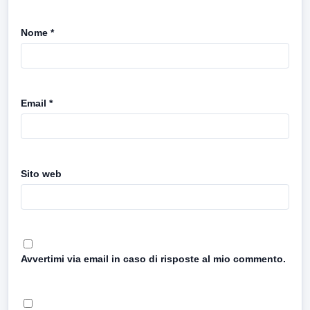
Nome
*
Email
*
Sito web
Avvertimi via email in caso di risposte al mio commento.