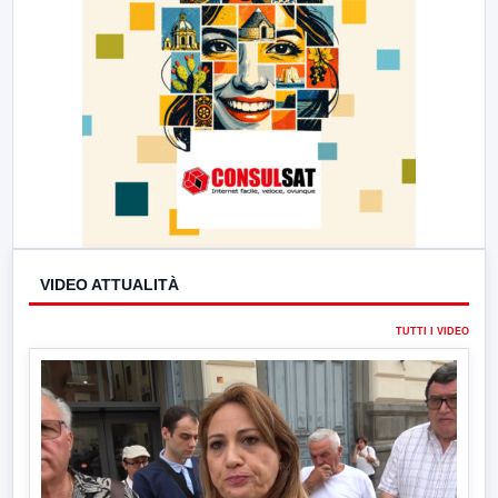
VIDEO ATTUALITÀ
TUTTI I VIDEO