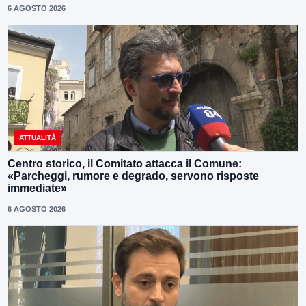
6 AGOSTO 2026
ATTUALITÀ
Centro storico, il Comitato attacca il Comune:
«Parcheggi, rumore e degrado, servono risposte
immediate»
6 AGOSTO 2026