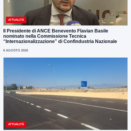
ATTUALITÀ
Il Presidente di ANCE Benevento Flavian Basile
nominato nella Commissione Tecnica
“Internazionalizzazione” di Confindustria Nazionale
6 AGOSTO 2026
ATTUALITÀ