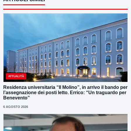
ATTUALITÀ
Residenza universitaria “Il Molino”, in arrivo il bando per
l’assegnazione dei posti letto. Errico: “Un traguardo per
Benevento”
6 AGOSTO 2026