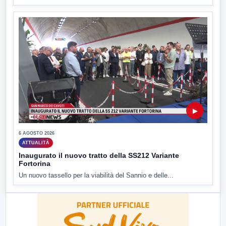
▶
6 AGOSTO 2026
ATTUALITÀ
Inaugurato il nuovo tratto della SS212 Variante
Fortorina
Un nuovo tassello per la viabilità del Sannio e delle...