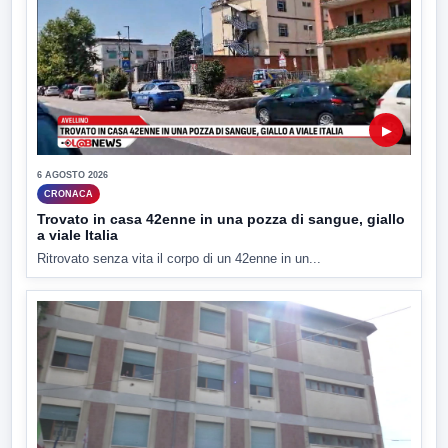
▶
6 AGOSTO 2026
CRONACA
Trovato in casa 42enne in una pozza di sangue, giallo
a viale Italia
Ritrovato senza vita il corpo di un 42enne in un...