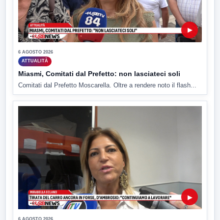
▶
6 AGOSTO 2026
ATTUALITÀ
Miasmi, Comitati dal Prefetto: non lasciateci soli
Comitati dal Prefetto Moscarella. Oltre a rendere noto il flash...
▶
6 AGOSTO 2026