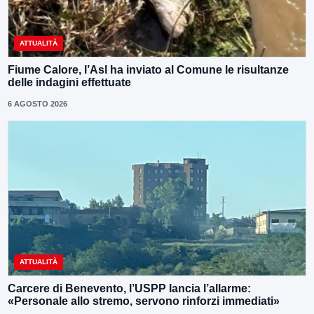
ATTUALITÀ
Fiume Calore, l’Asl ha inviato al Comune le risultanze
delle indagini effettuate
6 AGOSTO 2026
ATTUALITÀ
Carcere di Benevento, l’USPP lancia l’allarme:
«Personale allo stremo, servono rinforzi immediati»