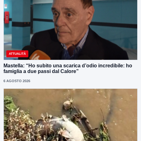
ATTUALITÀ
Mastella: “Ho subito una scarica d’odio incredibile: ho
famiglia a due passi dal Calore”
6 AGOSTO 2026