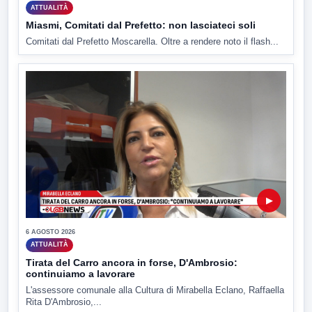
ATTUALITÀ
Miasmi, Comitati dal Prefetto: non lasciateci soli
Comitati dal Prefetto Moscarella. Oltre a rendere noto il flash...
▶
6 AGOSTO 2026
ATTUALITÀ
Tirata del Carro ancora in forse, D'Ambrosio:
continuiamo a lavorare
L'assessore comunale alla Cultura di Mirabella Eclano, Raffaella
Rita D'Ambrosio,...