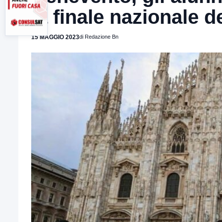
la finale nazionale 
15 MAGGIO 2023
di Redazione Bn