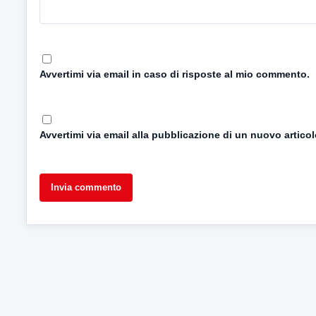
Avvertimi via email in caso di risposte al mio commento.
Avvertimi via email alla pubblicazione di un nuovo articol