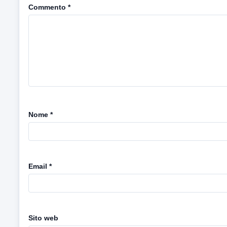
Commento
*
Nome
*
Email
*
Sito web