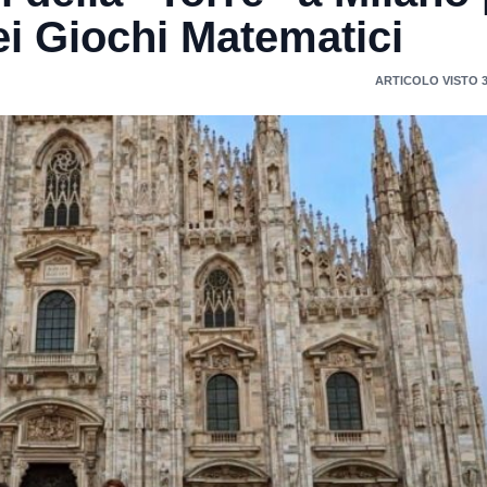
dei Giochi Matematici
ARTICOLO VISTO 3