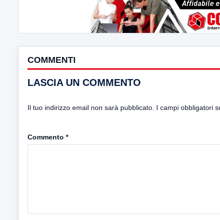
COMMENTI
LASCIA UN COMMENTO
Il tuo indirizzo email non sarà pubblicato.
I campi obbligatori 
Commento
*