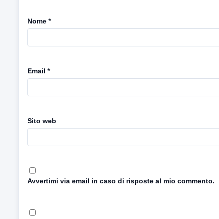
Nome
*
Email
*
Sito web
Avvertimi via email in caso di risposte al mio commento.