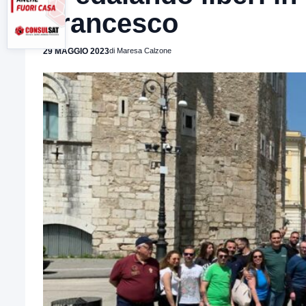
Francesco
29 MAGGIO 2023
di Maresa Calzone