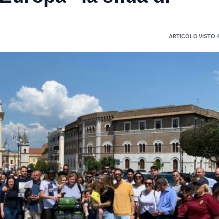
ARTICOLO VISTO 4