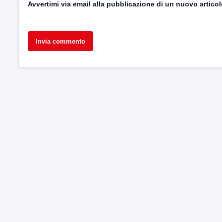
Avvertimi via email alla pubblicazione di un nuovo articol