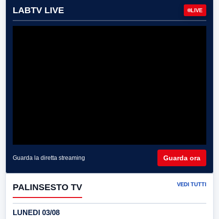
LABTV LIVE
LIVE
Guarda ora
Guarda la diretta streaming
VEDI TUTTI
PALINSESTO TV
LUNEDI 03/08