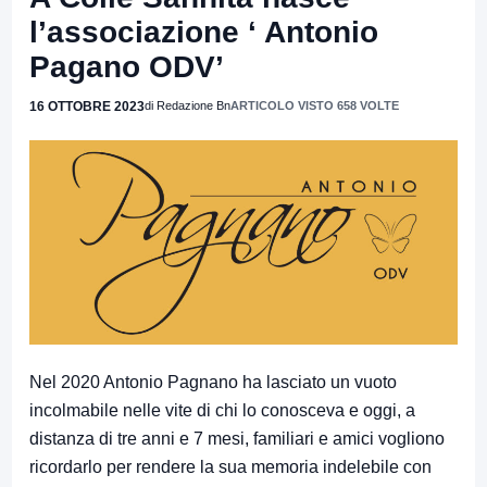
l’associazione ‘ Antonio
Pagano ODV’
16 OTTOBRE 2023
di Redazione Bn
ARTICOLO VISTO 658 VOLTE
Nel 2020 Antonio Pagnano ha lasciato un vuoto
incolmabile nelle vite di chi lo conosceva e oggi, a
distanza di tre anni e 7 mesi, familiari e amici vogliono
ricordarlo per rendere la sua memoria indelebile con