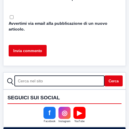
Avvertimi via email alla pubblicazione di un nuovo
articolo.
CERCA
Cerca
SEGUICI SUI SOCIAL
f
◎
▶
Facebook
Instagram
YouTube