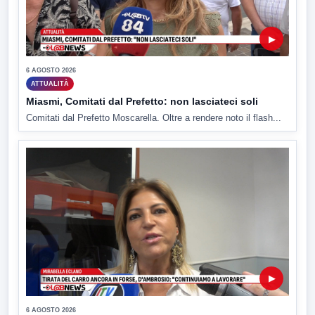
▶
6 AGOSTO 2026
ATTUALITÀ
Miasmi, Comitati dal Prefetto: non lasciateci soli
Comitati dal Prefetto Moscarella. Oltre a rendere noto il flash...
▶
6 AGOSTO 2026