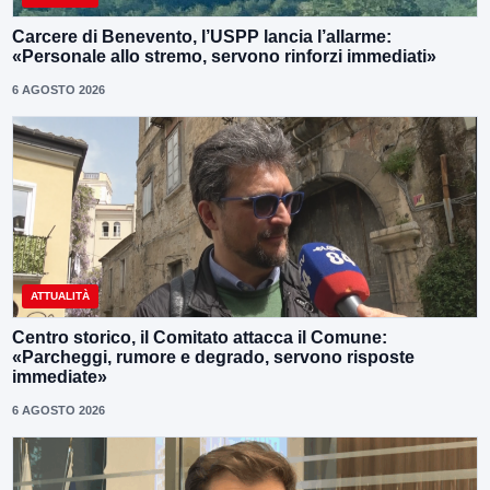
Carcere di Benevento, l’USPP lancia l’allarme:
«Personale allo stremo, servono rinforzi immediati»
6 AGOSTO 2026
ATTUALITÀ
Centro storico, il Comitato attacca il Comune:
«Parcheggi, rumore e degrado, servono risposte
immediate»
6 AGOSTO 2026