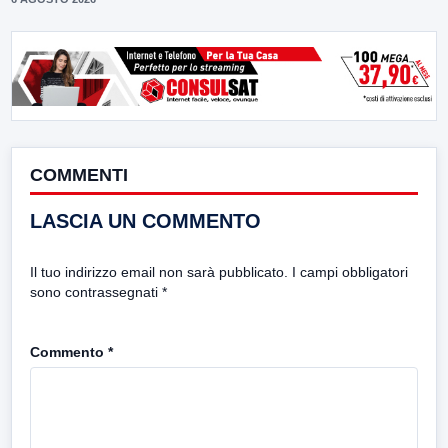
COMMENTI
LASCIA UN COMMENTO
Il tuo indirizzo email non sarà pubblicato.
I campi obbligatori
sono contrassegnati
*
Commento
*