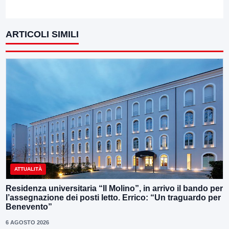
ARTICOLI SIMILI
ATTUALITÀ
Residenza universitaria “Il Molino”, in arrivo il bando per
l’assegnazione dei posti letto. Errico: “Un traguardo per
Benevento”
6 AGOSTO 2026