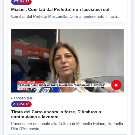
ATTUALITÀ
Miasmi, Comitati dal Prefetto: non lasciateci soli
Comitati dal Prefetto Moscarella. Oltre a rendere noto il flash...
▶
6 AGOSTO 2026
ATTUALITÀ
Tirata del Carro ancora in forse, D'Ambrosio:
continuiamo a lavorare
L'assessore comunale alla Cultura di Mirabella Eclano, Raffaella
Rita D'Ambrosio,...