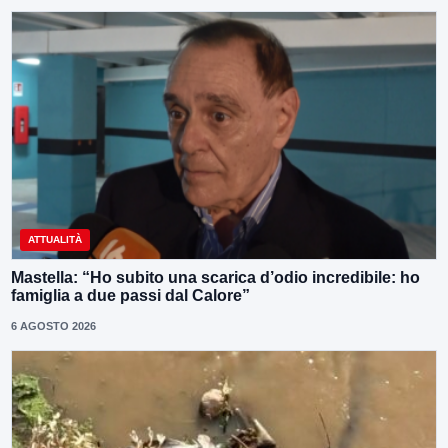
ATTUALITÀ
Mastella: “Ho subito una scarica d’odio incredibile: ho
famiglia a due passi dal Calore”
6 AGOSTO 2026