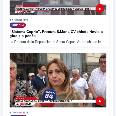
▶
6 AGOSTO 2026
CRONACA
"Sistema Caprio", Procura S.Maria CV chiede rinvio a
giudizio per 54
La Procura della Repubblica di Santa Capua Vetere chiude le...
▶
6 AGOSTO 2026