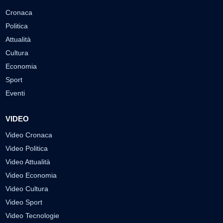
Cronaca
Politica
Attualità
Cultura
Economia
Sport
Eventi
VIDEO
Video Cronaca
Video Politica
Video Attualità
Video Economia
Video Cultura
Video Sport
Video Tecnologie