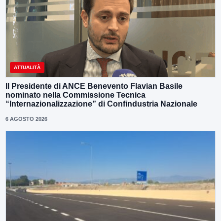
ATTUALITÀ
Il Presidente di ANCE Benevento Flavian Basile
nominato nella Commissione Tecnica
“Internazionalizzazione” di Confindustria Nazionale
6 AGOSTO 2026