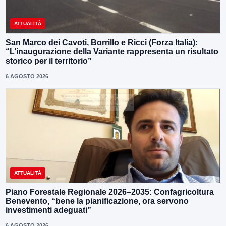
ATTUALITÀ
San Marco dei Cavoti, Borrillo e Ricci (Forza Italia):
“L’inaugurazione della Variante rappresenta un risultato
storico per il territorio”
6 AGOSTO 2026
ATTUALITÀ
Piano Forestale Regionale 2026–2035: Confagricoltura
Benevento, “bene la pianificazione, ora servono
investimenti adeguati”
6 AGOSTO 2026