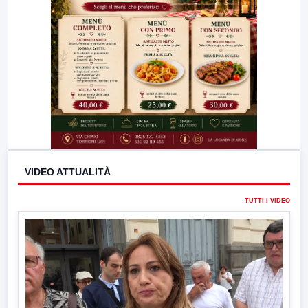
VIDEO ATTUALITÀ
TUTTI I VIDEO