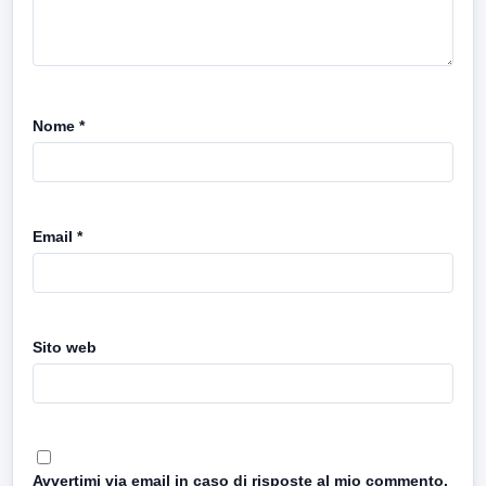
Nome
*
Email
*
Sito web
Avvertimi via email in caso di risposte al mio commento.