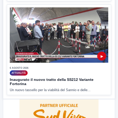
▶
6 AGOSTO 2026
ATTUALITÀ
Inaugurato il nuovo tratto della SS212 Variante
Fortorina
Un nuovo tassello per la viabilità del Sannio e delle...