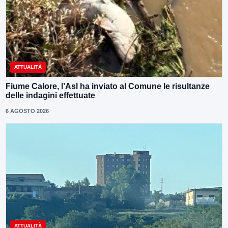
ATTUALITÀ
Fiume Calore, l’Asl ha inviato al Comune le risultanze
delle indagini effettuate
6 AGOSTO 2026
ATTUALITÀ