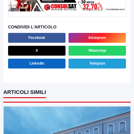
CONDIVIDI L'ARTICOLO
Facebook
Instagram
X
WhatsApp
LinkedIn
Telegram
ARTICOLI SIMILI