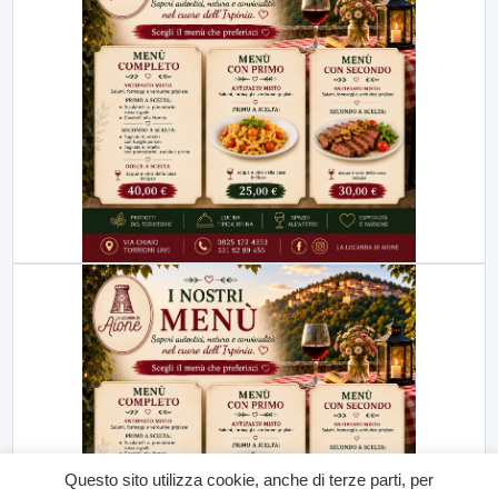
Questo sito utilizza cookie, anche di terze parti, per