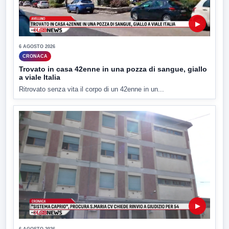
▶
6 AGOSTO 2026
CRONACA
Trovato in casa 42enne in una pozza di sangue, giallo
a viale Italia
Ritrovato senza vita il corpo di un 42enne in un...
▶
6 AGOSTO 2026