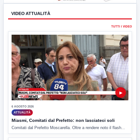
VIDEO ATTUALITÀ
TUTTI I VIDEO
▶
6 AGOSTO 2026
ATTUALITÀ
Miasmi, Comitati dal Prefetto: non lasciateci soli
Comitati dal Prefetto Moscarella. Oltre a rendere noto il flash...