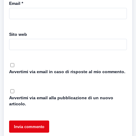
Email
*
Sito web
Avvertimi via email in caso di risposte al mio commento.
Avvertimi via email alla pubblicazione di un nuovo
articolo.