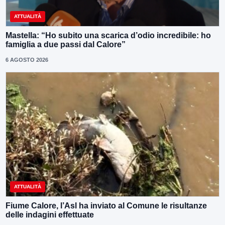
ATTUALITÀ
Mastella: “Ho subito una scarica d’odio incredibile: ho
famiglia a due passi dal Calore”
6 AGOSTO 2026
ATTUALITÀ
Fiume Calore, l’Asl ha inviato al Comune le risultanze
delle indagini effettuate