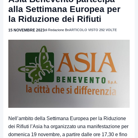
alla Settimana Europea per
la Riduzione dei Rifiuti
15 NOVEMBRE 2023
di Redazione Bn
ARTICOLO VISTO 292 VOLTE
Nell’ambito della Settimana Europea per la Riduzione
dei Rifiuti l’Asia ha organizzato una manifestazione per
domenica 19 novembre, a partire dalle ore 17,30 e fino