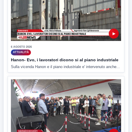
▶
6 AGOSTO 2026
ATTUALITÀ
Hanon- Evo, i lavoratori dicono si al piano industriale
Sulla vicenda Hanon e il piano industriale e' intervenuto anche...