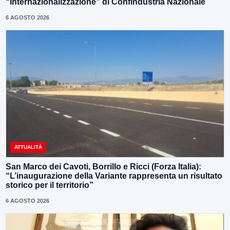
“Internazionalizzazione” di Confindustria Nazionale
6 AGOSTO 2026
ATTUALITÀ
San Marco dei Cavoti, Borrillo e Ricci (Forza Italia):
“L’inaugurazione della Variante rappresenta un risultato
storico per il territorio”
6 AGOSTO 2026