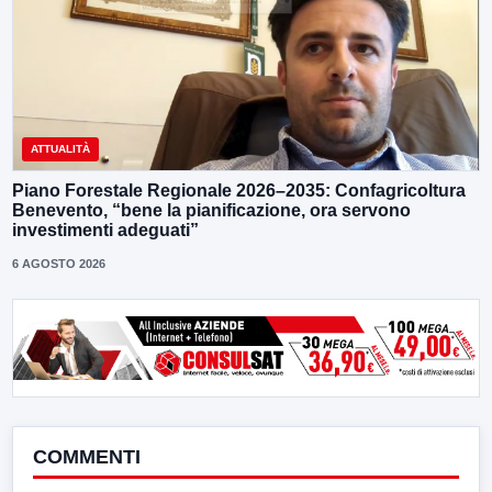
ATTUALITÀ
Piano Forestale Regionale 2026–2035: Confagricoltura
Benevento, “bene la pianificazione, ora servono
investimenti adeguati”
6 AGOSTO 2026
COMMENTI