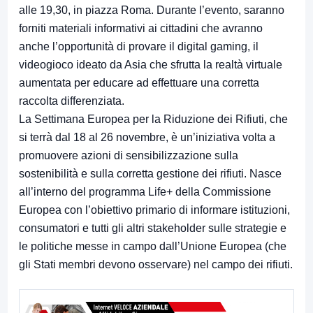
alle 19,30, in piazza Roma. Durante l’evento, saranno
forniti materiali informativi ai cittadini che avranno
anche l’opportunità di provare il digital gaming, il
videogioco ideato da Asia che sfrutta la realtà virtuale
aumentata per educare ad effettuare una corretta
raccolta differenziata.
La Settimana Europea per la Riduzione dei Rifiuti, che
si terrà dal 18 al 26 novembre, è un’iniziativa volta a
promuovere azioni di sensibilizzazione sulla
sostenibilità e sulla corretta gestione dei rifiuti. Nasce
all’interno del programma Life+ della Commissione
Europea con l’obiettivo primario di informare istituzioni,
consumatori e tutti gli altri stakeholder sulle strategie e
le politiche messe in campo dall’Unione Europea (che
gli Stati membri devono osservare) nel campo dei rifiuti.