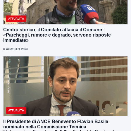
ATTUALITÀ
Centro storico, il Comitato attacca il Comune:
«Parcheggi, rumore e degrado, servono risposte
immediate»
6 AGOSTO 2026
ATTUALITÀ
Il Presidente di ANCE Benevento Flavian Basile
nominato nella Commissione Tecnica