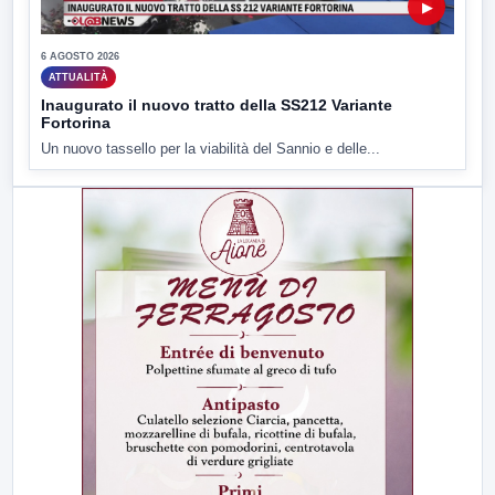
▶
6 AGOSTO 2026
ATTUALITÀ
Inaugurato il nuovo tratto della SS212 Variante
Fortorina
Un nuovo tassello per la viabilità del Sannio e delle...