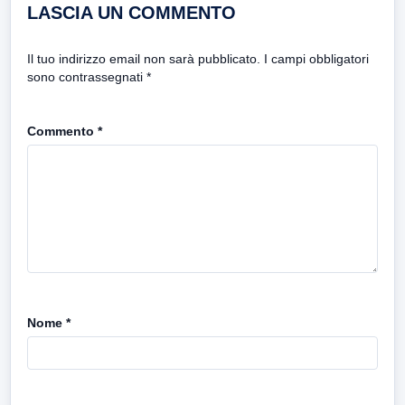
LASCIA UN COMMENTO
Il tuo indirizzo email non sarà pubblicato.
I campi obbligatori
sono contrassegnati
*
Commento
*
Nome
*