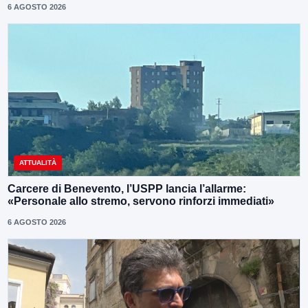
6 AGOSTO 2026
ATTUALITÀ
Carcere di Benevento, l’USPP lancia l’allarme:
«Personale allo stremo, servono rinforzi immediati»
6 AGOSTO 2026