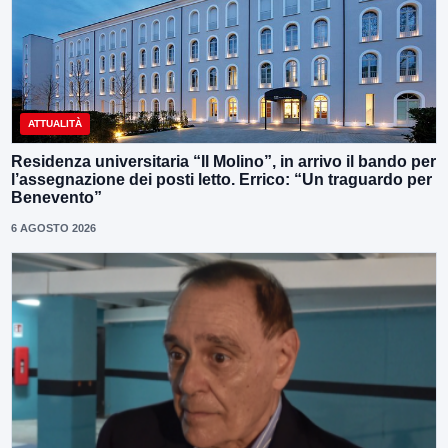
ATTUALITÀ
Residenza universitaria “Il Molino”, in arrivo il bando per
l’assegnazione dei posti letto. Errico: “Un traguardo per
Benevento”
6 AGOSTO 2026