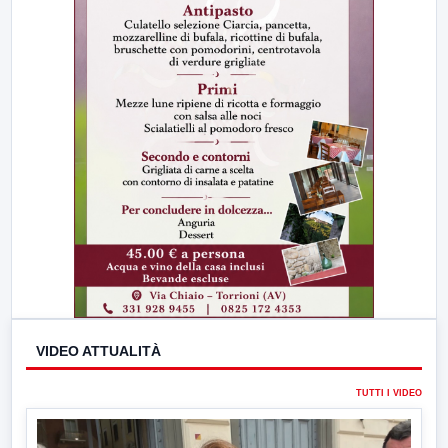
VIDEO ATTUALITÀ
TUTTI I VIDEO