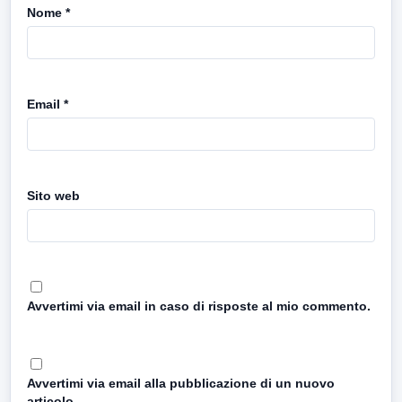
Nome
*
Email
*
Sito web
Avvertimi via email in caso di risposte al mio commento.
Avvertimi via email alla pubblicazione di un nuovo
articolo.