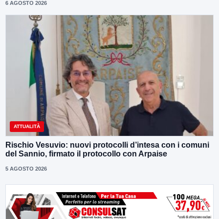
6 AGOSTO 2026
ATTUALITÀ
Rischio Vesuvio: nuovi protocolli d’intesa con i comuni
del Sannio, firmato il protocollo con Arpaise
5 AGOSTO 2026