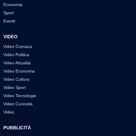
Economia
Sport
Eventi
VIDEO
Video Cronaca
Video Politica
Video Attualità
Video Economia
Video Cultura
Video Sport
Video Tecnologie
Video Curiosità
Video
PUBBLICITÀ