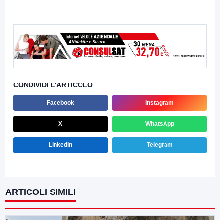
CONDIVIDI L'ARTICOLO
Facebook
Instagram
X
WhatsApp
LinkedIn
Telegram
ARTICOLI SIMILI