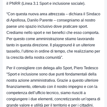
il PNRR (Linea 3.1 Sport e inclusione sociale).
“Con questa nuova area attrezzata – dichiara il Sindaco
di Apollosa, Danilo Parente – consegniamo al nostro
paese uno spazio inclusivo dove praticare sport.
Crediamo nello sport e nei benefici che esso comporta.
Per questo come amministrazione stiamo lavorando
tanto in questa direzione. Il playground è un ulteriore
tassello, l’ultimo in ordine di tempo, che realizziamo per
la crescita della nostra comunità”.
Per il consigliere con delega allo Sport, Piero Tedesco
“Sport e inclusione sono due punti fondamentali della
nostra azione amministrativa. Grazie a questo ulteriore
finanziamento, ottenuto con il nostro impegno e con la
competenza dell’ufficio tecnico, siamo riusciti a
congiungere i due elementi, concretizzando un’opera di
grande valore e utilità per il territorio e per i cittadini.