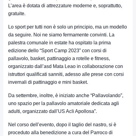
L’area è dotata di attrezzature moderne e, soprattutto,
gratuite.
Lo sport per tutti non è solo un principio, ma un modello
da seguire. Noi ne siamo fermamente convinti. La
palestra comunale in estate ha ospitato la prima
edizione dello “Sport Camp 2023” con corsi di
pallavolo, basket, pattinaggio a rotelle e fitness,
organizzato dall’asd Mata Leao in collaborazione con
istruttori qualificati sanniti, adesso alle prese con corsi
invernali di pattinaggio e mini basket.
Da settembre, inoltre, è iniziato anche “Pallavolando”,
uno spazio per la pallavolo amatoriale dedicata agli
adulti, organizzato dall’US Acli Apollosa”.
Nel corso dell’evento, dopo il taglio del nastro, si è
proceduto alla benedizione a cura del Parroco di