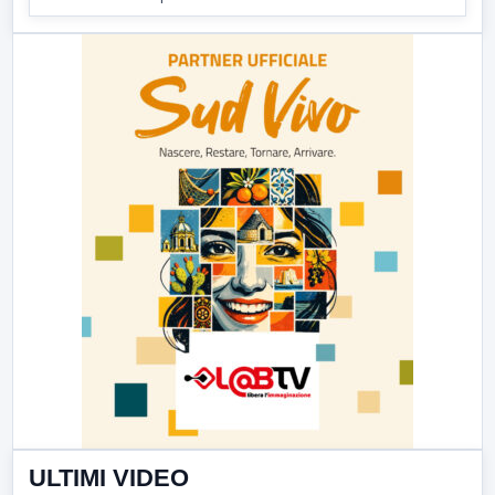
ULTIMI VIDEO