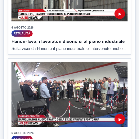
▶
6 AGOSTO 2026
ATTUALITÀ
Hanon- Evo, i lavoratori dicono si al piano industriale
Sulla vicenda Hanon e il piano industriale e' intervenuto anche...
▶
6 AGOSTO 2026
ATTUALITÀ