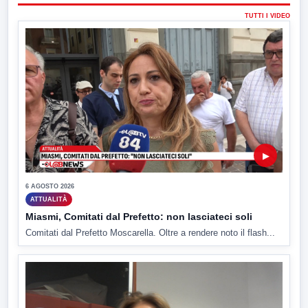
TUTTI I VIDEO
▶
6 AGOSTO 2026
ATTUALITÀ
Miasmi, Comitati dal Prefetto: non lasciateci soli
Comitati dal Prefetto Moscarella. Oltre a rendere noto il flash...