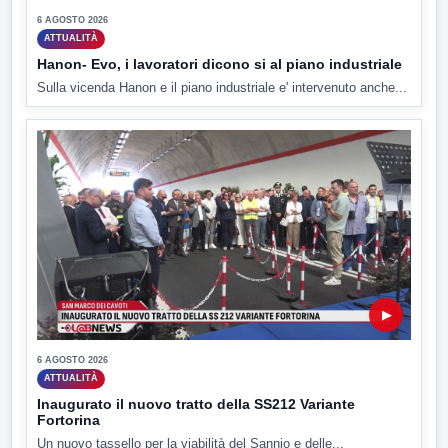
6 AGOSTO 2026
ATTUALITÀ
Hanon- Evo, i lavoratori dicono si al piano industriale
Sulla vicenda Hanon e il piano industriale e' intervenuto anche...
▶
6 AGOSTO 2026
ATTUALITÀ
Inaugurato il nuovo tratto della SS212 Variante
Fortorina
Un nuovo tassello per la viabilità del Sannio e delle...