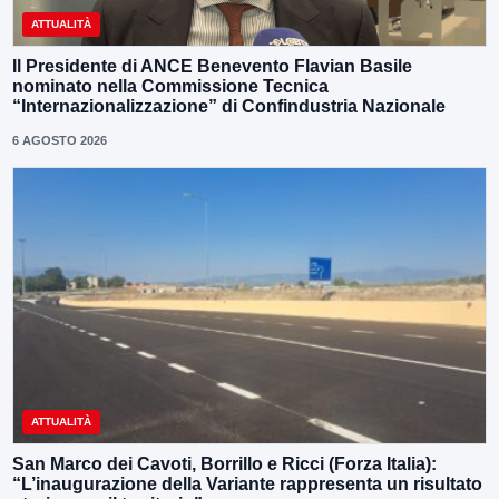
ATTUALITÀ
Il Presidente di ANCE Benevento Flavian Basile
nominato nella Commissione Tecnica
“Internazionalizzazione” di Confindustria Nazionale
6 AGOSTO 2026
ATTUALITÀ
San Marco dei Cavoti, Borrillo e Ricci (Forza Italia):
“L’inaugurazione della Variante rappresenta un risultato