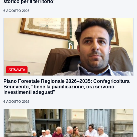
storico per il territorio”
6 AGOSTO 2026
ATTUALITÀ
Piano Forestale Regionale 2026–2035: Confagricoltura
Benevento, “bene la pianificazione, ora servono
investimenti adeguati”
6 AGOSTO 2026