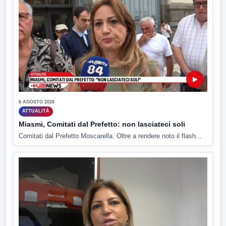
▶
6 AGOSTO 2026
ATTUALITÀ
Miasmi, Comitati dal Prefetto: non lasciateci soli
Comitati dal Prefetto Moscarella. Oltre a rendere noto il flash...