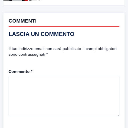
COMMENTI
LASCIA UN COMMENTO
Il tuo indirizzo email non sarà pubblicato.
I campi obbligatori
sono contrassegnati
*
Commento
*