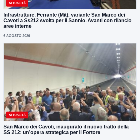
ATTUALITÀ
Infrastrutture. Ferrante (Mit): variante San Marco dei
Cavoti a Ss212 svolta per il Sannio. Avanti con rilancio
aree interne
6 AGOSTO 2026
ATTUALITÀ
San Marco dei Cavoti, inaugurato il nuovo tratto della
SS 212: un’opera strategica per il Fortore