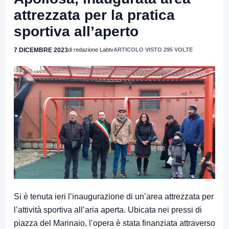
attrezzata per la pratica
sportiva all’aperto
7 DICEMBRE 2023
di redazione Labtv
ARTICOLO VISTO 295 VOLTE
Si è tenuta ieri l’inaugurazione di un’area attrezzata per
l’attività sportiva all’aria aperta. Ubicata nei pressi di
piazza del Marinaio, l’opera è stata finanziata attraverso