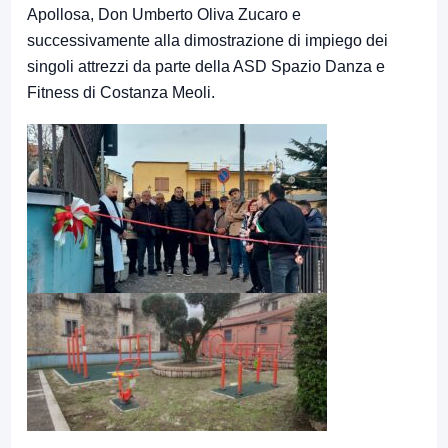
Apollosa, Don Umberto Oliva Zucaro e
successivamente alla dimostrazione di impiego dei
singoli attrezzi da parte della ASD Spazio Danza e
Fitness di Costanza Meoli.