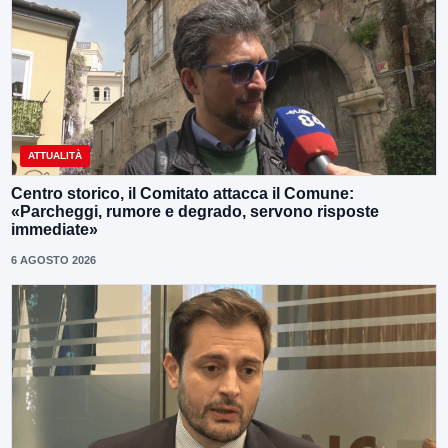
ATTUALITÀ
Centro storico, il Comitato attacca il Comune:
«Parcheggi, rumore e degrado, servono risposte
immediate»
6 AGOSTO 2026