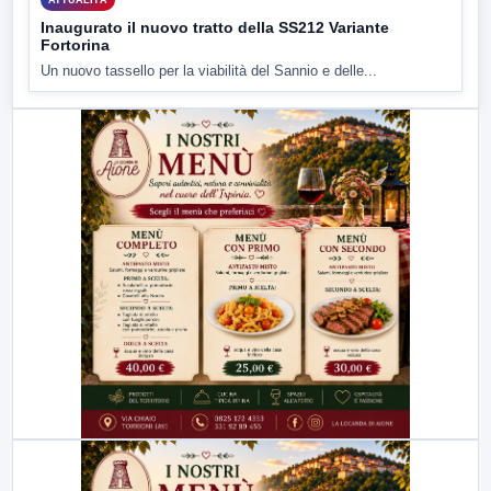
Inaugurato il nuovo tratto della SS212 Variante
Fortorina
Un nuovo tassello per la viabilità del Sannio e delle...