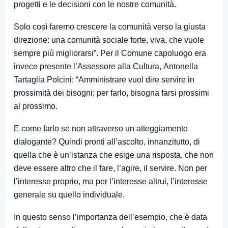
progetti e le decisioni con le nostre comunità.
Solo così faremo crescere la comunità verso la giusta
direzione: una comunità sociale forte, viva, che vuole
sempre più migliorarsi”. Per il Comune capoluogo era
invece presente l’Assessore alla Cultura, Antonella
Tartaglia Polcini: “Amministrare vuol dire servire in
prossimità dei bisogni; per farlo, bisogna farsi prossimi
al prossimo.
E come farlo se non attraverso un atteggiamento
dialogante? Quindi pronti all’ascolto, innanzitutto, di
quella che è un’istanza che esige una risposta, che non
deve essere altro che il fare, l’agire, il servire. Non per
l’interesse proprio, ma per l’interesse altrui, l’interesse
generale su quello individuale.
In questo senso l’importanza dell’esempio, che è data