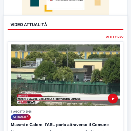
VIDEO ATTUALITÀ
TUTTI I VIDEO
▶
7 AGOSTO 2026
ATTUALITÀ
Miasmi e Calore, l'ASL parla attraverso il Comune