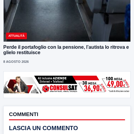
ATTUALITÀ
Perde il portafoglio con la pensione, l’autista lo ritrova e
glielo restituisce
8 AGOSTO 2026
COMMENTI
LASCIA UN COMMENTO