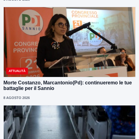
ATTUALITÀ
Morte Costanzo, Marcantonio(Pd): continueremo le tue
battaglie per il Sannio
8 AGOSTO 2026