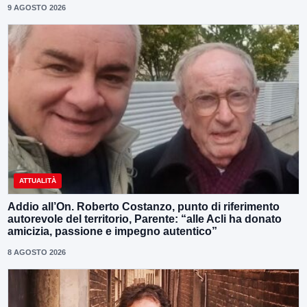
9 AGOSTO 2026
ATTUALITÀ
Addio all’On. Roberto Costanzo, punto di riferimento
autorevole del territorio, Parente: “alle Acli ha donato
amicizia, passione e impegno autentico”
8 AGOSTO 2026