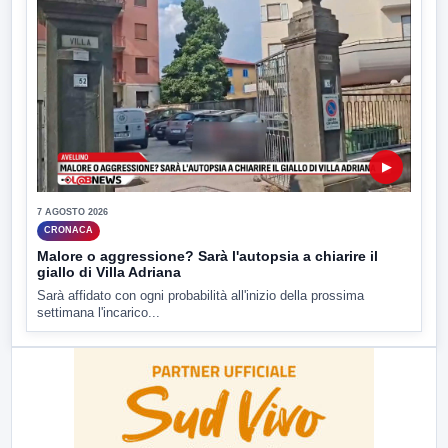
▶
7 AGOSTO 2026
CRONACA
Malore o aggressione? Sarà l'autopsia a chiarire il
giallo di Villa Adriana
Sarà affidato con ogni probabilità all'inizio della prossima
settimana l'incarico...