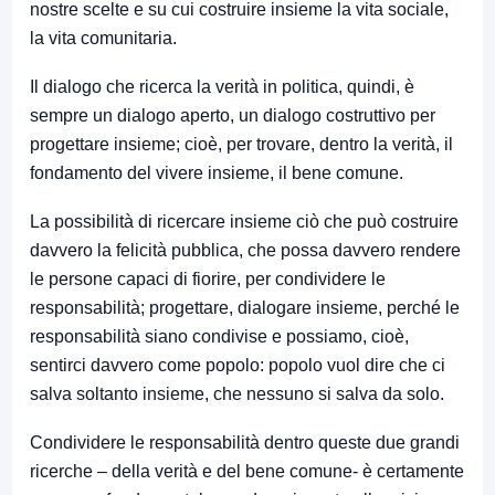
nostre scelte e su cui costruire insieme la vita sociale,
la vita comunitaria.
Il dialogo che ricerca la verità in politica, quindi, è
sempre un dialogo aperto, un dialogo costruttivo per
progettare insieme; cioè, per trovare, dentro la verità, il
fondamento del vivere insieme, il bene comune.
La possibilità di ricercare insieme ciò che può costruire
davvero la felicità pubblica, che possa davvero rendere
le persone capaci di fiorire, per condividere le
responsabilità; progettare, dialogare insieme, perché le
responsabilità siano condivise e possiamo, cioè,
sentirci davvero come popolo: popolo vuol dire che ci
salva soltanto insieme, che nessuno si salva da solo.
Condividere le responsabilità dentro queste due grandi
ricerche – della verità e del bene comune- è certamente