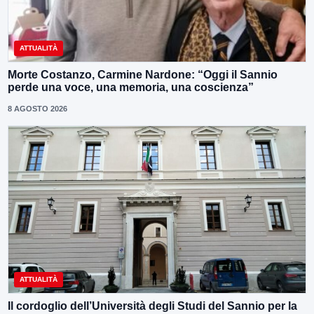
ATTUALITÀ
Morte Costanzo, Carmine Nardone: “Oggi il Sannio
perde una voce, una memoria, una coscienza”
8 AGOSTO 2026
ATTUALITÀ
Il cordoglio dell’Università degli Studi del Sannio per la