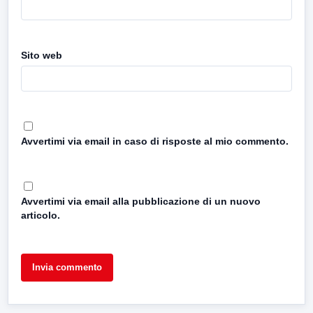
Sito web
Avvertimi via email in caso di risposte al mio commento.
Avvertimi via email alla pubblicazione di un nuovo
articolo.