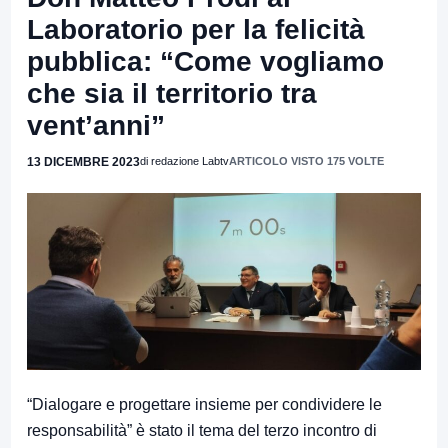
Laboratorio per la felicità
pubblica: “Come vogliamo
che sia il territorio tra
vent’anni”
13 DICEMBRE 2023
di redazione Labtv
ARTICOLO VISTO 175 VOLTE
“Dialogare e progettare insieme per condividere le
responsabilità” è stato il tema del terzo incontro di