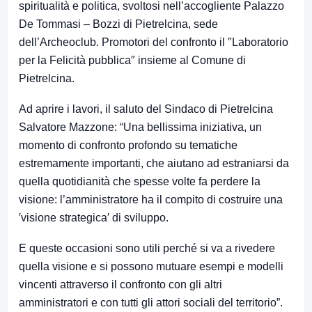
spiritualità e politica, svoltosi nell’accogliente Palazzo
De Tommasi – Bozzi di Pietrelcina, sede
dell’Archeoclub. Promotori del confronto il ″Laboratorio
per la Felicità pubblica″ insieme al Comune di
Pietrelcina.
Ad aprire i lavori, il saluto del Sindaco di Pietrelcina
Salvatore Mazzone: “Una bellissima iniziativa, un
momento di confronto profondo su tematiche
estremamente importanti, che aiutano ad estraniarsi da
quella quotidianità che spesse volte fa perdere la
visione: l’amministratore ha il compito di costruire una
′visione strategica′ di sviluppo.
E queste occasioni sono utili perché si va a rivedere
quella visione e si possono mutuare esempi e modelli
vincenti attraverso il confronto con gli altri
amministratori e con tutti gli attori sociali del territorio”.