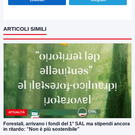
LinkedIn
Telegram
ARTICOLI SIMILI
ATTUALITÀ
Forestali, arrivano i fondi del 1° SAL ma stipendi ancora
in ritardo: “Non è più sostenibile”