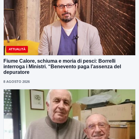
ATTUALITÀ
Fiume Calore, schiuma e moria di pesci: Borrelli
interroga i Ministri. “Benevento paga l’assenza del
depuratore
8 AGOSTO 2026