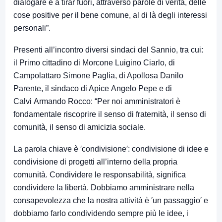
dialogare e a tirar fuori, attraverso parole di verità, delle
cose positive per il bene comune, al di là degli interessi
personali”.
Presenti all’incontro diversi sindaci del Sannio, tra cui:
il Primo cittadino di Morcone Luigino Ciarlo, di
Campolattaro Simone Paglia, di Apollosa Danilo
Parente, il sindaco di Apice Angelo Pepe e di
Calvi Armando Rocco: “Per noi amministratori è
fondamentale riscoprire il senso di fraternità, il senso di
comunità, il senso di amicizia sociale.
La parola chiave è ′condivisione′: condivisione di idee e
condivisione di progetti all’interno della propria
comunità. Condividere le responsabilità, significa
condividere la libertà. Dobbiamo amministrare nella
consapevolezza che la nostra attività è ′un passaggio′ e
dobbiamo farlo condividendo sempre più le idee, i