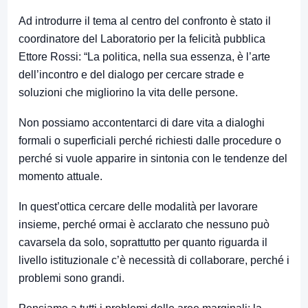
Ad introdurre il tema al centro del confronto è stato il
coordinatore del Laboratorio per la felicità pubblica
Ettore Rossi: “La politica, nella sua essenza, è l’arte
dell’incontro e del dialogo per cercare strade e
soluzioni che migliorino la vita delle persone.
Non possiamo accontentarci di dare vita a dialoghi
formali o superficiali perché richiesti dalle procedure o
perché si vuole apparire in sintonia con le tendenze del
momento attuale.
In quest’ottica cercare delle modalità per lavorare
insieme, perché ormai è acclarato che nessuno può
cavarsela da solo, soprattutto per quanto riguarda il
livello istituzionale c’è necessità di collaborare, perché i
problemi sono grandi.