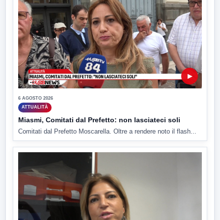
▶
6 AGOSTO 2026
ATTUALITÀ
Miasmi, Comitati dal Prefetto: non lasciateci soli
Comitati dal Prefetto Moscarella. Oltre a rendere noto il flash...