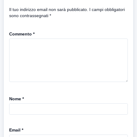
Il tuo indirizzo email non sarà pubblicato.
I campi obbligatori
sono contrassegnati
*
Commento
*
Nome
*
Email
*