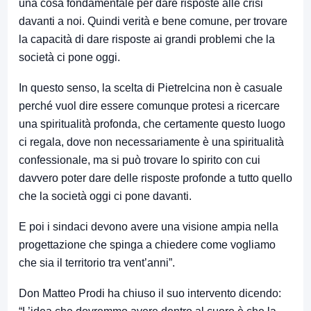
una cosa fondamentale per dare risposte alle crisi
davanti a noi. Quindi verità e bene comune, per trovare
la capacità di dare risposte ai grandi problemi che la
società ci pone oggi.
In questo senso, la scelta di Pietrelcina non è casuale
perché vuol dire essere comunque protesi a ricercare
una spiritualità profonda, che certamente questo luogo
ci regala, dove non necessariamente è una spiritualità
confessionale, ma si può trovare lo spirito con cui
davvero poter dare delle risposte profonde a tutto quello
che la società oggi ci pone davanti.
E poi i sindaci devono avere una visione ampia nella
progettazione che spinga a chiedere come vogliamo
che sia il territorio tra vent’anni”.
Don Matteo Prodi ha chiuso il suo intervento dicendo: