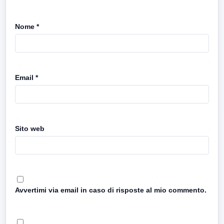
Nome
*
Email
*
Sito web
Avvertimi via email in caso di risposte al mio commento.