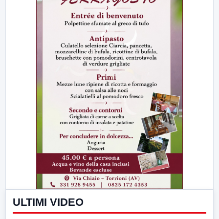
ULTIMI VIDEO