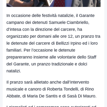
In occasione delle festività natalizie, il Garante
campano dei detenuti
Samuele
Ciambriello
,
d’intesa con la direzione del carcere, ha
organizzato per domani alle ore 12, un pranzo tra
le detenute del carcere di Bellizzi Irpino ed i loro
familiari. Per l’occasione le detenute
prepareranno insieme alle volontarie dello Staff
del Garante, un pranzo tradizionale e dolci
natalizi.
Il pranzo sarà allietato anche dall’intervento
musicale e canoro di Roberta Tondelli, di Rino
Abbate, di Maria De Santis e di Sasà Di Mauro.