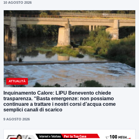
10 AGOSTO 2026
ATTUALITÀ
Inquinamento Calore: LIPU Benevento chiede
trasparenza. “Basta emergenze: non possiamo
continuare a trattare i nostri corsi d’acqua come
semplici canali di scarico
9 AGOSTO 2026