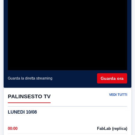
Guarda ora
Guarda la diretta streaming
VEDI TUTTI
PALINSESTO TV
LUNEDI 10/08
00:00
FabLab (replica)