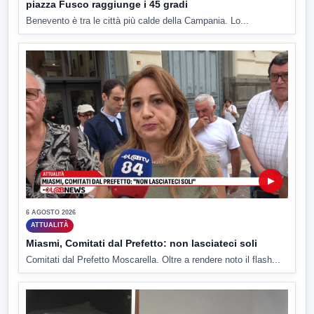
piazza Fusco raggiunge i 45 gradi
Benevento è tra le città più calde della Campania. Lo...
▶
6 AGOSTO 2026
ATTUALITÀ
Miasmi, Comitati dal Prefetto: non lasciateci soli
Comitati dal Prefetto Moscarella. Oltre a rendere noto il flash...