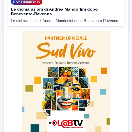
SPORT BENEVENTO
Le dichiarazioni di Andrea Mandorlini dopo
Benevento-Ravenna
Le dichiarazioni di Andrea Mandorlini dopo Benevento-Ravenna