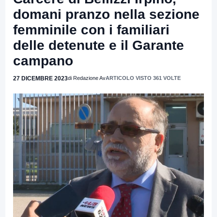
domani pranzo nella sezione
femminile con i familiari
delle detenute e il Garante
campano
27 DICEMBRE 2023
di Redazione Av
ARTICOLO VISTO 361 VOLTE