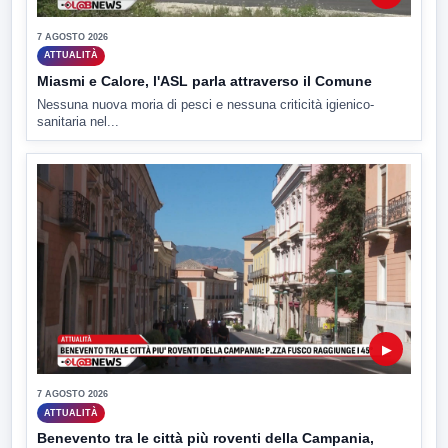
7 AGOSTO 2026
ATTUALITÀ
Miasmi e Calore, l'ASL parla attraverso il Comune
Nessuna nuova moria di pesci e nessuna criticità igienico-
sanitaria nel...
▶
7 AGOSTO 2026
ATTUALITÀ
Benevento tra le città più roventi della Campania,