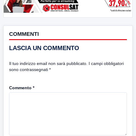
COMMENTI
LASCIA UN COMMENTO
Il tuo indirizzo email non sarà pubblicato.
I campi obbligatori
sono contrassegnati
*
Commento
*