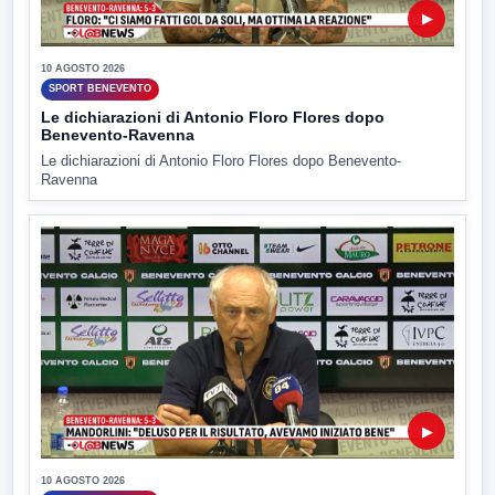
▶
10 AGOSTO 2026
SPORT BENEVENTO
Le dichiarazioni di Antonio Floro Flores dopo
Benevento-Ravenna
Le dichiarazioni di Antonio Floro Flores dopo Benevento-
Ravenna
▶
10 AGOSTO 2026