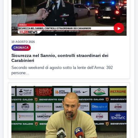
▶
10 AGOSTO 2026
CRONACA
Sicurezza nel Sannio, controlli straordinari dei
Carabinieri
Secondo weekend di agosto sotto la lente dell’Arma: 392
persone...