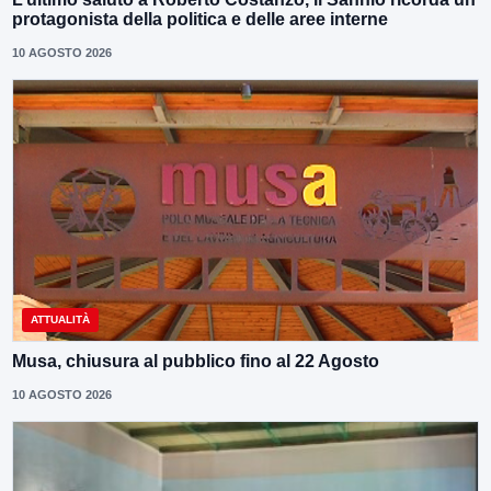
protagonista della politica e delle aree interne
10 AGOSTO 2026
ATTUALITÀ
Musa, chiusura al pubblico fino al 22 Agosto
10 AGOSTO 2026