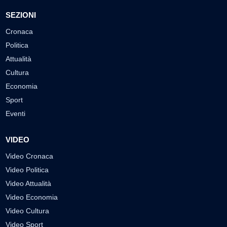
SEZIONI
Cronaca
Politica
Attualità
Cultura
Economia
Sport
Eventi
VIDEO
Video Cronaca
Video Politica
Video Attualità
Video Economia
Video Cultura
Video Sport