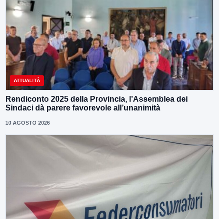
ATTUALITÀ
Rendiconto 2025 della Provincia, l’Assemblea dei
Sindaci dà parere favorevole all’unanimità
10 AGOSTO 2026