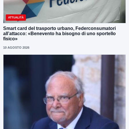
ATTUALITÀ
Smart card del trasporto urbano, Federconsumatori
all’attacco: «Benevento ha bisogno di uno sportello
fisico»
10 AGOSTO 2026