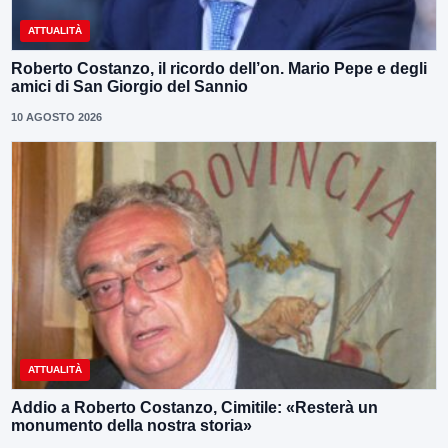
ATTUALITÀ
Roberto Costanzo, il ricordo dell’on. Mario Pepe e degli
amici di San Giorgio del Sannio
10 AGOSTO 2026
ATTUALITÀ
Addio a Roberto Costanzo, Cimitile: «Resterà un
monumento della nostra storia»