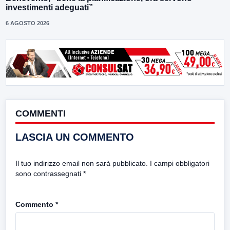
investimenti adeguati”
6 AGOSTO 2026
COMMENTI
LASCIA UN COMMENTO
Il tuo indirizzo email non sarà pubblicato.
I campi obbligatori
sono contrassegnati
*
Commento
*