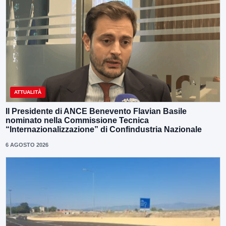
ATTUALITÀ
Il Presidente di ANCE Benevento Flavian Basile
nominato nella Commissione Tecnica
“Internazionalizzazione” di Confindustria Nazionale
6 AGOSTO 2026