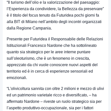
“Il turismo dell’olio e la valorizzazione del paesaggio:
l’Esperienza da condividere, la Bellezza da preservare”
è il titolo del focus tenuto da Futuridea pochi giorni fa
alla BIT di Milano nell’ambito degli incontri organizzati
dalla Regione Campania.
Presente per Futuridea il Responsabile delle Relazioni
Istituzionali Francesco Nardone che ha sottolineato
quanto sia strategico per le aree interne puntare
sull’oleoturismo, che è un fenomeno in crescita,
apprezzato da chi vuole conoscere nuovi aspetti del
territorio ed è in cerca di esperienze sensoriali ed
emozionali.
“L’olivicoltura sannita con oltre 2 milioni e mezzo di ulivi
ed un patrimonio varietale ricco e diversificato, – ha
affermato Nardone – riveste un ruolo strategico sia per
l’aspetto produttivo-occupazionale, sia per i fattori