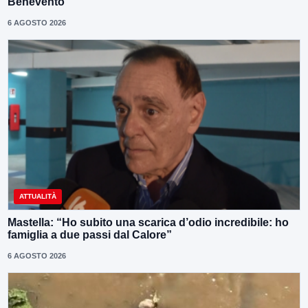
Benevento”
6 AGOSTO 2026
ATTUALITÀ
Mastella: “Ho subito una scarica d’odio incredibile: ho
famiglia a due passi dal Calore”
6 AGOSTO 2026