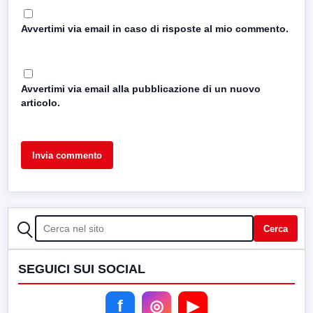
Avvertimi via email in caso di risposte al mio commento.
Avvertimi via email alla pubblicazione di un nuovo
articolo.
CERCA
Cerca
SEGUICI SUI SOCIAL
f
◎
▶