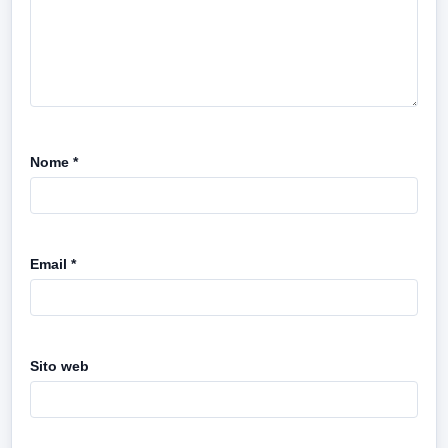
Nome
*
Email
*
Sito web