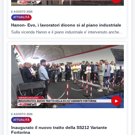
6 AGOSTO 2026
ATTUALITÀ
Hanon- Evo, i lavoratori dicono si al piano industriale
Sulla vicenda Hanon e il piano industriale e' intervenuto anche...
▶
6 AGOSTO 2026
ATTUALITÀ
Inaugurato il nuovo tratto della SS212 Variante
Fortorina