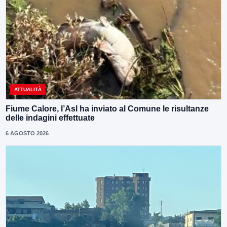
ATTUALITÀ
Fiume Calore, l’Asl ha inviato al Comune le risultanze
delle indagini effettuate
6 AGOSTO 2026