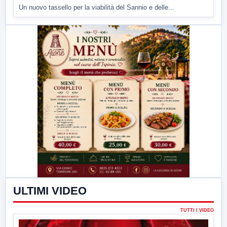
Un nuovo tassello per la viabilità del Sannio e delle...
ULTIMI VIDEO
TUTTI I VIDEO