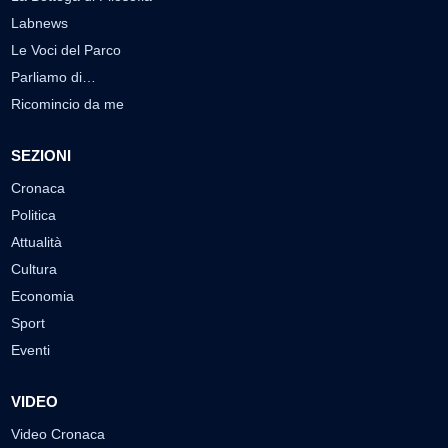
Labnews
Le Voci del Parco
Parliamo di…
Ricomincio da me
SEZIONI
Cronaca
Politica
Attualità
Cultura
Economia
Sport
Eventi
VIDEO
Video Cronaca