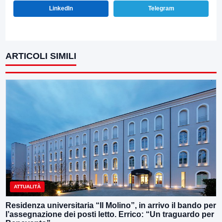
LinkedIn
Telegram
ARTICOLI SIMILI
ATTUALITÀ
Residenza universitaria “Il Molino”, in arrivo il bando per
l’assegnazione dei posti letto. Errico: “Un traguardo per