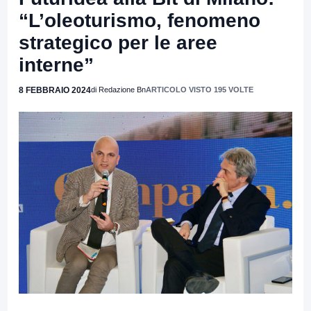
“L’oleoturismo, fenomeno
strategico per le aree
interne”
8 FEBBRAIO 2024
di Redazione Bn
ARTICOLO VISTO 195 VOLTE