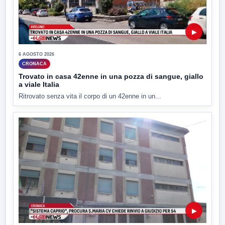
▶
6 AGOSTO 2026
CRONACA
Trovato in casa 42enne in una pozza di sangue, giallo
a viale Italia
Ritrovato senza vita il corpo di un 42enne in un...
▶