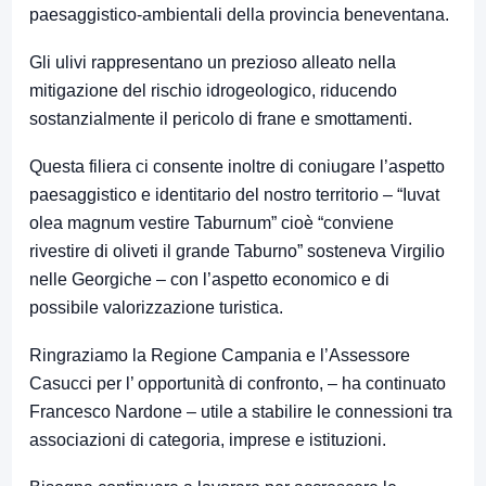
paesaggistico-ambientali della provincia beneventana.
Gli ulivi rappresentano un prezioso alleato nella
mitigazione del rischio idrogeologico, riducendo
sostanzialmente il pericolo di frane e smottamenti.
Questa filiera ci consente inoltre di coniugare l’aspetto
paesaggistico e identitario del nostro territorio – “Iuvat
olea magnum vestire Taburnum” cioè “conviene
rivestire di oliveti il grande Taburno” sosteneva Virgilio
nelle Georgiche – con l’aspetto economico e di
possibile valorizzazione turistica.
Ringraziamo la Regione Campania e l’Assessore
Casucci per l’ opportunità di confronto, – ha continuato
Francesco Nardone – utile a stabilire le connessioni tra
associazioni di categoria, imprese e istituzioni.