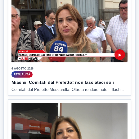
▶
6 AGOSTO 2026
ATTUALITÀ
Miasmi, Comitati dal Prefetto: non lasciateci soli
Comitati dal Prefetto Moscarella. Oltre a rendere noto il flash...