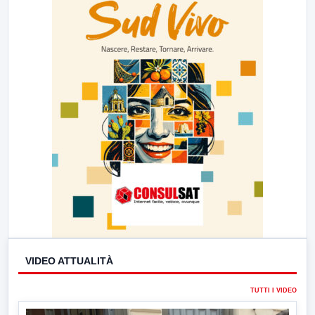
VIDEO ATTUALITÀ
TUTTI I VIDEO