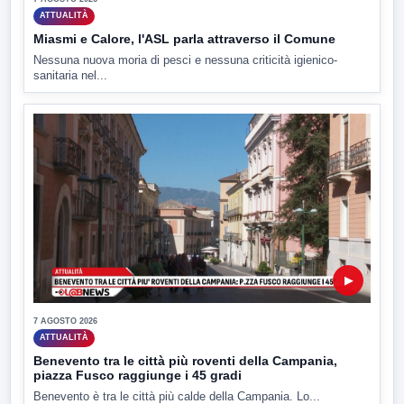
ATTUALITÀ
Miasmi e Calore, l'ASL parla attraverso il Comune
Nessuna nuova moria di pesci e nessuna criticità igienico-
sanitaria nel...
▶
7 AGOSTO 2026
ATTUALITÀ
Benevento tra le città più roventi della Campania,
piazza Fusco raggiunge i 45 gradi
Benevento è tra le città più calde della Campania. Lo...