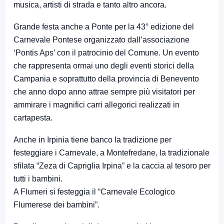
musica, artisti di strada e tanto altro ancora.
Grande festa anche a Ponte per la 43° edizione del
Carnevale Pontese organizzato dall’associazione
‘Pontis Aps’ con il patrocinio del Comune. Un evento
che rappresenta ormai uno degli eventi storici della
Campania e soprattutto della provincia di Benevento
che anno dopo anno attrae sempre più visitatori per
ammirare i magnifici carri allegorici realizzati in
cartapesta.
Anche in Irpinia tiene banco la tradizione per
festeggiare i Carnevale, a Montefredane, la tradizionale
sfilata “Zeza di Capriglia Irpina” e la caccia al tesoro per
tutti i bambini.
A Flumeri si festeggia il “Carnevale Ecologico
Flumerese dei bambini”.