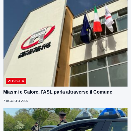
ATTUALITÀ
Miasmi e Calore, l’ASL parla attraverso il Comune
7 AGOSTO 2026