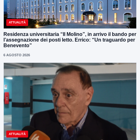
ATTUALITÀ
Residenza universitaria “Il Molino”, in arrivo il bando per
l’assegnazione dei posti letto. Errico: “Un traguardo per
Benevento”
6 AGOSTO 2026
ATTUALITÀ