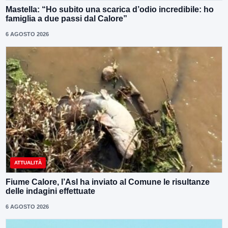
Mastella: “Ho subito una scarica d’odio incredibile: ho
famiglia a due passi dal Calore”
6 AGOSTO 2026
ATTUALITÀ
Fiume Calore, l’Asl ha inviato al Comune le risultanze
delle indagini effettuate
6 AGOSTO 2026