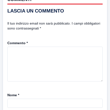
LASCIA UN COMMENTO
Il tuo indirizzo email non sarà pubblicato.
I campi obbligatori
sono contrassegnati
*
Commento
*
Nome
*