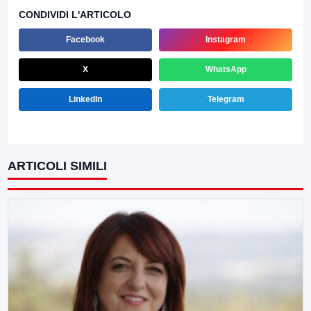
CONDIVIDI L'ARTICOLO
Facebook
Instagram
X
WhatsApp
LinkedIn
Telegram
ARTICOLI SIMILI