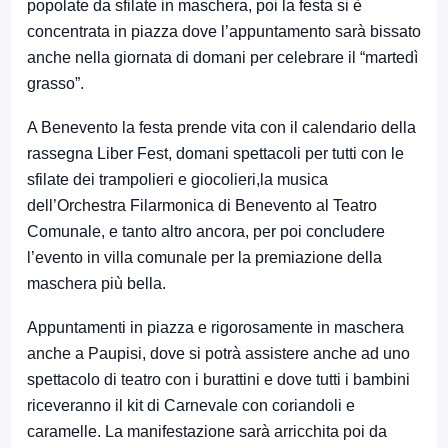
popolate da sfilate in maschera, poi la festa si è
concentrata in piazza dove l’appuntamento sarà bissato
anche nella giornata di domani per celebrare il “martedì
grasso”.
A Benevento la festa prende vita con il calendario della
rassegna Liber Fest, domani spettacoli per tutti con le
sfilate dei trampolieri e giocolieri,la musica
dell’Orchestra Filarmonica di Benevento al Teatro
Comunale, e tanto altro ancora, per poi concludere
l’evento in villa comunale per la premiazione della
maschera più bella.
Appuntamenti in piazza e rigorosamente in maschera
anche a Paupisi, dove si potrà assistere anche ad uno
spettacolo di teatro con i burattini e dove tutti i bambini
riceveranno il kit di Carnevale con coriandoli e
caramelle. La manifestazione sarà arricchita poi da