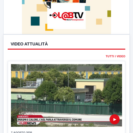
VIDEO ATTUALITÀ
TUTTI I VIDEO
▶
7 AGOSTO 2026