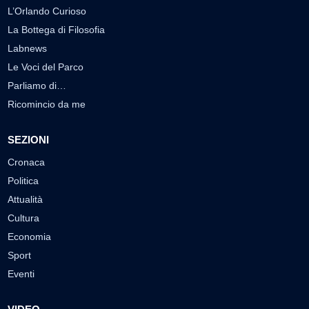
L’Orlando Curioso
La Bottega di Filosofia
Labnews
Le Voci del Parco
Parliamo di…
Ricomincio da me
SEZIONI
Cronaca
Politica
Attualità
Cultura
Economia
Sport
Eventi