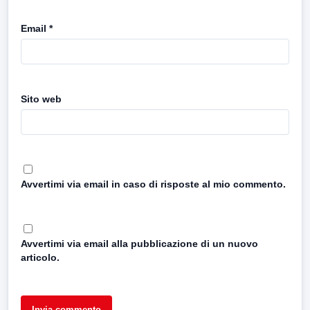
Email
*
Sito web
Avvertimi via email in caso di risposte al mio commento.
Avvertimi via email alla pubblicazione di un nuovo
articolo.