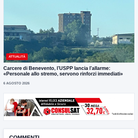
ATTUALITÀ
Carcere di Benevento, l’USPP lancia l’allarme:
«Personale allo stremo, servono rinforzi immediati»
6 AGOSTO 2026
COMMENTI