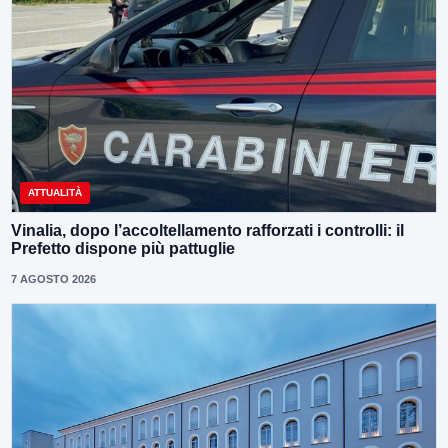
ATTUALITÀ
Vinalia, dopo l’accoltellamento rafforzati i controlli: il
Prefetto dispone più pattuglie
7 AGOSTO 2026