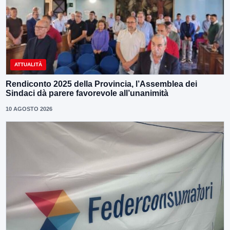
ATTUALITÀ
Rendiconto 2025 della Provincia, l’Assemblea dei
Sindaci dà parere favorevole all’unanimità
10 AGOSTO 2026