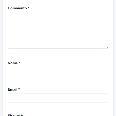
Commento
*
Nome
*
Email
*
Sito web