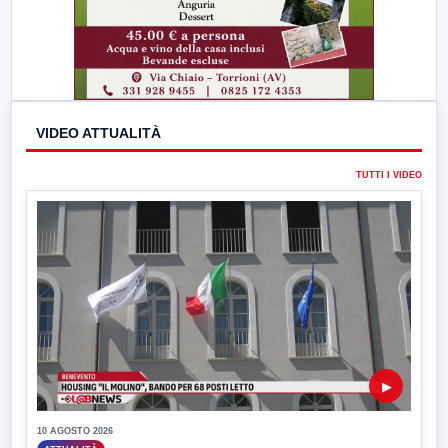
VIDEO ATTUALITÀ
TUTTI I VIDEO
▶
10 AGOSTO 2026