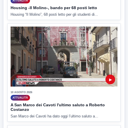
ATTUALITÀ
Housing -Il Molino-, bando per 68 posti letto
Housing “Il Molino”, 68 posti letto per gli studenti di...
▶
10 AGOSTO 2026
ATTUALITÀ
A San Marco dei Cavoti l'ultimo saluto a Roberto
Costanzo
San Marco dei Cavoti ha dato oggi l’ultimo saluto a...