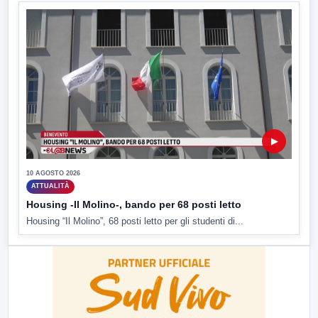
▶
10 AGOSTO 2026
ATTUALITÀ
Housing -Il Molino-, bando per 68 posti letto
Housing “Il Molino”, 68 posti letto per gli studenti di...