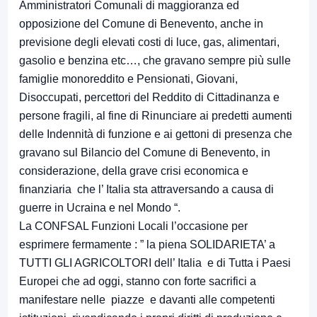
Amministratori Comunali di maggioranza ed
opposizione del Comune di Benevento, anche in
previsione degli elevati costi di luce, gas, alimentari,
gasolio e benzina etc…, che gravano sempre più sulle
famiglie monoreddito e Pensionati, Giovani,
Disoccupati, percettori del Reddito di Cittadinanza e
persone fragili, al fine di Rinunciare ai predetti aumenti
delle Indennità di funzione e ai gettoni di presenza che
gravano sul Bilancio del Comune di Benevento, in
considerazione, della grave crisi economica e
finanziaria che l’ Italia sta attraversando a causa di
guerre in Ucraina e nel Mondo “.
La CONFSAL Funzioni Locali l’occasione per
esprimere fermamente : ” la piena SOLIDARIETA’ a
TUTTI GLI AGRICOLTORI dell’ Italia e di Tutta i Paesi
Europei che ad oggi, stanno con forte sacrifici a
manifestare nelle piazze e davanti alle competenti