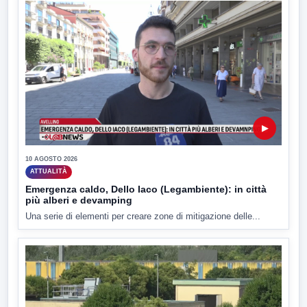
▶
10 AGOSTO 2026
ATTUALITÀ
Emergenza caldo, Dello Iaco (Legambiente): in città
più alberi e devamping
Una serie di elementi per creare zone di mitigazione delle...