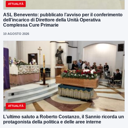
ATTUALITÀ
ASL Benevento: pubblicato l’avviso per il conferimento
dell’incarico di Direttore della Unità Operativa
Complessa Cure Primarie
10 AGOSTO 2026
ATTUALITÀ
L’ultimo saluto a Roberto Costanzo, il Sannio ricorda un
protagonista della politica e delle aree interne