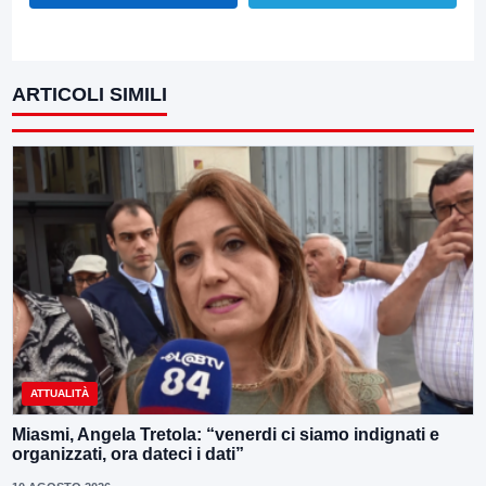
ARTICOLI SIMILI
ATTUALITÀ
Miasmi, Angela Tretola: “venerdi ci siamo indignati e
organizzati, ora dateci i dati”