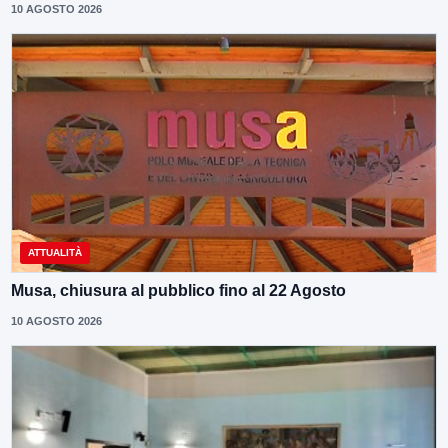
10 AGOSTO 2026
ATTUALITÀ
Musa, chiusura al pubblico fino al 22 Agosto
10 AGOSTO 2026