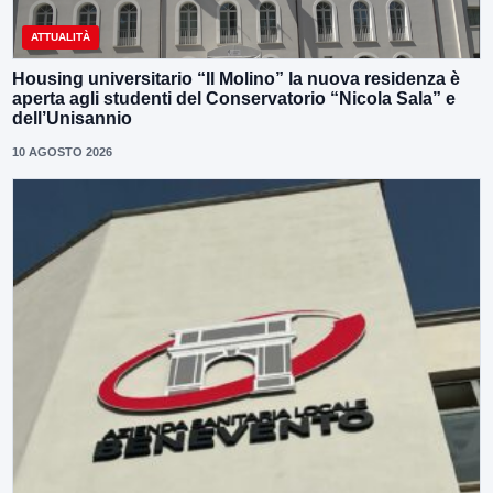
ATTUALITÀ
Housing universitario “Il Molino” la nuova residenza è
aperta agli studenti del Conservatorio “Nicola Sala” e
dell’Unisannio
10 AGOSTO 2026