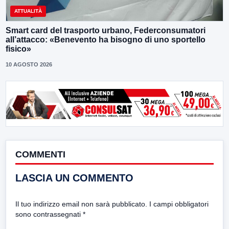
ATTUALITÀ
Smart card del trasporto urbano, Federconsumatori
all’attacco: «Benevento ha bisogno di uno sportello
fisico»
10 AGOSTO 2026
COMMENTI
LASCIA UN COMMENTO
Il tuo indirizzo email non sarà pubblicato.
I campi obbligatori
sono contrassegnati
*