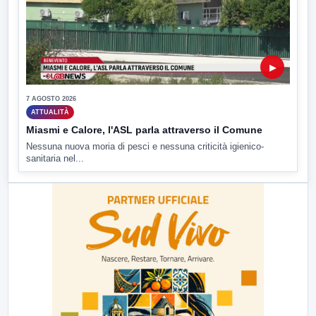
▶
7 AGOSTO 2026
ATTUALITÀ
Miasmi e Calore, l'ASL parla attraverso il Comune
Nessuna nuova moria di pesci e nessuna criticità igienico-
sanitaria nel...