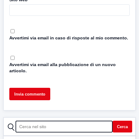
Avvertimi via email in caso di risposte al mio commento.
Avvertimi via email alla pubblicazione di un nuovo
articolo.
CERCA
Cerca