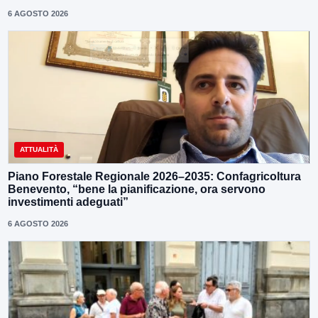
6 AGOSTO 2026
ATTUALITÀ
Piano Forestale Regionale 2026–2035: Confagricoltura
Benevento, “bene la pianificazione, ora servono
investimenti adeguati”
6 AGOSTO 2026