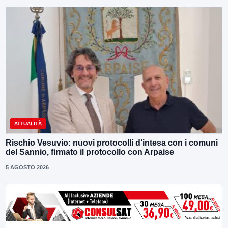
ATTUALITÀ
Rischio Vesuvio: nuovi protocolli d’intesa con i comuni
del Sannio, firmato il protocollo con Arpaise
5 AGOSTO 2026