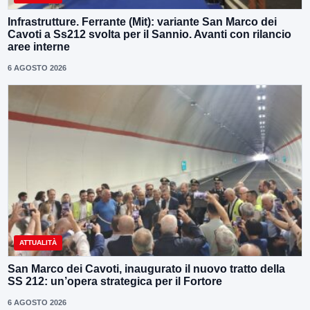
Infrastrutture. Ferrante (Mit): variante San Marco dei
Cavoti a Ss212 svolta per il Sannio. Avanti con rilancio
aree interne
6 AGOSTO 2026
ATTUALITÀ
San Marco dei Cavoti, inaugurato il nuovo tratto della
SS 212: un’opera strategica per il Fortore
6 AGOSTO 2026