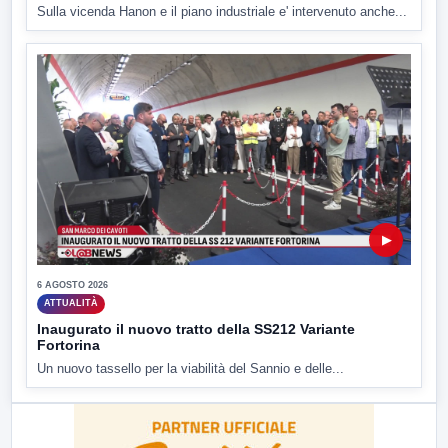
Sulla vicenda Hanon e il piano industriale e' intervenuto anche...
▶
6 AGOSTO 2026
ATTUALITÀ
Inaugurato il nuovo tratto della SS212 Variante
Fortorina
Un nuovo tassello per la viabilità del Sannio e delle...