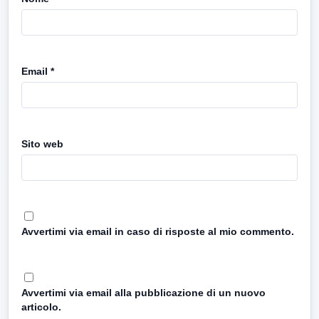
Email
*
Sito web
Avvertimi via email in caso di risposte al mio commento.
Avvertimi via email alla pubblicazione di un nuovo
articolo.