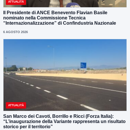
ATTUALITÀ
Il Presidente di ANCE Benevento Flavian Basile
nominato nella Commissione Tecnica
“Internazionalizzazione” di Confindustria Nazionale
6 AGOSTO 2026
ATTUALITÀ
San Marco dei Cavoti, Borrillo e Ricci (Forza Italia):
“L’inaugurazione della Variante rappresenta un risultato
storico per il territorio”