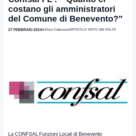
costano gli amministratori
del Comune di Benevento?”
27 FEBBRAIO 2024
di Enzo Colarusso
ARTICOLO VISTO 288 VOLTE
La CONFSAL Funzioni Locali di Benevento