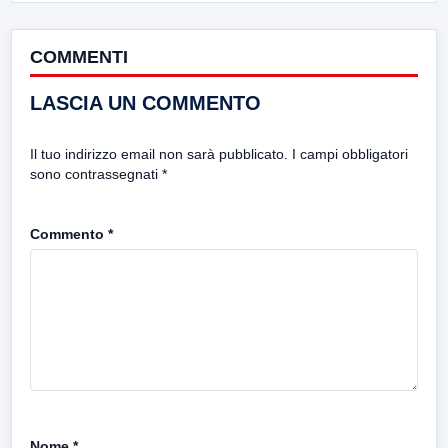
COMMENTI
LASCIA UN COMMENTO
Il tuo indirizzo email non sarà pubblicato.
I campi obbligatori
sono contrassegnati
*
Commento
*
Nome
*