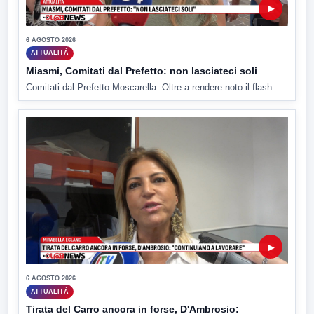
▶
6 AGOSTO 2026
ATTUALITÀ
Miasmi, Comitati dal Prefetto: non lasciateci soli
Comitati dal Prefetto Moscarella. Oltre a rendere noto il flash...
▶
6 AGOSTO 2026
ATTUALITÀ
Tirata del Carro ancora in forse, D'Ambrosio: