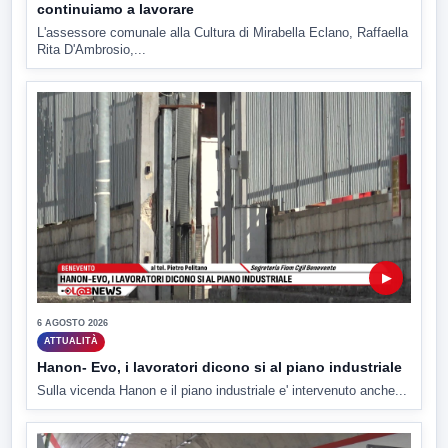
continuiamo a lavorare
L'assessore comunale alla Cultura di Mirabella Eclano, Raffaella
Rita D'Ambrosio,...
▶
6 AGOSTO 2026
ATTUALITÀ
Hanon- Evo, i lavoratori dicono si al piano industriale
Sulla vicenda Hanon e il piano industriale e' intervenuto anche...