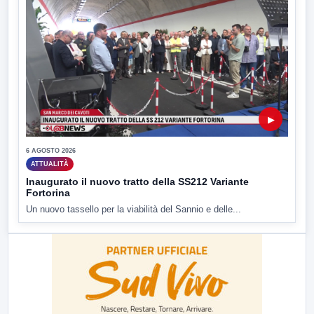
▶
6 AGOSTO 2026
ATTUALITÀ
Inaugurato il nuovo tratto della SS212 Variante
Fortorina
Un nuovo tassello per la viabilità del Sannio e delle...