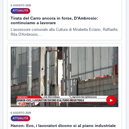
6 AGOSTO 2026
ATTUALITÀ
Tirata del Carro ancora in forse, D'Ambrosio:
continuiamo a lavorare
L'assessore comunale alla Cultura di Mirabella Eclano, Raffaella
Rita D'Ambrosio,...
▶
6 AGOSTO 2026
ATTUALITÀ
Hanon- Evo, i lavoratori dicono si al piano industriale