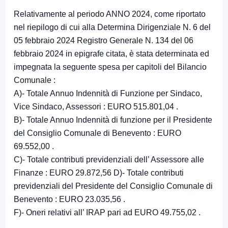
Relativamente al periodo ANNO 2024, come riportato
nel riepilogo di cui alla Determina Dirigenziale N. 6 del
05 febbraio 2024 Registro Generale N. 134 del 06
febbraio 2024 in epigrafe citata, è stata determinata ed
impegnata la seguente spesa per capitoli del Bilancio
Comunale :
A)- Totale Annuo Indennità di Funzione per Sindaco,
Vice Sindaco, Assessori : EURO 515.801,04 .
B)- Totale Annuo Indennità di funzione per il Presidente
del Consiglio Comunale di Benevento : EURO
69.552,00 .
C)- Totale contributi previdenziali dell’ Assessore alle
Finanze : EURO 29.872,56 D)- Totale contributi
previdenziali del Presidente del Consiglio Comunale di
Benevento : EURO 23.035,56 .
F)- Oneri relativi all’ IRAP pari ad EURO 49.755,02 .