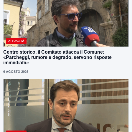
ATTUALITÀ
Centro storico, il Comitato attacca il Comune:
«Parcheggi, rumore e degrado, servono risposte
immediate»
6 AGOSTO 2026