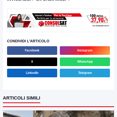
CONDIVIDI L'ARTICOLO
Facebook
Instagram
X
WhatsApp
LinkedIn
Telegram
ARTICOLI SIMILI