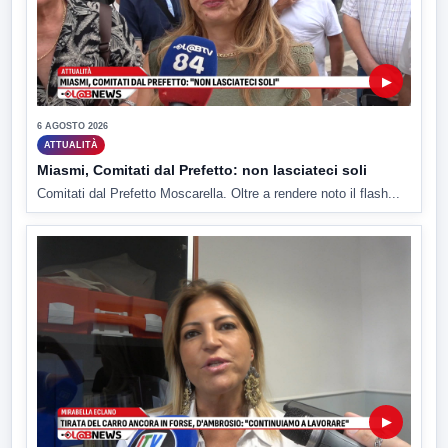
▶
6 AGOSTO 2026
ATTUALITÀ
Miasmi, Comitati dal Prefetto: non lasciateci soli
Comitati dal Prefetto Moscarella. Oltre a rendere noto il flash...
▶