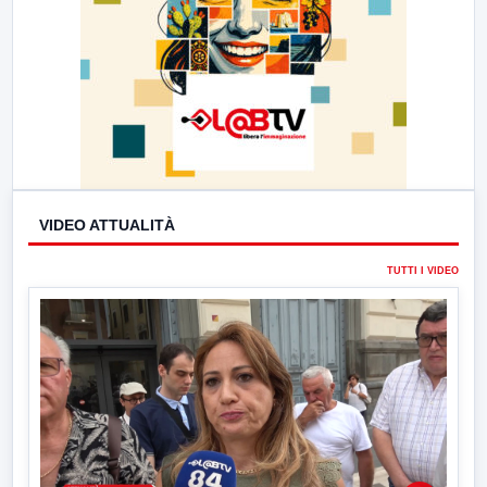
VIDEO ATTUALITÀ
TUTTI I VIDEO