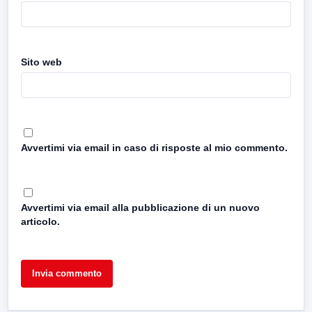
Sito web
Avvertimi via email in caso di risposte al mio commento.
Avvertimi via email alla pubblicazione di un nuovo
articolo.