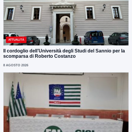
ATTUALITÀ
Il cordoglio dell’Università degli Studi del Sannio per la
scomparsa di Roberto Costanzo
8 AGOSTO 2026