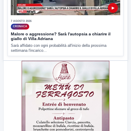
▶
7 AGOSTO 2026
CRONACA
Malore o aggressione? Sarà l'autopsia a chiarire il
giallo di Villa Adriana
Sarà affidato con ogni probabilità all'inizio della prossima
settimana l'incarico...