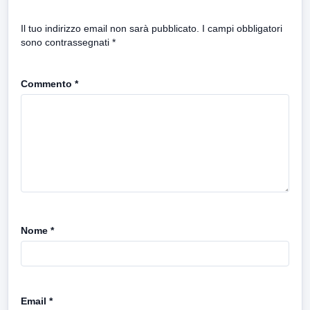
Il tuo indirizzo email non sarà pubblicato.
I campi obbligatori
sono contrassegnati
*
Commento
*
Nome
*
Email
*