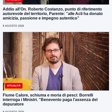
Addio all’On. Roberto Costanzo, punto di riferimento
autorevole del territorio, Parente: “alle Acli ha donato
amicizia, passione e impegno autentico”
8 AGOSTO 2026
ATTUALITÀ
Fiume Calore, schiuma e moria di pesci: Borrelli
interroga i Ministri. “Benevento paga l’assenza del
depuratore
8 AGOSTO 2026