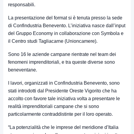
responsabili.
La presentazione del format si è tenuta presso la sede
di Confindustria Benevento. L’iniziativa nasce dall’input
del Gruppo Economy in collaborazione con Symbola e
il Centro studi Tagliacarne (Unioncamere).
Sono 16 le aziende campane rientrate nel team dei
fenomeni imprenditoriali, e tra queste diverse sono
beneventane.
I lavori, organizzati in Confindustria Benevento, sono
stati introdotti dal Presidente Oreste Vigorito che ha
accolto con favore tale iniziativa volta a presentare le
realità imprenditoriali campane che si sono
particolarmente contraddistinte per il loro operato.
“La potenzialità che le imprese del meridione d’Italia