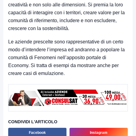
creatività e non solo alle dimensioni. Si premia la loro
capacità di interagire con i territori, creare valore per la
comunità di riferimento, includere e non escludere,
crescere con la sostenibilità.
Le aziende prescelte sono rappresentative di un certo
modo d’intendere l’impresa ed andranno a popolare la
comunità di Fenomeni nell’apposito portale di
Economy. Si tratta di esempi da mostrare anche per
creare casi di emulazione.
CONDIVIDI L'ARTICOLO
Facebook
Instagram