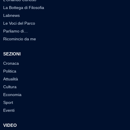
La Bottega di Filosofia
Labnews
Le Voci del Parco
Parliamo di…
Ricomincio da me
SEZIONI
Cronaca
Politica
Attualità
Cultura
Economia
Sport
Eventi
VIDEO