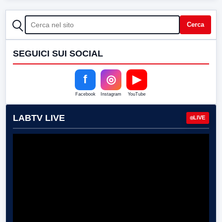
CERCA
Cerca
SEGUICI SUI SOCIAL
f
◎
▶
Facebook
Instagram
YouTube
LABTV LIVE
LIVE