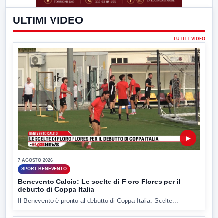
ULTIMI VIDEO
TUTTI I VIDEO
▶
7 AGOSTO 2026
SPORT BENEVENTO
Benevento Calcio: Le scelte di Floro Flores per il
debutto di Coppa Italia
Il Benevento è pronto al debutto di Coppa Italia. Scelte...