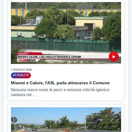
▶
7 AGOSTO 2026
ATTUALITÀ
Miasmi e Calore, l'ASL parla attraverso il Comune
Nessuna nuova moria di pesci e nessuna criticità igienico-
sanitaria nel...