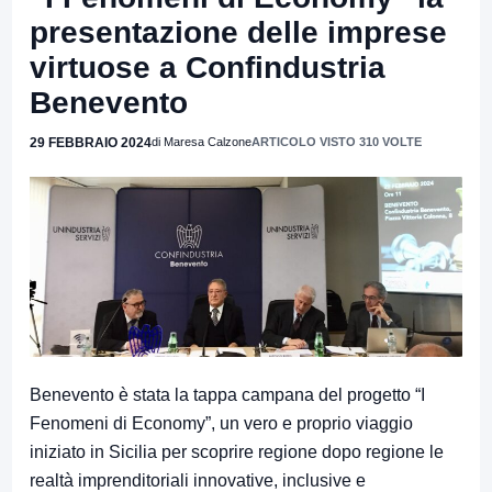
presentazione delle imprese
virtuose a Confindustria
Benevento
29 FEBBRAIO 2024
di Maresa Calzone
ARTICOLO VISTO 310 VOLTE
Benevento è stata la tappa campana del progetto “I
Fenomeni di Economy”, un vero e proprio viaggio
iniziato in Sicilia per scoprire regione dopo regione le
realtà imprenditoriali innovative, inclusive e