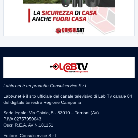
Labtv.net è un prodotto Consulservice S.r.l.
Labtv.net è il sito ufficiale del canale televisivo di Lab Tv canale 84
del digitale terrestre Regione Campania
Sede legale: Via Chiaio, 5 - 83010 – Torrioni (AV)
P.IVA 02757950643
Oscr. R.E.A. AV N.181151
Editore: Consulservice S.r.l.