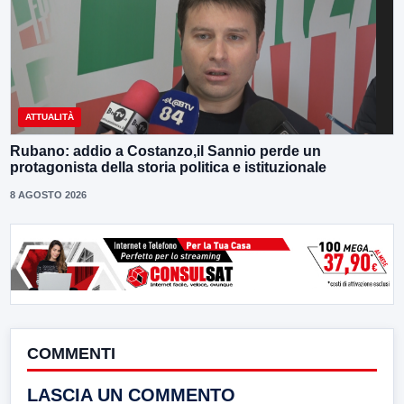
ATTUALITÀ
Rubano: addio a Costanzo,il Sannio perde un
protagonista della storia politica e istituzionale
8 AGOSTO 2026
COMMENTI
LASCIA UN COMMENTO