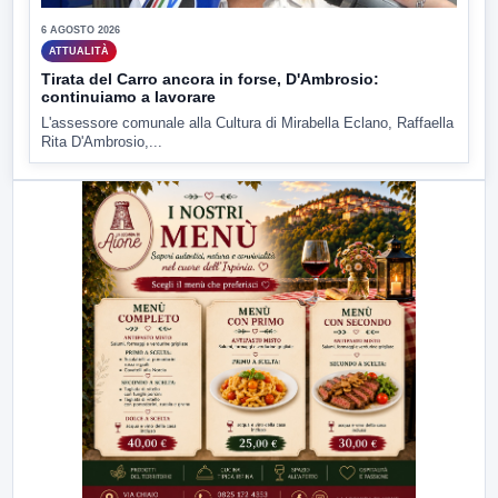
6 AGOSTO 2026
ATTUALITÀ
Tirata del Carro ancora in forse, D'Ambrosio:
continuiamo a lavorare
L'assessore comunale alla Cultura di Mirabella Eclano, Raffaella
Rita D'Ambrosio,...