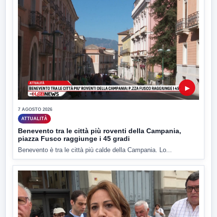
▶
7 AGOSTO 2026
ATTUALITÀ
Benevento tra le città più roventi della Campania,
piazza Fusco raggiunge i 45 gradi
Benevento è tra le città più calde della Campania. Lo...