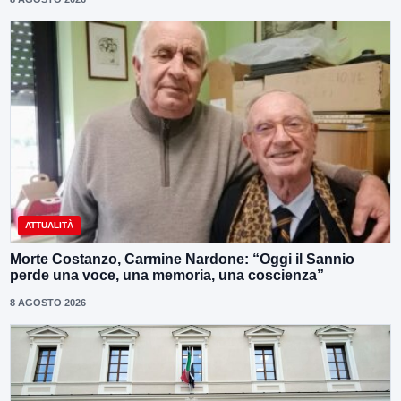
ATTUALITÀ
Morte Costanzo, Carmine Nardone: “Oggi il Sannio
perde una voce, una memoria, una coscienza”
8 AGOSTO 2026