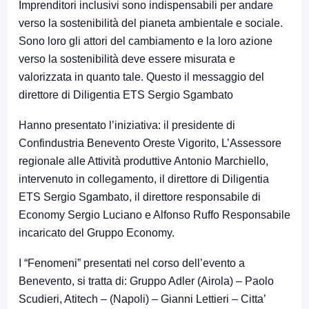
Imprenditori inclusivi sono indispensabili per andare
verso la sostenibilità del pianeta ambientale e sociale.
Sono loro gli attori del cambiamento e la loro azione
verso la sostenibilità deve essere misurata e
valorizzata in quanto tale. Questo il messaggio del
direttore di Diligentia ETS Sergio Sgambato
Hanno presentato l’iniziativa: il presidente di
Confindustria Benevento Oreste Vigorito, L’Assessore
regionale alle Attività produttive Antonio Marchiello,
intervenuto in collegamento, il direttore di Diligentia
ETS Sergio Sgambato, il direttore responsabile di
Economy Sergio Luciano e Alfonso Ruffo Responsabile
incaricato del Gruppo Economy.
I “Fenomeni” presentati nel corso dell’evento a
Benevento, si tratta di: Gruppo Adler (Airola) – Paolo
Scudieri, Atitech – (Napoli) – Gianni Lettieri – Citta’