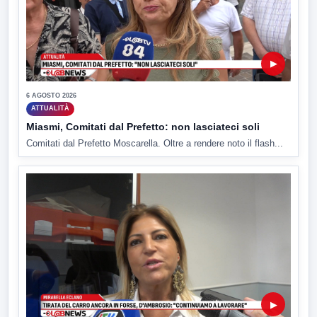
▶
6 AGOSTO 2026
ATTUALITÀ
Miasmi, Comitati dal Prefetto: non lasciateci soli
Comitati dal Prefetto Moscarella. Oltre a rendere noto il flash...
▶