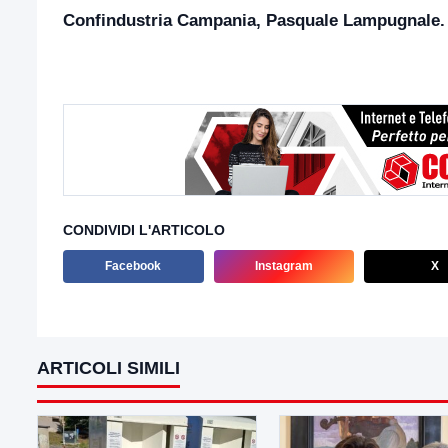
Confindustria Campania, Pasquale Lampugnale.
CONDIVIDI L'ARTICOLO
Facebook
Instagram
X
ARTICOLI SIMILI