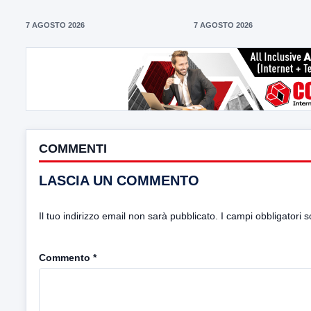
7 AGOSTO 2026
7 AGOSTO 2026
COMMENTI
LASCIA UN COMMENTO
Il tuo indirizzo email non sarà pubblicato.
I campi obbligatori 
Commento
*