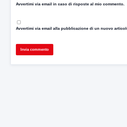
Avvertimi via email in caso di risposte al mio commento.
Avvertimi via email alla pubblicazione di un nuovo articol