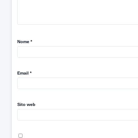
Nome
*
Email
*
Sito web