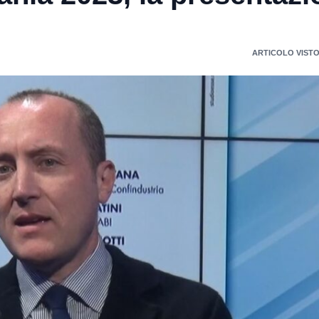
ARTICOLO VISTO