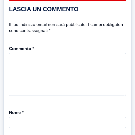
LASCIA UN COMMENTO
Il tuo indirizzo email non sarà pubblicato.
I campi obbligatori
sono contrassegnati
*
Commento
*
Nome
*