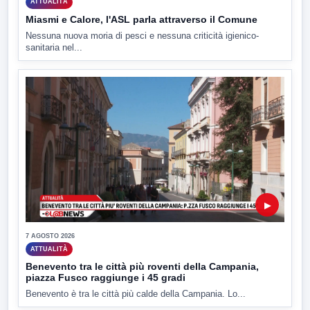
ATTUALITÀ
Miasmi e Calore, l'ASL parla attraverso il Comune
Nessuna nuova moria di pesci e nessuna criticità igienico-
sanitaria nel...
▶
7 AGOSTO 2026
ATTUALITÀ
Benevento tra le città più roventi della Campania,
piazza Fusco raggiunge i 45 gradi
Benevento è tra le città più calde della Campania. Lo...