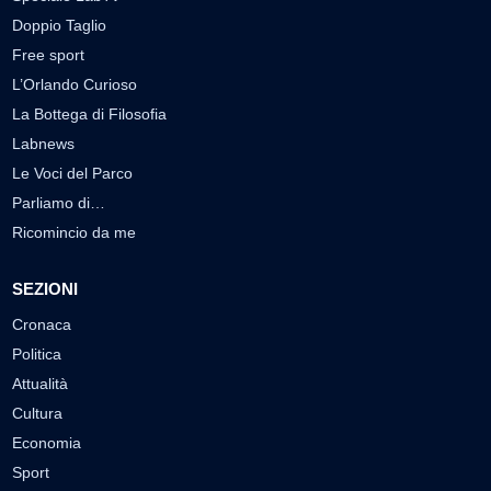
Doppio Taglio
Free sport
L’Orlando Curioso
La Bottega di Filosofia
Labnews
Le Voci del Parco
Parliamo di…
Ricomincio da me
SEZIONI
Cronaca
Politica
Attualità
Cultura
Economia
Sport