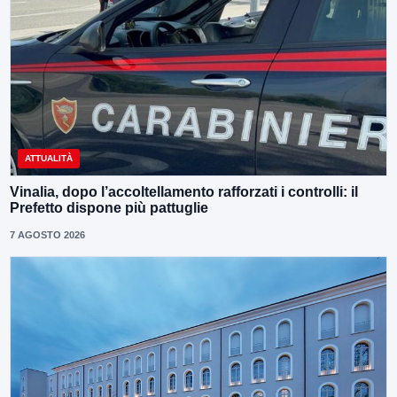
ATTUALITÀ
Vinalia, dopo l’accoltellamento rafforzati i controlli: il
Prefetto dispone più pattuglie
7 AGOSTO 2026