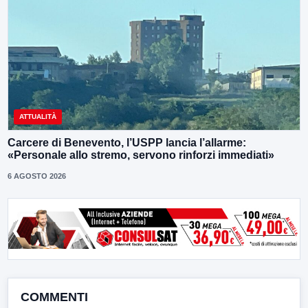
ATTUALITÀ
Carcere di Benevento, l’USPP lancia l’allarme:
«Personale allo stremo, servono rinforzi immediati»
6 AGOSTO 2026
COMMENTI