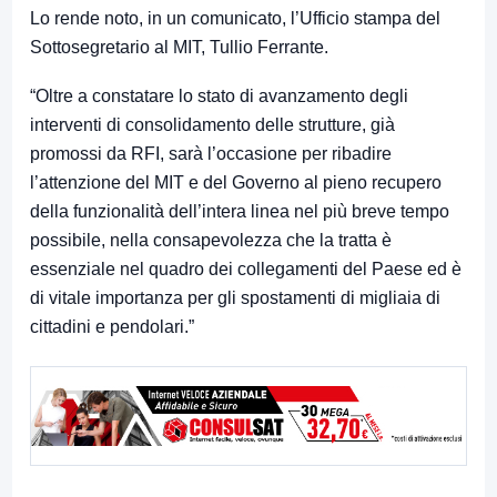
Lo rende noto, in un comunicato, l’Ufficio stampa del
Sottosegretario al MIT, Tullio Ferrante.
“Oltre a constatare lo stato di avanzamento degli
interventi di consolidamento delle strutture, già
promossi da RFI, sarà l’occasione per ribadire
l’attenzione del MIT e del Governo al pieno recupero
della funzionalità dell’intera linea nel più breve tempo
possibile, nella consapevolezza che la tratta è
essenziale nel quadro dei collegamenti del Paese ed è
di vitale importanza per gli spostamenti di migliaia di
cittadini e pendolari.”