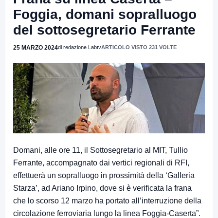
Foggia, domani sopralluogo
del sottosegretario Ferrante
25 MARZO 2024
di redazione Labtv
ARTICOLO VISTO 231 VOLTE
Domani, alle ore 11, il Sottosegretario al MIT, Tullio
Ferrante, accompagnato dai vertici regionali di RFI,
effettuerà un sopralluogo in prossimità della ‘Galleria
Starza’, ad Ariano Irpino, dove si è verificata la frana
che lo scorso 12 marzo ha portato all’interruzione della
circolazione ferroviaria lungo la linea Foggia-Caserta”.