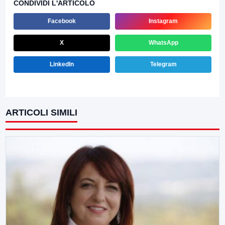
CONDIVIDI L'ARTICOLO
Facebook
Instagram
X
WhatsApp
LinkedIn
Telegram
ARTICOLI SIMILI