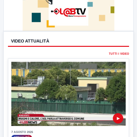
VIDEO ATTUALITÀ
TUTTI I VIDEO
▶
7 AGOSTO 2026