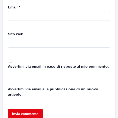
Email
*
Sito web
Avvertimi via email in caso di risposte al mio commento.
Avvertimi via email alla pubblicazione di un nuovo
articolo.