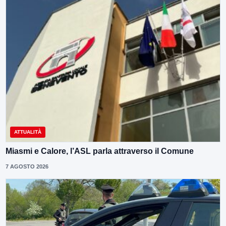
ATTUALITÀ
Miasmi e Calore, l’ASL parla attraverso il Comune
7 AGOSTO 2026