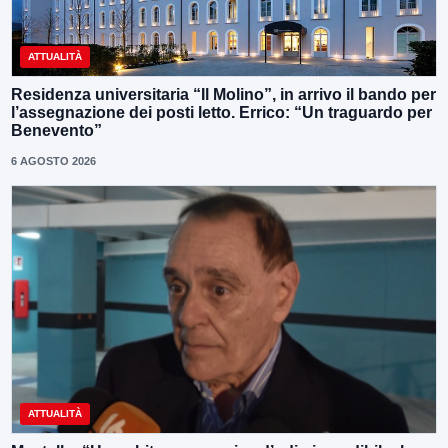
ATTUALITÀ
Residenza universitaria “Il Molino”, in arrivo il bando per
l’assegnazione dei posti letto. Errico: “Un traguardo per
Benevento”
6 AGOSTO 2026
ATTUALITÀ