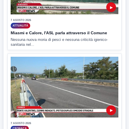
▶
7 AGOSTO 2026
ATTUALITÀ
Miasmi e Calore, l'ASL parla attraverso il Comune
Nessuna nuova moria di pesci e nessuna criticità igienico-
sanitaria nel...
▶
7 AGOSTO 2026
CRONACA