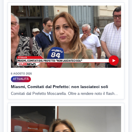
▶
6 AGOSTO 2026
ATTUALITÀ
Miasmi, Comitati dal Prefetto: non lasciateci soli
Comitati dal Prefetto Moscarella. Oltre a rendere noto il flash...