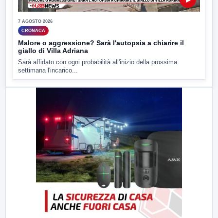
7 AGOSTO 2026
CRONACA
Malore o aggressione? Sarà l'autopsia a chiarire il
giallo di Villa Adriana
Sarà affidato con ogni probabilità all'inizio della prossima
settimana l'incarico...