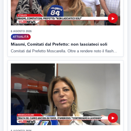
▶
6 AGOSTO 2026
ATTUALITÀ
Miasmi, Comitati dal Prefetto: non lasciateci soli
Comitati dal Prefetto Moscarella. Oltre a rendere noto il flash...
▶
6 AGOSTO 2026