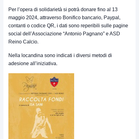
Per l’opera di solidarietà si potrà donare fino al 13
maggio 2024, attraverso Bonifico bancario, Paypal,
contanti o codice QR, i dati sono reperibili sulle pagine
social dell’Associazione “Antonio Pagnano” e ASD
Reino Calcio.
Nella locandina sono indicati i diversi metodi di
adesione all’iniziativa.