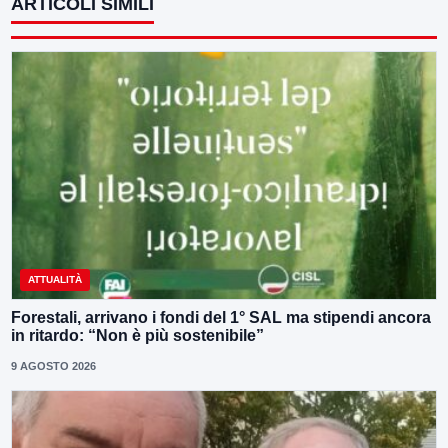
ARTICOLI SIMILI
ATTUALITÀ
Forestali, arrivano i fondi del 1° SAL ma stipendi ancora
in ritardo: “Non è più sostenibile”
9 AGOSTO 2026