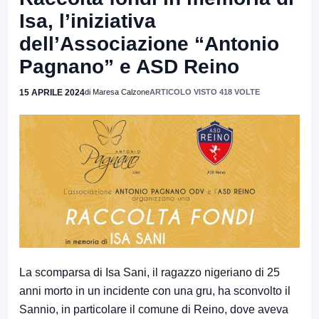
Isa, l’iniziativa
dell’Associazione “Antonio
Pagnano” e ASD Reino
15 APRILE 2024
di Maresa Calzone
ARTICOLO VISTO 418 VOLTE
La scomparsa di Isa Sani, il ragazzo nigeriano di 25
anni morto in un incidente con una gru, ha sconvolto il
Sannio, in particolare il comune di Reino, dove aveva