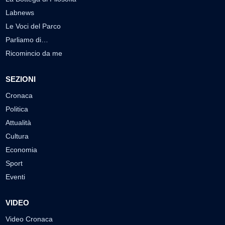
Labnews
Le Voci del Parco
Parliamo di…
Ricomincio da me
SEZIONI
Cronaca
Politica
Attualità
Cultura
Economia
Sport
Eventi
VIDEO
Video Cronaca