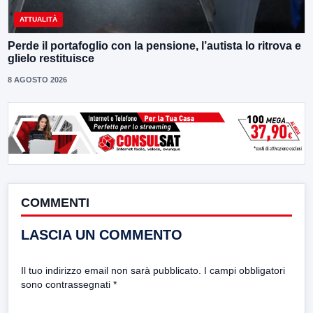
ATTUALITÀ
Perde il portafoglio con la pensione, l’autista lo ritrova e
glielo restituisce
8 AGOSTO 2026
COMMENTI
LASCIA UN COMMENTO
Il tuo indirizzo email non sarà pubblicato.
I campi obbligatori
sono contrassegnati
*