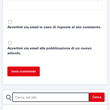
Avvertimi via email in caso di risposte al mio commento.
Avvertimi via email alla pubblicazione di un nuovo
articolo.
CERCA
Cerca