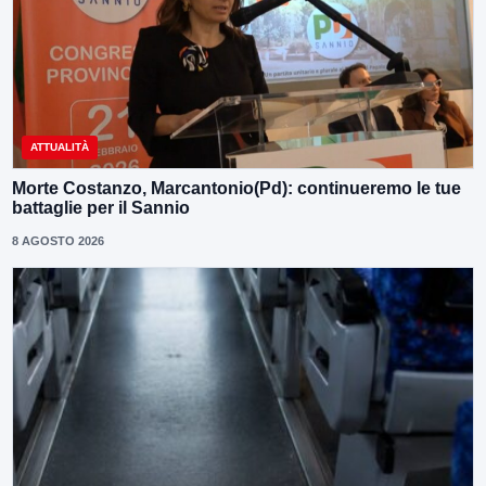
ATTUALITÀ
Morte Costanzo, Marcantonio(Pd): continueremo le tue
battaglie per il Sannio
8 AGOSTO 2026