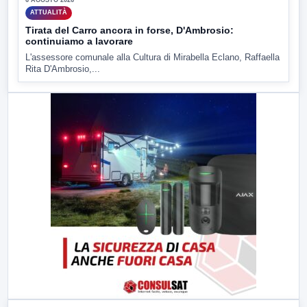
ATTUALITÀ
Tirata del Carro ancora in forse, D'Ambrosio:
continuiamo a lavorare
L'assessore comunale alla Cultura di Mirabella Eclano, Raffaella
Rita D'Ambrosio,...