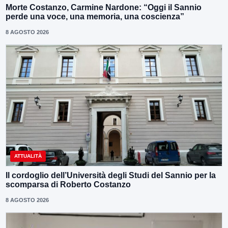
Morte Costanzo, Carmine Nardone: “Oggi il Sannio
perde una voce, una memoria, una coscienza”
8 AGOSTO 2026
ATTUALITÀ
Il cordoglio dell’Università degli Studi del Sannio per la
scomparsa di Roberto Costanzo
8 AGOSTO 2026