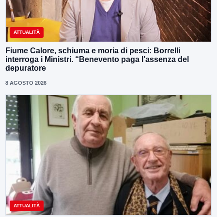
ATTUALITÀ
Fiume Calore, schiuma e moria di pesci: Borrelli
interroga i Ministri. “Benevento paga l’assenza del
depuratore
8 AGOSTO 2026
ATTUALITÀ