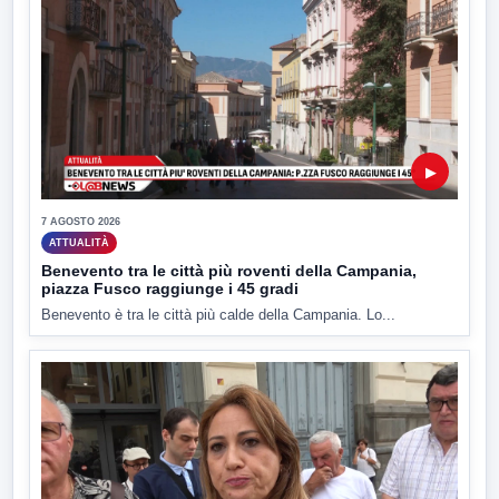
▶
7 AGOSTO 2026
ATTUALITÀ
Benevento tra le città più roventi della Campania,
piazza Fusco raggiunge i 45 gradi
Benevento è tra le città più calde della Campania. Lo...