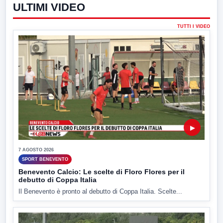
ULTIMI VIDEO
TUTTI I VIDEO
▶
7 AGOSTO 2026
SPORT BENEVENTO
Benevento Calcio: Le scelte di Floro Flores per il
debutto di Coppa Italia
Il Benevento è pronto al debutto di Coppa Italia. Scelte...