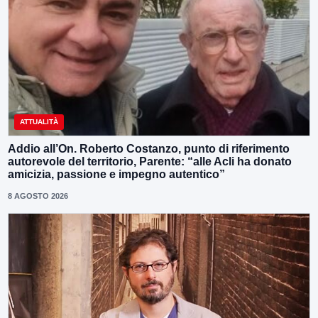
ATTUALITÀ
Addio all’On. Roberto Costanzo, punto di riferimento
autorevole del territorio, Parente: “alle Acli ha donato
amicizia, passione e impegno autentico”
8 AGOSTO 2026