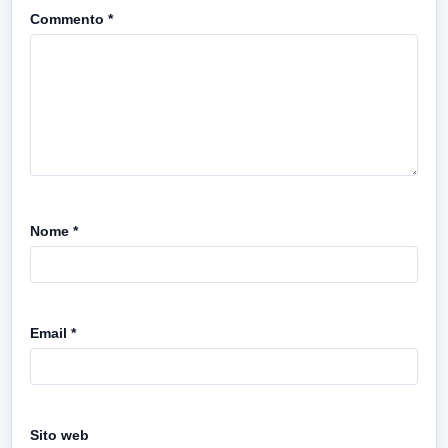
Commento
*
Nome
*
Email
*
Sito web