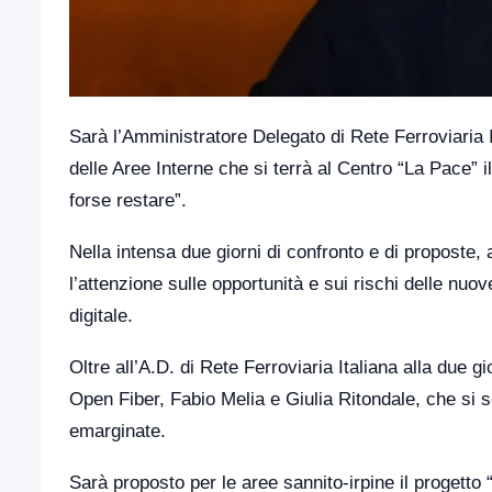
Sarà l’Amministratore Delegato di Rete Ferroviaria I
delle Aree Interne che si terrà al Centro “La Pace” il
forse restare”.
Nella intensa due giorni di confronto e di proposte,
l’attenzione sulle opportunità e sui rischi delle nuov
digitale.
Oltre all’A.D. di Rete Ferroviaria Italiana alla due 
Open Fiber, Fabio Melia e Giulia Ritondale, che si s
emarginate.
Sarà proposto per le aree sannito-irpine il progett