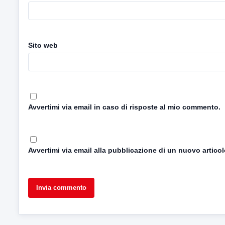
Sito web
Avvertimi via email in caso di risposte al mio commento.
Avvertimi via email alla pubblicazione di un nuovo articol