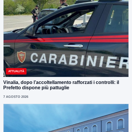
ATTUALITÀ
Vinalia, dopo l’accoltellamento rafforzati i controlli: il
Prefetto dispone più pattuglie
7 AGOSTO 2026