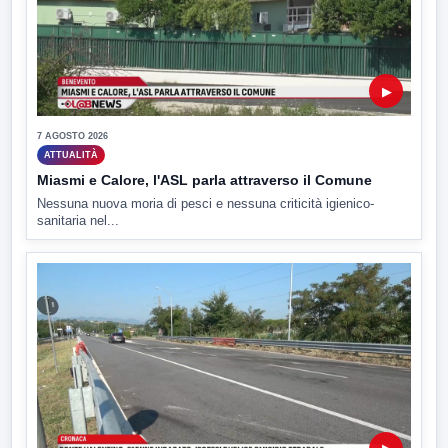
▶
7 AGOSTO 2026
ATTUALITÀ
Miasmi e Calore, l'ASL parla attraverso il Comune
Nessuna nuova moria di pesci e nessuna criticità igienico-
sanitaria nel...