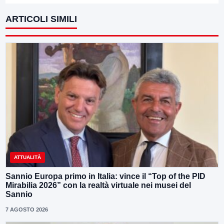
ARTICOLI SIMILI
ATTUALITÀ
Sannio Europa primo in Italia: vince il “Top of the PID
Mirabilia 2026” con la realtà virtuale nei musei del
Sannio
7 AGOSTO 2026