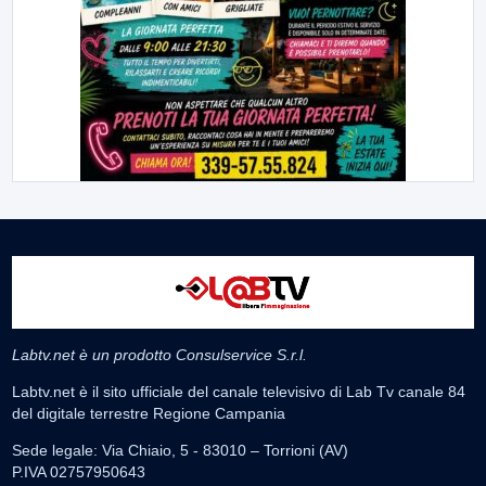
Labtv.net è un prodotto Consulservice S.r.l.
Labtv.net è il sito ufficiale del canale televisivo di Lab Tv canale 84
del digitale terrestre Regione Campania
Sede legale: Via Chiaio, 5 - 83010 – Torrioni (AV)
P.IVA 02757950643