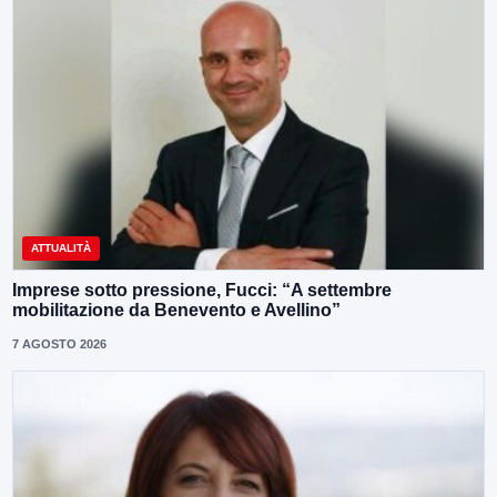
ATTUALITÀ
Imprese sotto pressione, Fucci: “A settembre
mobilitazione da Benevento e Avellino”
7 AGOSTO 2026