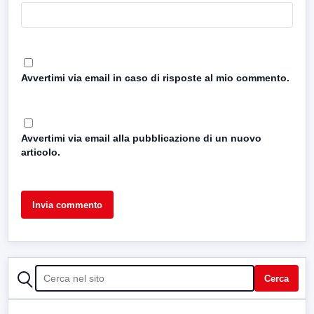
Avvertimi via email in caso di risposte al mio commento.
Avvertimi via email alla pubblicazione di un nuovo
articolo.
CERCA
Cerca