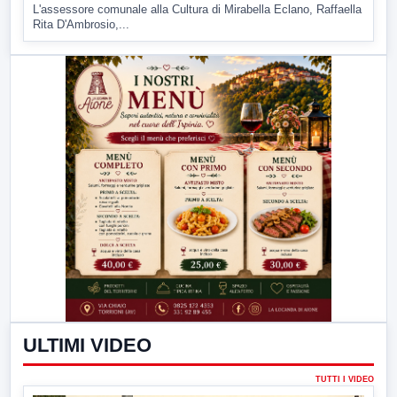
L'assessore comunale alla Cultura di Mirabella Eclano, Raffaella
Rita D'Ambrosio,...
ULTIMI VIDEO
TUTTI I VIDEO