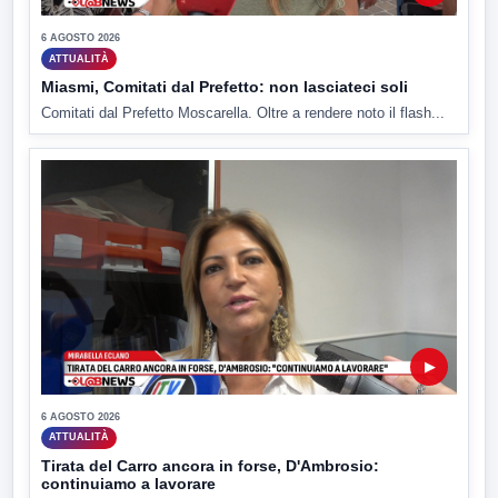
6 AGOSTO 2026
ATTUALITÀ
Miasmi, Comitati dal Prefetto: non lasciateci soli
Comitati dal Prefetto Moscarella. Oltre a rendere noto il flash...
▶
6 AGOSTO 2026
ATTUALITÀ
Tirata del Carro ancora in forse, D'Ambrosio:
continuiamo a lavorare