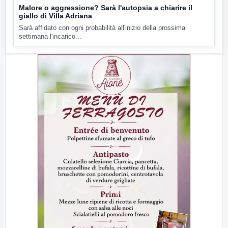
Malore o aggressione? Sarà l'autopsia a chiarire il
giallo di Villa Adriana
Sarà affidato con ogni probabilità all'inizio della prossima
settimana l'incarico...