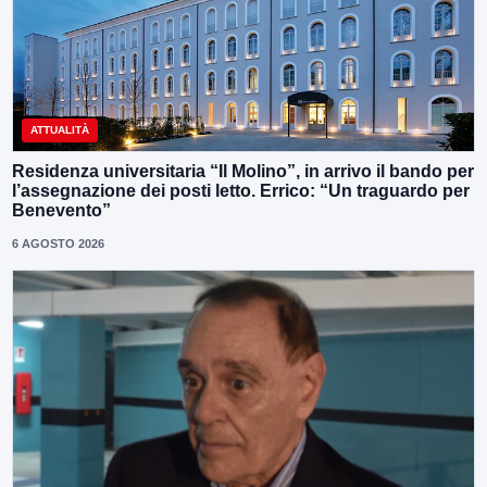
ATTUALITÀ
Residenza universitaria “Il Molino”, in arrivo il bando per
l’assegnazione dei posti letto. Errico: “Un traguardo per
Benevento”
6 AGOSTO 2026