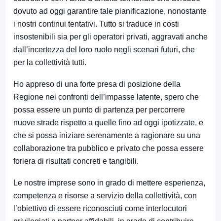
dovuto ad oggi garantire tale pianificazione, nonostante
i nostri continui tentativi. Tutto si traduce in costi
insostenibili sia per gli operatori privati, aggravati anche
dall’incertezza del loro ruolo negli scenari futuri, che
per la collettività tutti.
Ho appreso di una forte presa di posizione della
Regione nei confronti dell’impasse latente, spero che
possa essere un punto di partenza per percorrere
nuove strade rispetto a quelle fino ad oggi ipotizzate, e
che si possa iniziare serenamente a ragionare su una
collaborazione tra pubblico e privato che possa essere
foriera di risultati concreti e tangibili.
Le nostre imprese sono in grado di mettere esperienza,
competenza e risorse a servizio della collettività, con
l’obiettivo di essere riconosciuti come interlocutori