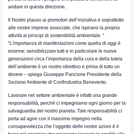
andare in questa direzione.
Il Nostro plauso ai promotori dell’iniziativa e soprattutto
alle nostre imprese associate, che ispirano la propria
attività ai principi di sostenibilità ambientale. “
“L’importanza di manifestazioni come quella di oggi è
enorme: sensibilizzare tutti e in particolare le nuove
generazioni circa l’importanza della cura e della tutela
dell’ambiente è un nostro obiettivo e prima di tutto un
dovere – spiega Giuseppe Pancione Presidente della
Sezione Ambiente di Confindustria Benevento.
Lavorare nel settore ambientale è infatti una grande
responsabilità, perché ci impegniamo ogni giorno per la
salvaguardia del nostro pianeta. Tale responsabilità ci
porta ad agire con il massimo impegno nella
consapevolezza che l’oggetto delle nostre azioni è il