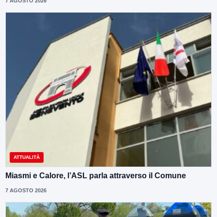
7 AGOSTO 2026
ATTUALITÀ
Miasmi e Calore, l’ASL parla attraverso il Comune
7 AGOSTO 2026