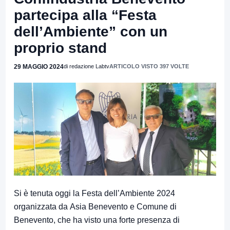
partecipa alla “Festa
dell’Ambiente” con un
proprio stand
29 MAGGIO 2024
di redazione Labtv
ARTICOLO VISTO 397 VOLTE
Si è tenuta oggi la Festa dell’Ambiente 2024
organizzata da Asia Benevento e Comune di
Benevento, che ha visto una forte presenza di