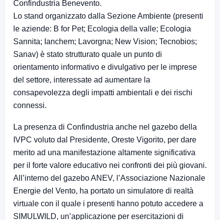
Confindustria Benevento.
Lo stand organizzato dalla Sezione Ambiente (presenti
le aziende: B for Pet; Ecologia della valle; Ecologia
Sannita; Ianchem; Lavorgna; New Vision; Tecnobios;
Sanav) è stato strutturato quale un punto di
orientamento informativo e divulgativo per le imprese
del settore, interessate ad aumentare la
consapevolezza degli impatti ambientali e dei rischi
connessi.
La presenza di Confindustria anche nel gazebo della
IVPC voluto dal Presidente, Oreste Vigorito, per dare
merito ad una manifestazione altamente significativa
per il forte valore educativo nei confronti dei più giovani.
All’interno del gazebo ANEV, l’Associazione Nazionale
Energie del Vento, ha portato un simulatore di realtà
virtuale con il quale i presenti hanno potuto accedere a
SIMULWILD, un’applicazione per esercitazioni di