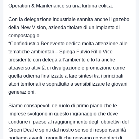
Operation & Maintenance su una turbina eolica.
Con la delegazione industriale sannita anche il gazebo
della New Vision, azienda titolare di un impianto di
compostaggio.
“Confindustria Benevento dedica molta attenzione alle
tematiche ambientali – Spiega Fulvio Rillo Vice
presidente con delega all’ambiente e lo fa anche
attraverso attività di divulgazione e promozione come
quella odierna finalizzate a fare sintesi tra i principali
attori territoriali e soprattutto a sensibilizzare le giovani
generazioni.
Siamo consapevoli de ruolo di primo piano che le
imprese svolgono in questo ingranaggio che deve
condurre il paese al raggiungimento degli obbiettivi del
Green Deal e spinti dal nostro senso di responsabilità
portiamo avanti i progetti che possano consentirci di