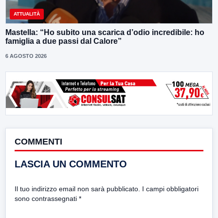
ATTUALITÀ
Mastella: “Ho subito una scarica d’odio incredibile: ho
famiglia a due passi dal Calore”
6 AGOSTO 2026
COMMENTI
LASCIA UN COMMENTO
Il tuo indirizzo email non sarà pubblicato.
I campi obbligatori
sono contrassegnati
*