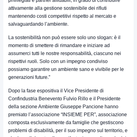
privilegiati e partner affidabili, in grado di contribuire
attivamente alla gestione sostenibile dei rifiuti
mantenendo costi competitivi rispetto al mercato e
salvaguardando l’ambiente.
La sostenibilità non può essere solo uno slogan: è il
momento di smettere di rimandare e iniziare ad
assumerci tutti le nostre responsabilità, ciascuno nei
rispettivi ruoli. Solo con un impegno condiviso
possiamo garantire un ambiente sano e vivibile per le
generazioni future.”
Dopo la fase espositiva il Vice Presidente di
Confindustria Benevento Fulvio Rillo e il Presidente
della sezione Ambiente Giuseppe Pancione hanno
premiato l’associazione “INSIEME PER”, associazione
composta esclusivamente da famiglie che gestiscono
problemi di disabilità, per il suo impegno sul territorio, e