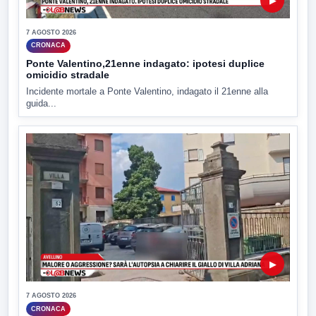
▶
7 AGOSTO 2026
CRONACA
Ponte Valentino,21enne indagato: ipotesi duplice
omicidio stradale
Incidente mortale a Ponte Valentino, indagato il 21enne alla
guida...
▶
7 AGOSTO 2026
CRONACA