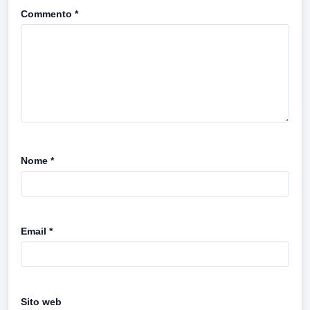
Commento
*
Nome
*
Email
*
Sito web