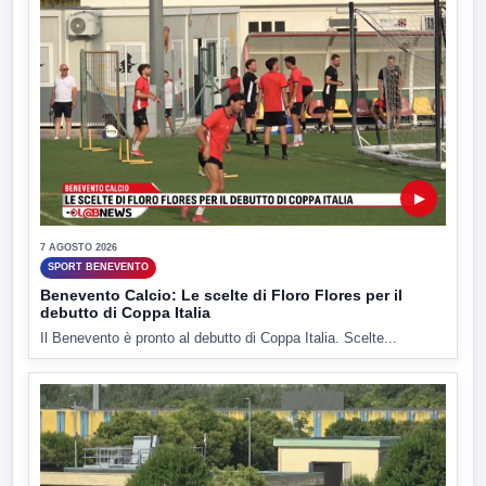
▶
7 AGOSTO 2026
SPORT BENEVENTO
Benevento Calcio: Le scelte di Floro Flores per il
debutto di Coppa Italia
Il Benevento è pronto al debutto di Coppa Italia. Scelte...