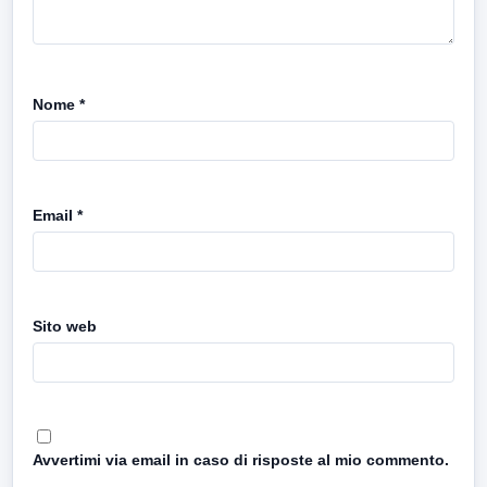
Nome
*
Email
*
Sito web
Avvertimi via email in caso di risposte al mio commento.