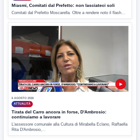
Miasmi, Comitati dal Prefetto: non lasciateci soli
Comitati dal Prefetto Moscarella. Oltre a rendere noto il flash...
▶
6 AGOSTO 2026
ATTUALITÀ
Tirata del Carro ancora in forse, D'Ambrosio:
continuiamo a lavorare
L'assessore comunale alla Cultura di Mirabella Eclano, Raffaella
Rita D'Ambrosio,...