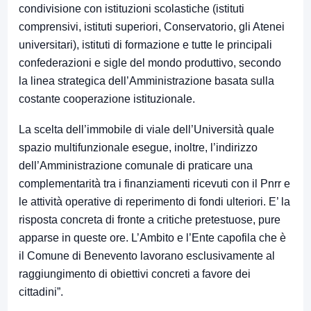
condivisione con istituzioni scolastiche (istituti
comprensivi, istituti superiori, Conservatorio, gli Atenei
universitari), istituti di formazione e tutte le principali
confederazioni e sigle del mondo produttivo, secondo
la linea strategica dell’Amministrazione basata sulla
costante cooperazione istituzionale.
La scelta dell’immobile di viale dell’Università quale
spazio multifunzionale esegue, inoltre, l’indirizzo
dell’Amministrazione comunale di praticare una
complementarità tra i finanziamenti ricevuti con il Pnrr e
le attività operative di reperimento di fondi ulteriori. E’ la
risposta concreta di fronte a critiche pretestuose, pure
apparse in queste ore. L’Ambito e l’Ente capofila che è
il Comune di Benevento lavorano esclusivamente al
raggiungimento di obiettivi concreti a favore dei
cittadini”.