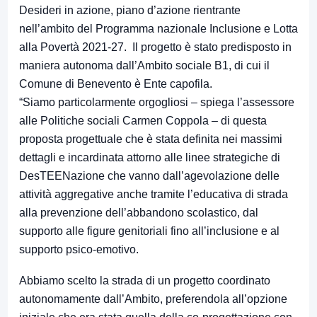
Desideri in azione, piano d’azione rientrante
nell’ambito del Programma nazionale Inclusione e Lotta
alla Povertà 2021-27. Il progetto è stato predisposto in
maniera autonoma dall’Ambito sociale B1, di cui il
Comune di Benevento è Ente capofila.
“Siamo particolarmente orgogliosi – spiega l’assessore
alle Politiche sociali Carmen Coppola – di questa
proposta progettuale che è stata definita nei massimi
dettagli e incardinata attorno alle linee strategiche di
DesTEENazione che vanno dall’agevolazione delle
attività aggregative anche tramite l’educativa di strada
alla prevenzione dell’abbandono scolastico, dal
supporto alle figure genitoriali fino all’inclusione e al
supporto psico-emotivo.
Abbiamo scelto la strada di un progetto coordinato
autonomamente dall’Ambito, preferendola all’opzione