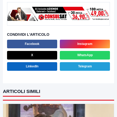
CONDIVIDI L'ARTICOLO
Facebook
Instagram
X
WhatsApp
LinkedIn
Telegram
ARTICOLI SIMILI