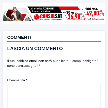
COMMENTI
LASCIA UN COMMENTO
Il tuo indirizzo email non sarà pubblicato.
I campi obbligatori
sono contrassegnati
*
Commento
*