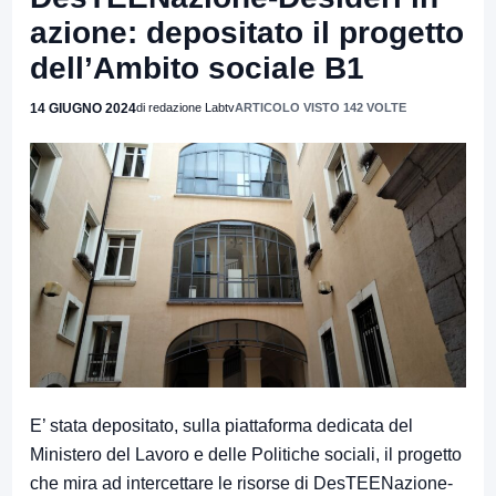
azione: depositato il progetto
dell’Ambito sociale B1
14 GIUGNO 2024
di redazione Labtv
ARTICOLO VISTO 142 VOLTE
E’ stata depositato, sulla piattaforma dedicata del
Ministero del Lavoro e delle Politiche sociali, il progetto
che mira ad intercettare le risorse di DesTEENazione-