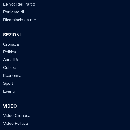
Le Voci del Parco
Parliamo di…
Ricomincio da me
SEZIONI
Cronaca
Politica
Attualità
Cultura
Economia
Sport
Eventi
VIDEO
Video Cronaca
Video Politica