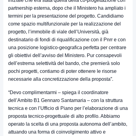
iniziale che era stata quella della co-progettazione con
partnership esterna, dopo che il Ministero ha ampliato i
termini per la presentazione del progetto. Candidiamo
come spazio multifunzionale per la realizzazione del
progetto, l’immobile di viale dell’Università, già
destinatario di fondi di riqualificazione con il Pnrr e con
una posizione logistico-geografica perfetta per centrare
gli obiettivi dell’avviso del Ministero. Pur consapevoli
dell’estrema selettività del bando, che premierà solo
pochi progetti, contiamo di poter ottenere le risorse
necessarie alla concretizzazione della proposta”.
“Devo complimentarmi – spiega il coordinatore
dell’Ambito B1 Gennaro Santamaria – con la struttura
tecnica e con l’Ufficio di Piano per l’elaborazione di una
proposta tecnico-progettuale di alto profilo. Abbiamo
operato la scelta di una proposta autonoma dell’ambito,
attuando una forma di coinvolgimento attivo e