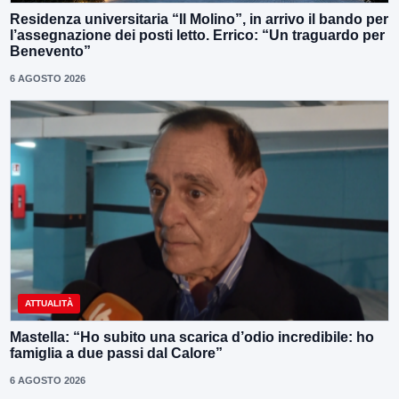
Residenza universitaria “Il Molino”, in arrivo il bando per
l’assegnazione dei posti letto. Errico: “Un traguardo per
Benevento”
6 AGOSTO 2026
ATTUALITÀ
Mastella: “Ho subito una scarica d’odio incredibile: ho
famiglia a due passi dal Calore”
6 AGOSTO 2026