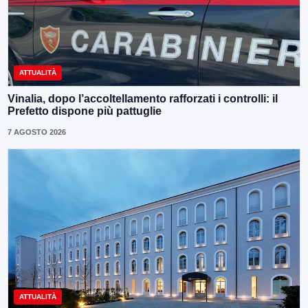
ATTUALITÀ
Vinalia, dopo l’accoltellamento rafforzati i controlli: il
Prefetto dispone più pattuglie
7 AGOSTO 2026
ATTUALITÀ