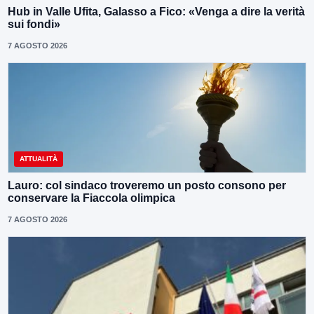
Hub in Valle Ufita, Galasso a Fico: «Venga a dire la verità
sui fondi»
7 AGOSTO 2026
ATTUALITÀ
Lauro: col sindaco troveremo un posto consono per
conservare la Fiaccola olimpica
7 AGOSTO 2026