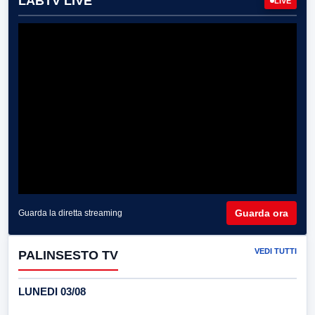
LABTV LIVE
LIVE
Guarda ora
Guarda la diretta streaming
VEDI TUTTI
PALINSESTO TV
LUNEDI 03/08