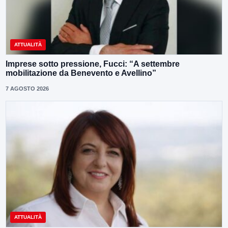
ATTUALITÀ
Imprese sotto pressione, Fucci: “A settembre
mobilitazione da Benevento e Avellino”
7 AGOSTO 2026
ATTUALITÀ