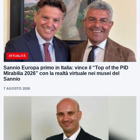
ATTUALITÀ
Sannio Europa primo in Italia: vince il “Top of the PID
Mirabilia 2026” con la realtà virtuale nei musei del
Sannio
7 AGOSTO 2026