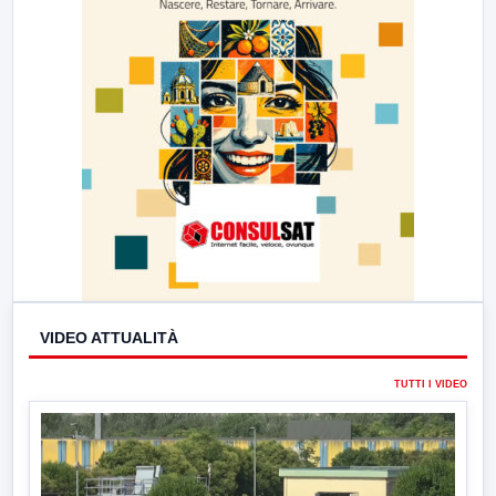
VIDEO ATTUALITÀ
TUTTI I VIDEO