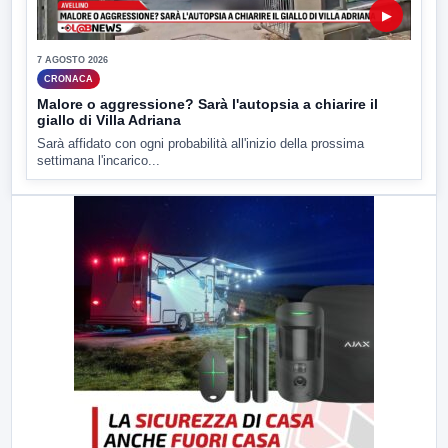
▶
7 AGOSTO 2026
CRONACA
Malore o aggressione? Sarà l'autopsia a chiarire il
giallo di Villa Adriana
Sarà affidato con ogni probabilità all'inizio della prossima
settimana l'incarico...